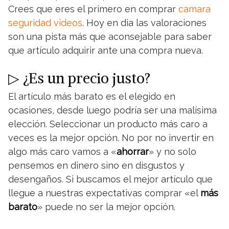
Crees que eres el primero en comprar
camara
seguridad videos
. Hoy en dia las valoraciones
son una pista más que aconsejable para saber
que artículo adquirir ante una compra nueva.
▷ ¿Es un precio justo?
El artículo más barato es el elegido en
ocasiones, desde luego podría ser una malísima
elección. Seleccionar un producto más caro a
veces es la mejor opción. No por no invertir en
algo más caro vamos a «
ahorrar
» y no solo
pensemos en dinero sino en disgustos y
desengaños. Si buscamos el mejor artículo que
llegue a nuestras expectativas comprar «el
más
barato
» puede no ser la mejor opción.