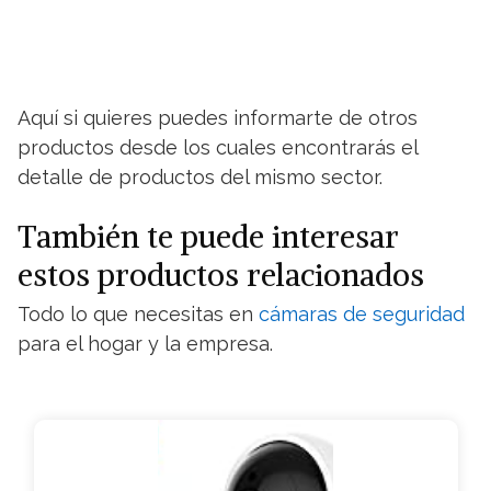
Aquí si quieres puedes informarte de otros
productos desde los cuales encontrarás el
detalle de productos del mismo sector.
También te puede interesar
estos productos relacionados
Todo lo que necesitas en
cámaras de seguridad
para el hogar y la empresa.