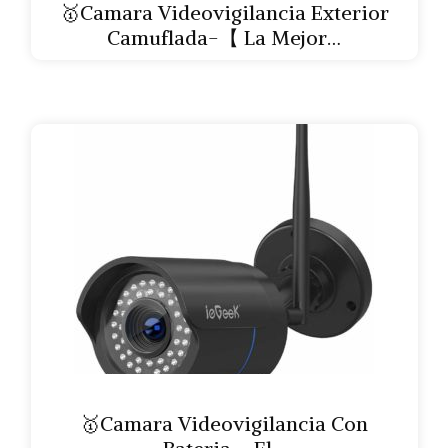
🥇Camara Videovigilancia Exterior
Camuflada-【 La Mejor…
🥇Camara Videovigilancia Con