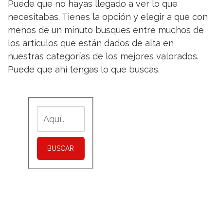
Puede que no hayas llegado a ver lo que
necesitabas. Tienes la opción y elegir a que con
menos de un minuto busques entre muchos de
los artículos que están dados de alta en
nuestras categorías de los mejores valorados.
Puede que ahí tengas lo que buscas.
BUSCAR