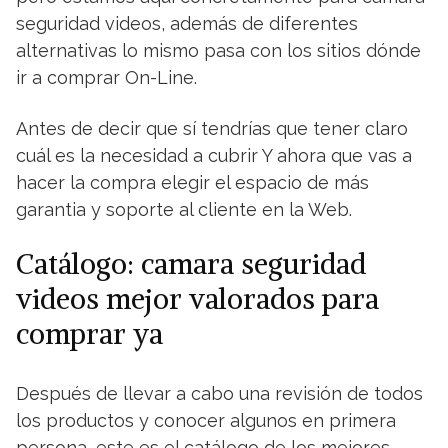
seguridad videos, además de diferentes
alternativas lo mismo pasa con los sitios dónde
ir a comprar On-Line.
Antes de decir que sí tendrías que tener claro
cuál es la necesidad a cubrir Y ahora que vas a
hacer la compra elegir el espacio de más
garantia y soporte al cliente en la Web.
Catálogo: camara seguridad
videos mejor valorados para
comprar ya
Después de llevar a cabo una revisión de todos
los productos y conocer algunos en primera
persona, este es el catálogo de los mejores