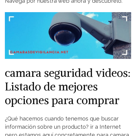
Navega por nuestra web ahora y descúbrelo.
camara seguridad videos:
Listado de mejores
opciones para comprar
¿Qué hacemos cuando tenemos que buscar
información sobre un producto? ir a Internet
pero estamos aquí concretamente para camara