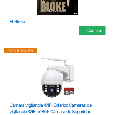
El Bloke
Comprar
TOP VENTAS Nº 6
Cámara vigilancia WiFi Exterior, Camaras de
vigilancia WiFi 1080P Cámara de Seguridad