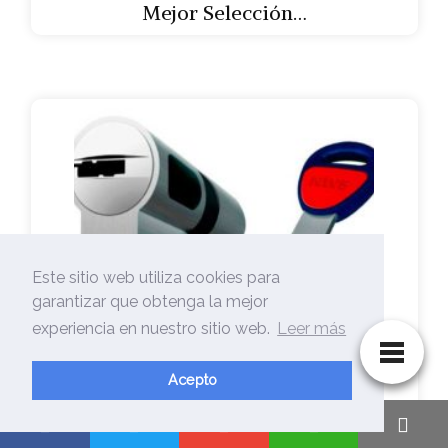
Mejor Selección…
Este sitio web utiliza cookies para
garantizar que obtenga la mejor
experiencia en nuestro sitio web.
Leer más
Acepto
🥇Camara Seguridad X – El Mejor【…