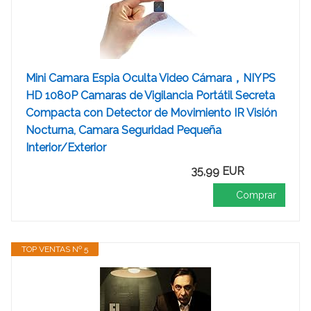
Mini Camara Espia Oculta Video Cámara，NIYPS
HD 1080P Camaras de Vigilancia Portátil Secreta
Compacta con Detector de Movimiento IR Visión
Nocturna, Camara Seguridad Pequeña
Interior/Exterior
35,99 EUR
Comprar
TOP VENTAS Nº 5