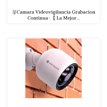
🥇Camara Videovigilancia Grabacion
Continua-【 La Mejor…