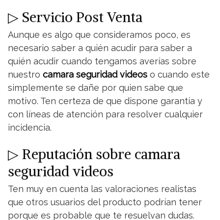
▷ Servicio Post Venta
Aunque es algo que consideramos poco, es
necesario saber a quién acudir para saber a
quién acudir cuando tengamos averías sobre
nuestro
camara seguridad videos
o cuando este
simplemente se dañe por quien sabe que
motivo. Ten certeza de que dispone garantía y
con líneas de atención para resolver cualquier
incidencia.
▷ Reputación sobre camara
seguridad videos
Ten muy en cuenta las valoraciones realistas
que otros usuarios del producto podrían tener
porque es probable que te resuelvan dudas.