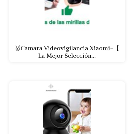
🥇Camara Videovigilancia Xiaomi-【
La Mejor Selección…