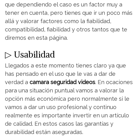
que dependiendo el caso es un factor muy a
tener en cuenta, pero tienes que ir un poco más
allá y valorar factores como la fiabilidad,
compatibilidad, fiabilidad y otros tantos que te
diremos en esta página.
▷ Usabilidad
Llegados a este momento tienes claro ya que
has pensado en el uso que le vas a dar de
verdad a
camara seguridad videos
. En ocaciones
para una situación puntual vamos a valorar la
opción más económica pero normalmente si le
vamos a dar un uso profesional y continuo
realmente es importante invertir en un artículo
de calidad. En estos casos las garantías y
durabilidad están aseguradas.