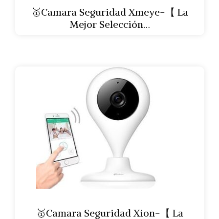
🥇Camara Seguridad Xmeye-【 La
Mejor Selección…
🥇Camara Seguridad Xion-【 La