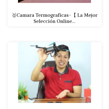
🥇Camara Termograficas-【 La Mejor
Selección Online…