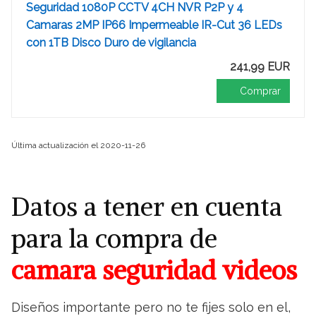
Seguridad 1080P CCTV 4CH NVR P2P y 4
Camaras 2MP IP66 Impermeable IR-Cut 36 LEDs
con 1TB Disco Duro de vigilancia
241,99 EUR
Comprar
Última actualización el 2020-11-26
Datos a tener en cuenta
para la compra de
camara seguridad videos
Diseños importante pero no te fijes solo en el,