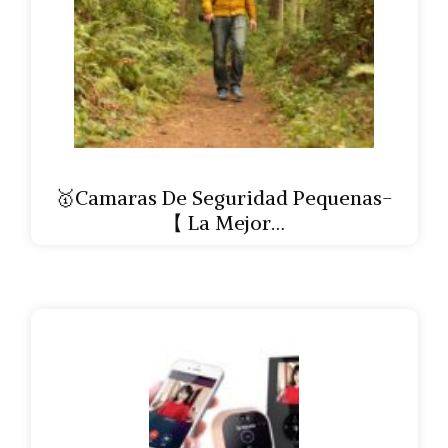
🥇Camaras De Seguridad Pequenas-
【 La Mejor…