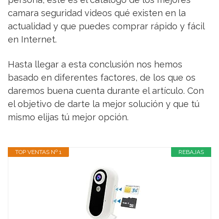
camara seguridad videos qué existen en la
actualidad y que puedes comprar rápido y fácil
en Internet.
Hasta llegar a esta conclusión nos hemos
basado en diferentes factores, de los que os
daremos buena cuenta durante el artículo. Con
el objetivo de darte la mejor solución y que tú
mismo elijas tú mejor opción.
TOP VENTAS Nº 1
REBAJAS