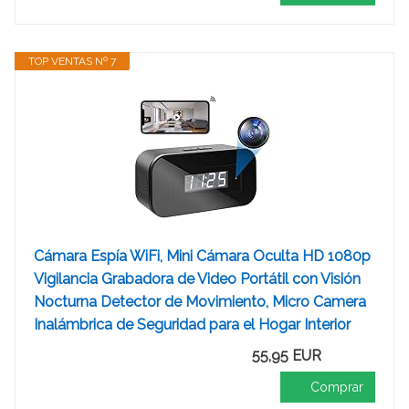
TOP VENTAS Nº 7
Cámara Espía WiFi, Mini Cámara Oculta HD 1080p
Vigilancia Grabadora de Video Portátil con Visión
Nocturna Detector de Movimiento, Micro Camera
Inalámbrica de Seguridad para el Hogar Interior
55,95 EUR
Comprar