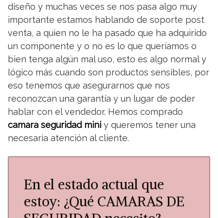
diseño y muchas veces se nos pasa algo muy
importante estamos hablando de soporte post
venta, a quien no le ha pasado que ha adquirido
un componente y o no es lo que queríamos o
bien tenga algún mal uso, esto es algo normal y
lógico más cuando son productos sensibles, por
eso tenemos que asegurarnos que nos
reconozcan una garantía y un lugar de poder
hablar con el vendedor. Hemos comprado
camara seguridad mini
y queremos tener una
necesaria atención al cliente.
En el estado actual que
estoy: ¿Qué CAMARAS DE