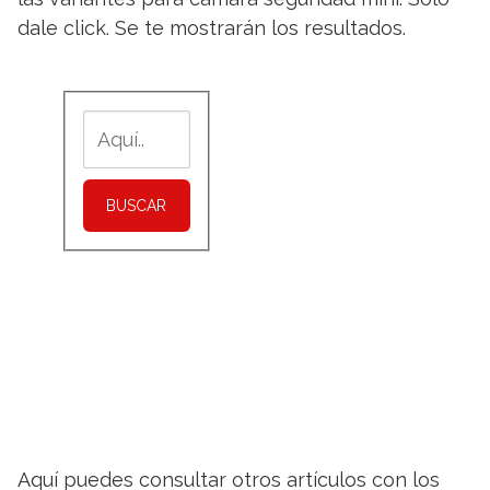
dale click. Se te mostrarán los resultados.
BUSCAR
Aquí puedes consultar otros artículos con los