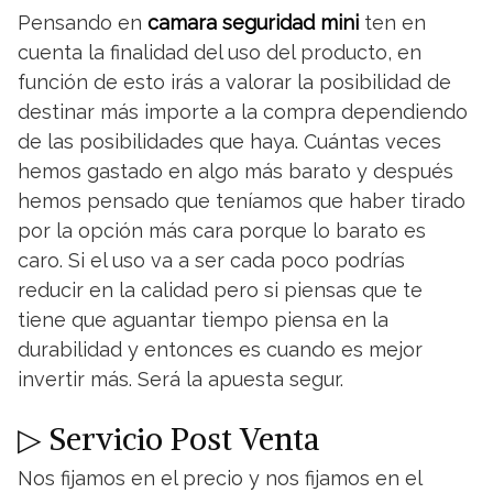
Pensando en
camara seguridad mini
ten en
cuenta la finalidad del uso del producto, en
función de esto irás a valorar la posibilidad de
destinar más importe a la compra dependiendo
de las posibilidades que haya. Cuántas veces
hemos gastado en algo más barato y después
hemos pensado que teníamos que haber tirado
por la opción más cara porque lo barato es
caro. Si el uso va a ser cada poco podrías
reducir en la calidad pero si piensas que te
tiene que aguantar tiempo piensa en la
durabilidad y entonces es cuando es mejor
invertir más. Será la apuesta segur.
▷ Servicio Post Venta
Nos fijamos en el precio y nos fijamos en el