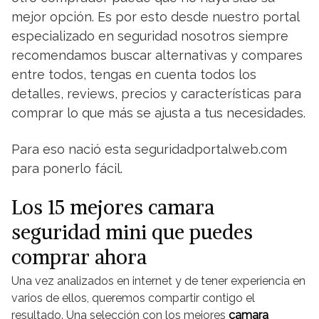
mejor opción. Es por esto desde nuestro portal
especializado en seguridad nosotros siempre
recomendamos buscar alternativas y compares
entre todos, tengas en cuenta todos los
detalles, reviews, precios y características para
comprar lo que más se ajusta a tus necesidades.
Para eso nació esta seguridadportalweb.com
para ponerlo fácil.
Los 15 mejores camara
seguridad mini que puedes
comprar ahora
Una vez analizados en internet y de tener experiencia en
varios de ellos, queremos compartir contigo el
resultado. Una selección con los mejores
camara