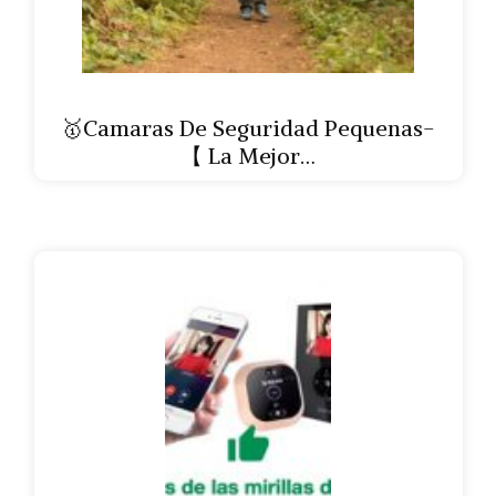
🥇Camaras De Seguridad Pequenas-
【 La Mejor…