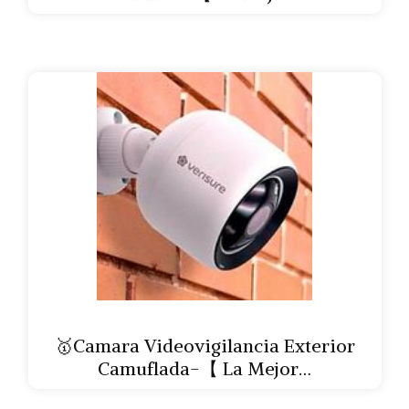
🥇Camara Videovigilancia Exterior
Camuflada-【 La Mejor…