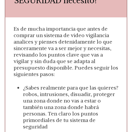
SEGURIDAD necesito?
Es de mucha importancia que antes de
comprar un sistema de video vigilancia
analices y pienses detenidamente lo que
sinceramente va a ser mejor y necesitas,
revisando los puntos clave que vas a
vigilar y sin duda que se adapta al
presupuesto disponible. Puedes seguir los
siguientes pasos:
¿Sabes realmente para que las quieres?
robos, intrusiones, disuadir, proteger
una zona donde no vas a estar o
también una zona donde habrá
personas. Ten claro los puntos
primordiales de tu sistema de
seguridad