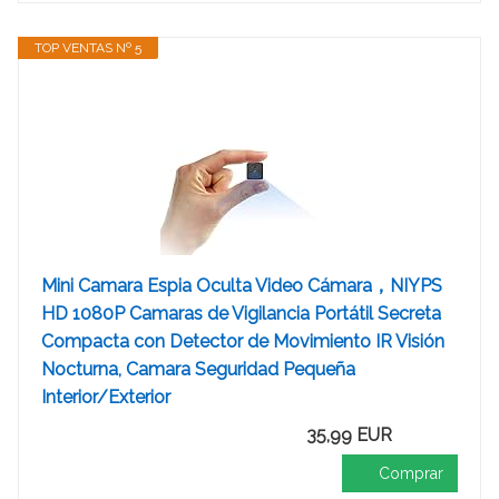
TOP VENTAS Nº 5
Mini Camara Espia Oculta Video Cámara，NIYPS
HD 1080P Camaras de Vigilancia Portátil Secreta
Compacta con Detector de Movimiento IR Visión
Nocturna, Camara Seguridad Pequeña
Interior/Exterior
35,99 EUR
Comprar