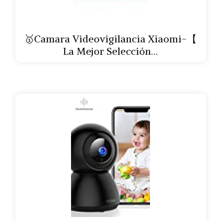
🥇Camara Videovigilancia Xiaomi-【
La Mejor Selección…