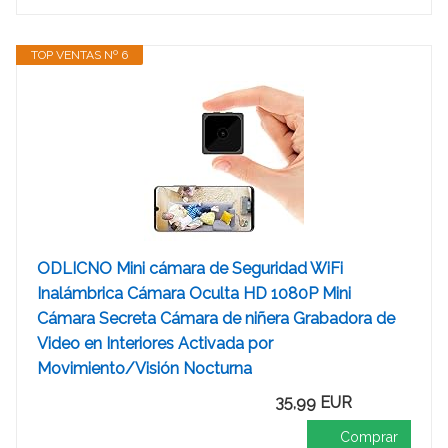
TOP VENTAS Nº 6
ODLICNO Mini cámara de Seguridad WiFi
Inalámbrica Cámara Oculta HD 1080P Mini
Cámara Secreta Cámara de niñera Grabadora de
Video en Interiores Activada por
Movimiento/Visión Nocturna
35,99 EUR
Comprar