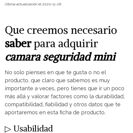
Última actualización el 2020-11-26
Que creemos necesario
saber
para adquirir
camara seguridad mini
No solo pienses en que te gusta o no el
producto, que claro que sabemos es muy
importante a veces, pero tienes que ir un poco
más allá y valorar factores como la durabilidad,
compatibilidad, fiabilidad y otros datos que te
aportaremos en esta ficha de producto.
▷ Usabilidad