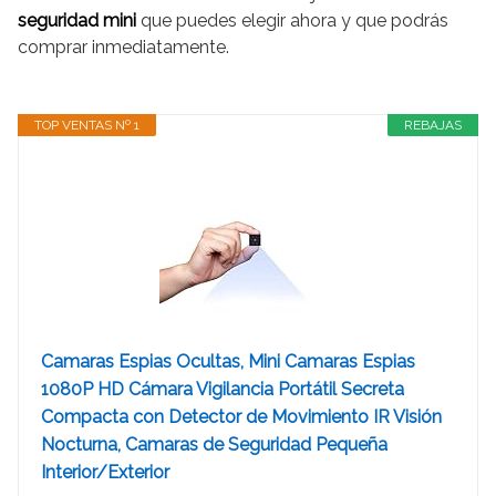
seguridad mini
que puedes elegir ahora y que podrás
comprar inmediatamente.
TOP VENTAS Nº 1
REBAJAS
Camaras Espias Ocultas, Mini Camaras Espias
1080P HD Cámara Vigilancia Portátil Secreta
Compacta con Detector de Movimiento IR Visión
Nocturna, Camaras de Seguridad Pequeña
Interior/Exterior