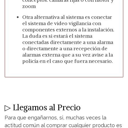
zoom
Otra alternativa al sistema es conectar
el sistema de video vigilancia con
componentes externos a la instalación.
La duda es si estará el sistema
conectadas directamente a una alarma
o directamente a una recepeción de
alarmas externa que a su vez avise a la
policía en el caso que fuera necesario.
▷ Llegamos al Precio
Para que engañarnos, si, muchas veces la
actitud común al comprar cualquier producto es