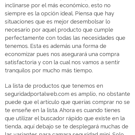
inclinarse por el más económico, esto no
siempre es la opción ideal. Piensa que hay
situaciones que es mejor desembolsar lo
necesario por aquel producto que cumple
perfectamente con todas las necesidades que
tenemos. Esta es además una forma de
economizar pues nos asegurará una compra
satisfactoria y con la cual nos vamos a sentir
tranquilos por mucho más tiempo.
La lista de productos que tenemos en
seguridadportalweb.com es amplio, no obstante
puede que el artículo que querías comprar no se
te enseñe en la lista. Ahora es cuando tienes
que utilizar el buscador rápido que existe en la
tienda, aquí debajo se te desplegará muchas de
las variantes para camara seguridad mini. Solo