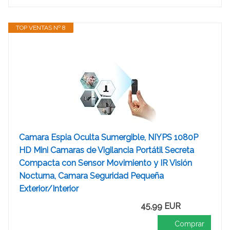
TOP VENTAS Nº 8
Camara Espia Oculta Sumergible, NIYPS 1080P
HD Mini Camaras de Vigilancia Portátil Secreta
Compacta con Sensor Movimiento y IR Visión
Nocturna, Camara Seguridad Pequeña
Exterior/Interior
45,99 EUR
Comprar