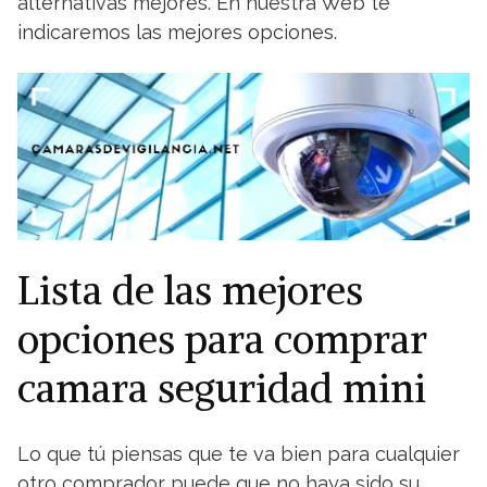
alternativas mejores. En nuestra Web te
indicaremos las mejores opciones.
Lista de las mejores
opciones para comprar
camara seguridad mini
Lo que tú piensas que te va bien para cualquier
otro comprador puede que no haya sido su