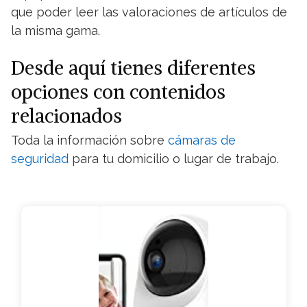
que poder leer las valoraciones de artículos de
la misma gama.
Desde aquí tienes diferentes
opciones con contenidos
relacionados
Toda la información sobre
cámaras de
seguridad
para tu domicilio o lugar de trabajo.