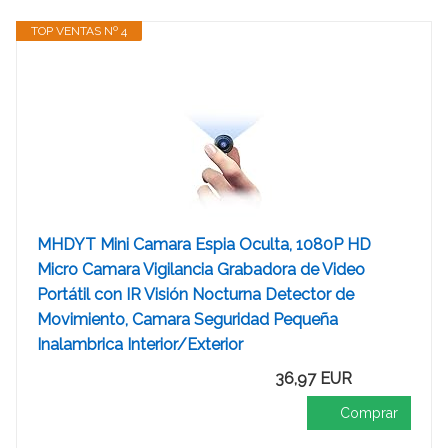
TOP VENTAS Nº 4
MHDYT Mini Camara Espia Oculta, 1080P HD
Micro Camara Vigilancia Grabadora de Video
Portátil con IR Visión Nocturna Detector de
Movimiento, Camara Seguridad Pequeña
Inalambrica Interior/Exterior
36,97 EUR
Comprar