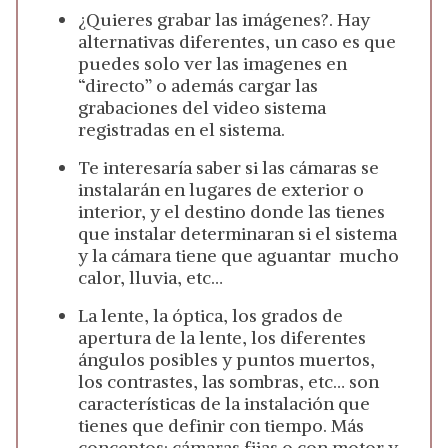
¿Quieres grabar las imágenes?. Hay
alternativas diferentes, un caso es que
puedes solo ver las imagenes en
“directo” o además cargar las
grabaciones del video sistema
registradas en el sistema.
Te interesaría saber si las cámaras se
instalarán en lugares de exterior o
interior, y el destino donde las tienes
que instalar determinaran si el sistema
y la cámara tiene que aguantar mucho
calor, lluvia, etc…
La lente, la óptica, los grados de
apertura de la lente, los diferentes
ángulos posibles y puntos muertos,
los contrastes, las sombras, etc… son
características de la instalación que
tienes que definir con tiempo. Más
conceptos: cámaras fijas o con motor y