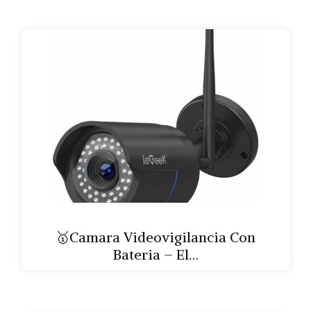
🥇Camara Videovigilancia Con
Bateria – El…