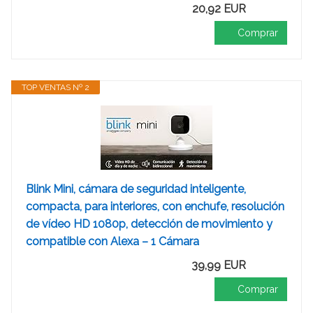
20,92 EUR
Comprar
TOP VENTAS Nº 2
Blink Mini, cámara de seguridad inteligente,
compacta, para interiores, con enchufe, resolución
de vídeo HD 1080p, detección de movimiento y
compatible con Alexa – 1 Cámara
39,99 EUR
Comprar