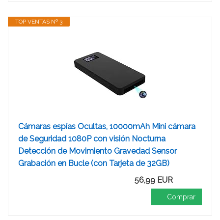
TOP VENTAS Nº 3
Cámaras espías Ocultas, 10000mAh Mini cámara
de Seguridad 1080P con visión Nocturna
Detección de Movimiento Gravedad Sensor
Grabación en Bucle (con Tarjeta de 32GB)
56,99 EUR
Comprar