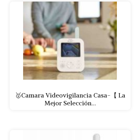
🥇Camara Videovigilancia Casa-【 La
Mejor Selección…