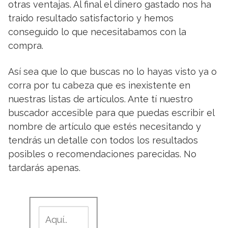
otras ventajas. Al final el dinero gastado nos ha
traido resultado satisfactorio y hemos
conseguido lo que necesitabamos con la
compra.
Así sea que lo que buscas no lo hayas visto ya o
corra por tu cabeza que es inexistente en
nuestras listas de artículos. Ante tí nuestro
buscador accesible para que puedas escribir el
nombre de artículo que estés necesitando y
tendrás un detalle con todos los resultados
posibles o recomendaciones parecidas. No
tardarás apenas.