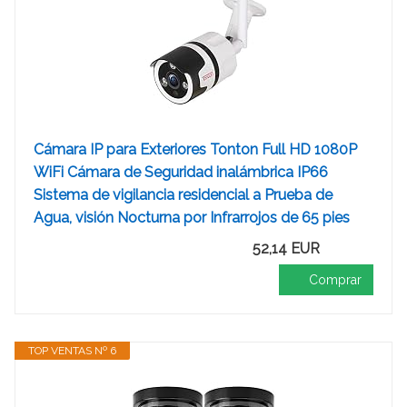
Cámara IP para Exteriores Tonton Full HD 1080P
WiFi Cámara de Seguridad inalámbrica IP66
Sistema de vigilancia residencial a Prueba de
Agua, visión Nocturna por Infrarrojos de 65 pies
52,14 EUR
Comprar
TOP VENTAS Nº 6