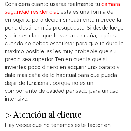
Considera cuanto usarás realmente tu
camara
seguridad residencial
, esta es una forma de
empujarte para decidir si realmente merece la
pena destinar más presupuesto. Si desde luego
ya tienes claro que le vas a dar caña, aquí es
cuando no debes escatimar para que te dure lo
máximo posible, así es muy probable que su
precio sea superior. Ten en cuenta que si
inviertes poco dinero en adquirir uno barato y
dale más caña de lo habitual para que pueda
dejar de funcionar, porque no es un
componente de calidad pensado para un uso
intensivo.
▷ Atención al cliente
Hay veces que no tenemos este factor en