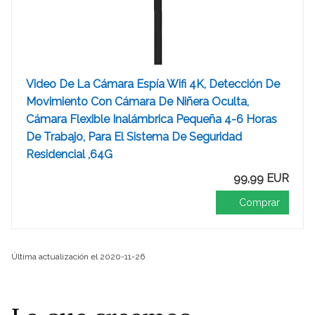
Video De La Cámara Espía Wifi 4K, Detección De
Movimiento Con Cámara De Niñera Oculta,
Cámara Flexible Inalámbrica Pequeña 4-6 Horas
De Trabajo, Para El Sistema De Seguridad
Residencial ,64G
99,99 EUR
Comprar
Última actualización el 2020-11-26