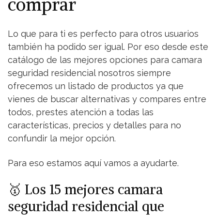
comprar
Lo que para ti es perfecto para otros usuarios
también ha podido ser igual. Por eso desde este
catálogo de las mejores opciones para camara
seguridad residencial nosotros siempre
ofrecemos un listado de productos ya que
vienes de buscar alternativas y compares entre
todos, prestes atención a todas las
características, precios y detalles para no
confundir la mejor opción.
Para eso estamos aquí vamos a ayudarte.
🥇 Los 15 mejores camara
seguridad residencial que