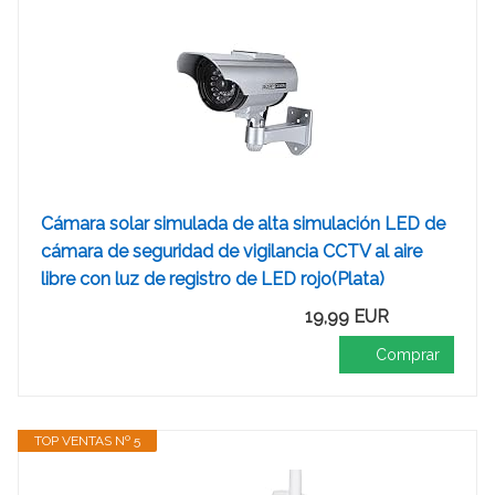
Cámara solar simulada de alta simulación LED de
cámara de seguridad de vigilancia CCTV al aire
libre con luz de registro de LED rojo(Plata)
19,99 EUR
Comprar
TOP VENTAS Nº 5