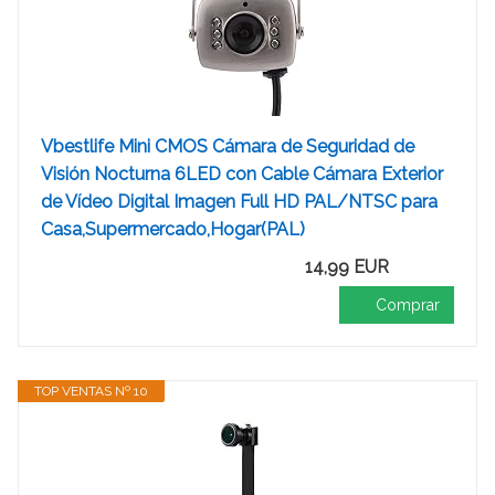
Vbestlife Mini CMOS Cámara de Seguridad de
Visión Nocturna 6LED con Cable Cámara Exterior
de Vídeo Digital Imagen Full HD PAL/NTSC para
Casa,Supermercado,Hogar(PAL)
14,99 EUR
Comprar
TOP VENTAS Nº 10