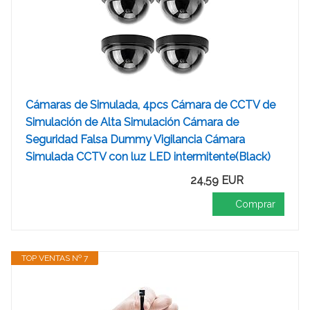
Cámaras de Simulada, 4pcs Cámara de CCTV de
Simulación de Alta Simulación Cámara de
Seguridad Falsa Dummy Vigilancia Cámara
Simulada CCTV con luz LED intermitente(Black)
24,59 EUR
Comprar
TOP VENTAS Nº 7