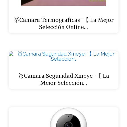
🥇Camara Termograficas-【 La Mejor
Selección Online…
🥇Camara Seguridad Xmeye-【 La
Mejor Selección…