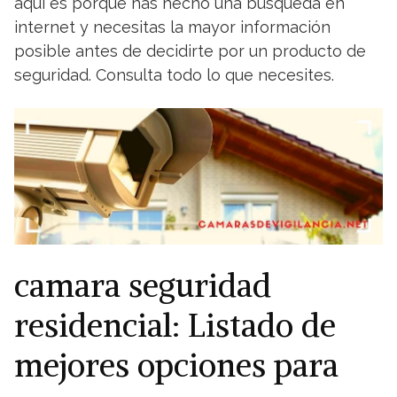
aquí es porque has hecho una búsqueda en
internet y necesitas la mayor información
posible antes de decidirte por un producto de
seguridad. Consulta todo lo que necesites.
camara seguridad
residencial: Listado de
mejores opciones para