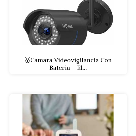
🥇Camara Videovigilancia Con
Bateria – El…