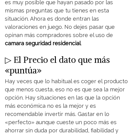
es muy posible que hayan pasado por las
mismas preguntas que tu tienes en esta
situación. Ahora es donde entran las
valoraciones en juego. No dejes pasar que
opinan más compradores sobre el uso de
camara seguridad residencial
.
▷ El Precio el dato que más
«puntúa»
Hay veces que lo habitual es coger el producto
que menos cuesta, eso no es que sea la mejor
opción. Hay situaciones en las que la opción
más económica no es la mejor y es
recomendable invertir más. Gastar en lo
«perfecto» aunque cueste un poco más es
ahorrar sin duda por durabilidad, fiabilidad y