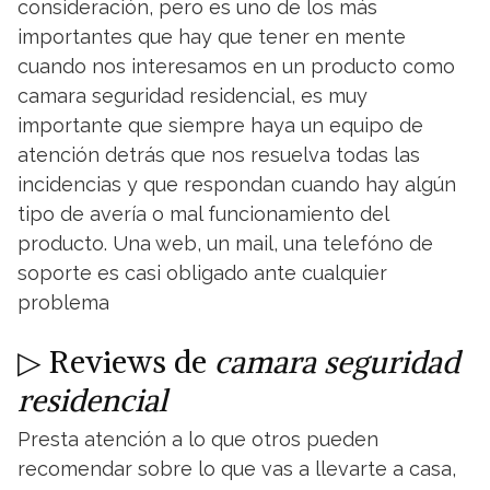
consideración, pero es uno de los más
importantes que hay que tener en mente
cuando nos interesamos en un producto como
camara seguridad residencial, es muy
importante que siempre haya un equipo de
atención detrás que nos resuelva todas las
incidencias y que respondan cuando hay algún
tipo de avería o mal funcionamiento del
producto. Una web, un mail, una telefóno de
soporte es casi obligado ante cualquier
problema
▷ Reviews de
camara seguridad
residencial
Presta atención a lo que otros pueden
recomendar sobre lo que vas a llevarte a casa,