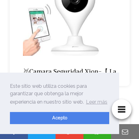
🥇Camara Seguridad Xion-【 La
Mejor Selección…
Este sitio web utiliza cookies para
garantizar que obtenga la mejor
experiencia en nuestro sitio web.
Leer más
Acepto