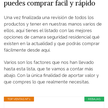
puedes comprar facil y rápido
Una vez finalizada una revisión de todos los
productos y tener en nuestras manos varios de
ellos, aquí tienes el listado con las mejores
opciones de camara seguridad residencial qué
existen en la actualidad y que podrás comprar
fácilmente desde aquí.
Varios son los factores que nos han llevado
hasta esta lista, que te vamos a contar más
abajo. Con la única finalidad de aportar valor y
que compres lo que realmente necesitas.
TOP VENTAS Nº 1
REBAJAS