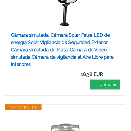
Cámara simulada, Cámara Solar Falsa LED de
energía Solar Vigilancia de Seguridad Exterior
Cámara simulada de Plata, Cámara de Video
simulada Cámara de vigilancia al Aire Libre para
Interiores
18,38 EUR
Comprar
TOP VENTAS Nº 9