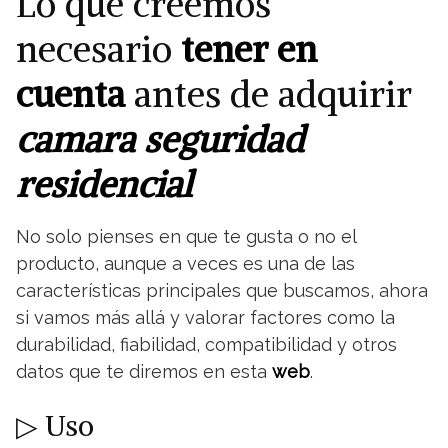
Lo que creemos
necesario
tener en
cuenta
antes de adquirir
camara seguridad
residencial
No solo pienses en que te gusta o no el
producto, aunque a veces es una de las
características principales que buscamos, ahora
si vamos más allá y valorar factores como la
durabilidad, fiabilidad, compatibilidad y otros
datos que te diremos en esta
web
.
▷ Uso