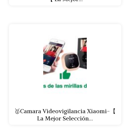
🥇Camara Videovigilancia Xiaomi-【
La Mejor Selección…