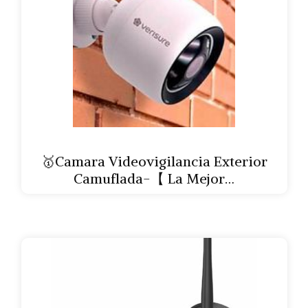
🥇Camara Videovigilancia Exterior
Camuflada-【 La Mejor…