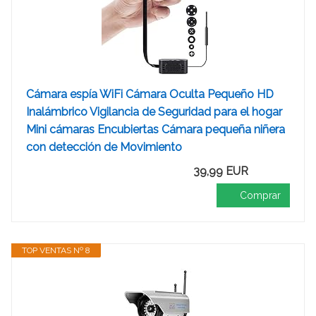
Cámara espía WiFi Cámara Oculta Pequeño HD
Inalámbrico Vigilancia de Seguridad para el hogar
Mini cámaras Encubiertas Cámara pequeña niñera
con detección de Movimiento
39,99 EUR
Comprar
TOP VENTAS Nº 8