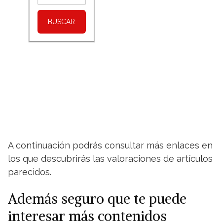
BUSCAR
A continuación podrás consultar más enlaces en
los que descubrirás las valoraciones de artículos
parecidos.
Además seguro que te puede
interesar más contenidos