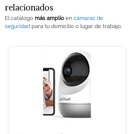
relacionados
El catálogo
más amplio
en
cámaras de
seguridad
para tu domicilio o lugar de trabajo.