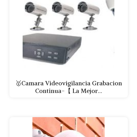
🥇Camara Videovigilancia Grabacion
Continua-【 La Mejor…