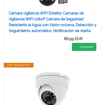
Cámara vigilancia WiFi Exterior, Camaras de
vigilancia WiFi 1080P Cámara de Seguridad
Resistente al Agua con Visión noturna, Detección y
Seguimiento automático, Notificación de Alerta
88,99 EUR
Comprar
TOP VENTAS Nº 6