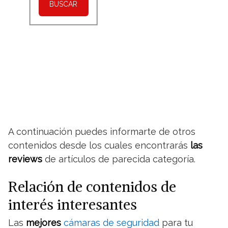
BUSCAR
A continuación puedes informarte de otros
contenidos desde los cuales encontrarás
las
reviews
de artículos de parecida categoría.
Relación de contenidos de
interés interesantes
Las
mejores
cámaras de seguridad
para tu