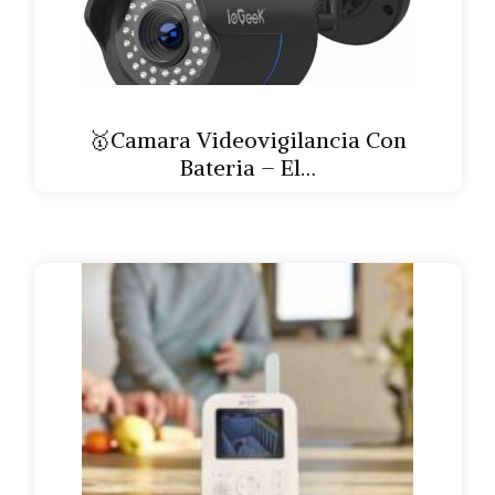
🥇Camara Videovigilancia Con
Bateria – El…