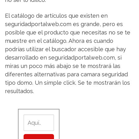
El catálogo de artículos que existen en
seguridadportalweb.com es grande, pero es
posible que el producto que necesitas no se te
muestre en el catálogo. Ahora es cuando
podrías utilizar el buscador accesible que hay
desarrollado en seguridadportalweb.com, si
miras un poco más abajo se te mostrará las
diferentes alternativas para camara seguridad
tipo domo. Un simple click. Se te mostrarán los
resultados.