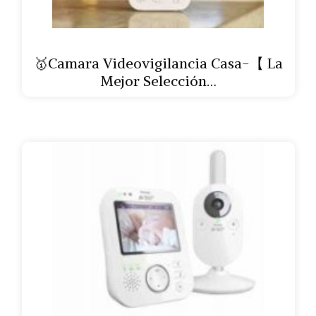
🥇Camara Videovigilancia Casa-【 La
Mejor Selección…