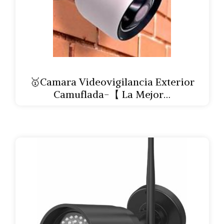
🥇Camara Videovigilancia Exterior
Camuflada-【 La Mejor…