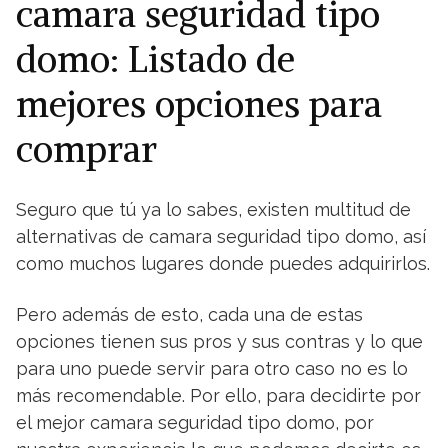
camara seguridad tipo
domo: Listado de
mejores opciones para
comprar
Seguro que tú ya lo sabes, existen multitud de
alternativas de camara seguridad tipo domo, así
como muchos lugares donde puedes adquirirlos.
Pero además de esto, cada una de estas
opciones tienen sus pros y sus contras y lo que
para uno puede servir para otro caso no es lo
más recomendable. Por ello, para decidirte por
el mejor camara seguridad tipo domo, por