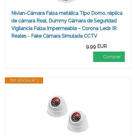
Nivian-Cámara Falsa metálica Tipo Domo, réplica
de cámara Real, Dummy Cámara de Seguridad
Vigilancia Falsa Impermeable – Corona Leds IR
Reales - Fake Cámara Simulada CCTV
9,99 EUR
Comprar
TOP VENTAS Nº 7