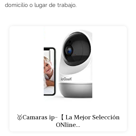
domicilio o lugar de trabajo.
🥇Camaras ip-【 La Mejor Selección
ONline…