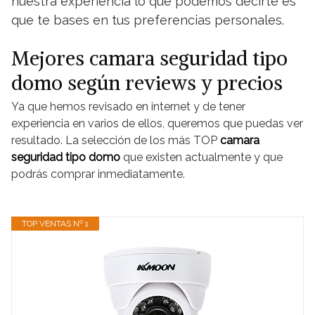
nuestra experiencia lo que podemos decirte es
que te bases en tus preferencias personales.
Mejores camara seguridad tipo
domo según reviews y precios
Ya que hemos revisado en internet y de tener
experiencia en varios de ellos, queremos que puedas ver
resultado. La selección de los más TOP
camara
seguridad tipo domo
que existen actualmente y que
podrás comprar inmediatamente.
TOP VENTAS Nº 1