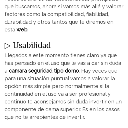
que buscamos, ahora si vamos más allá y valorar
factores como la compatibilidad, fiabilidad,
durabilidad y otros tantos que te diremos en
esta
web
.
▷ Usabilidad
Llegados a este momento tienes claro ya que
has pensado en el uso que le vas a dar sin duda
a
camara seguridad tipo domo
. Hay veces que
para una situación puntual vamos a valorar la
opción más simple pero normalmente si la
continuidad en el uso va a ser profesional y
continuo te aconsejamos sin duda invertir en un
componente de gama superior. Es en los casos
que no te arrepientes de invertir.