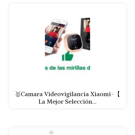
🥇Camara Videovigilancia Xiaomi-【
La Mejor Selección…