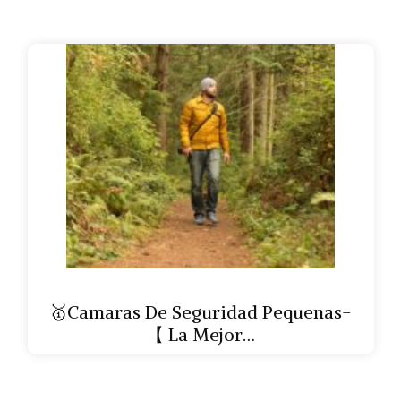
🥇Camaras De Seguridad Pequenas-
【 La Mejor…