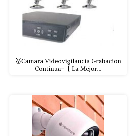
🥇Camara Videovigilancia Grabacion
Continua-【 La Mejor…