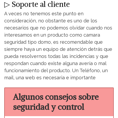
▷ Soporte al cliente
A veces no tenemos este punto en
consideración, no obstante es uno de los
necesarios que no podemos olvidar cuando nos
interesamos en un producto como camara
seguridad tipo domo, es recomendable que
siempre haya un equipo de atención detrás que
pueda resolvernos todas las incidencias y que
respondan cuando existe alguna avería o mal
funcionamiento del producto. Un Teléfono, un
mail, una web es necesaria e importante
Algunos consejos sobre
seguridad y control