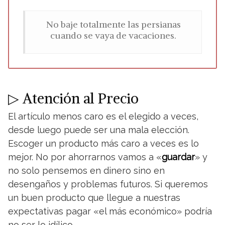
No baje totalmente las persianas
cuando se vaya de vacaciones.
▷ Atención al Precio
El artículo menos caro es el elegido a veces,
desde luego puede ser una mala elección.
Escoger un producto más caro a veces es lo
mejor. No por ahorrarnos vamos a «
guardar
» y
no solo pensemos en dinero sino en
desengaños y problemas futuros. Si queremos
un buen producto que llegue a nuestras
expectativas pagar «el más económico» podría
no ser lo idílico.