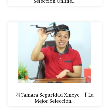
Selección Online…
🥇Camara Seguridad Xmeye-【 La
Mejor Selección…