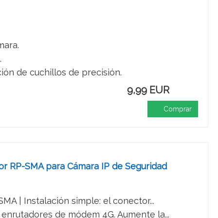
mara.
.
ión de cuchillos de precisión.
9,99 EUR
Comprar
or RP-SMA para Cámara IP de Seguridad
 | Instalación simple: el conector...
 enrutadores de módem 4G. Aumente la...