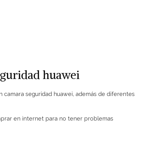
eguridad huawei
on camara seguridad huawei, además de diferentes
omprar en internet para no tener problemas