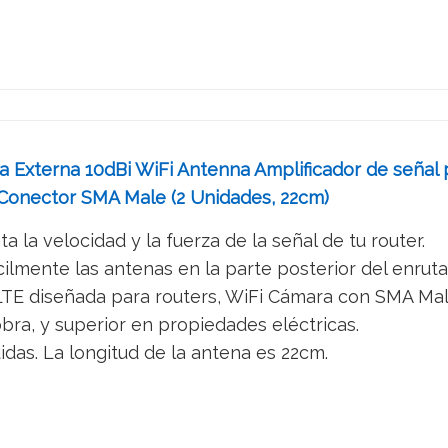
 Externa 10dBi WiFi Antenna Amplificador de señ
Conector SMA Male (2 Unidades, 22cm)
 la velocidad y la fuerza de la señal de tu router.
ilmente las antenas en la parte posterior del enruta
TE diseñada para routers, WiFi Cámara con SMA Mal
ra, y superior en propiedades eléctricas.
idas. La longitud de la antena es 22cm.