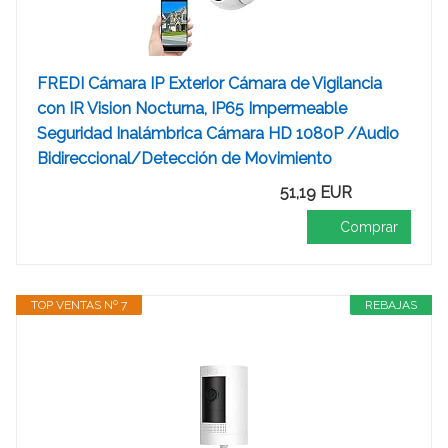
FREDI Cámara IP Exterior Cámara de Vigilancia
con IR Vision Nocturna, IP65 Impermeable
Seguridad Inalámbrica Cámara HD 1080P /Audio
Bidireccional/Detección de Movimiento
51,19 EUR
Comprar
TOP VENTAS Nº 7
REBAJAS