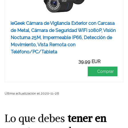
ieGeek Cámara de Vigilancia Exterior con Carcasa
de Metal, Cámara de Seguridad WiFi 1080P, Visión
Nocturna 25M, Impermeable IP66, Detección de
Movimiento, Vista Remota con
Teléfono/PC/Tableta
39,99 EUR
Comprar
Última actualización el 2020-11-26
Lo que debes
tener en