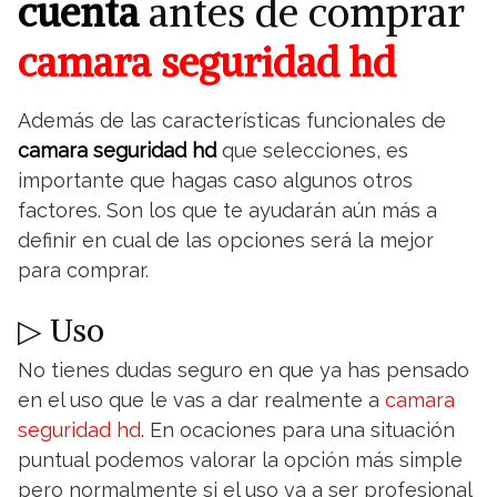
cuenta
antes de comprar
camara seguridad hd
Además de las características funcionales de
camara seguridad hd
que selecciones, es
importante que hagas caso algunos otros
factores. Son los que te ayudarán aún más a
definir en cual de las opciones será la mejor
para comprar.
▷ Uso
No tienes dudas seguro en que ya has pensado
en el uso que le vas a dar realmente a
camara
seguridad hd
. En ocaciones para una situación
puntual podemos valorar la opción más simple
pero normalmente si el uso va a ser profesional