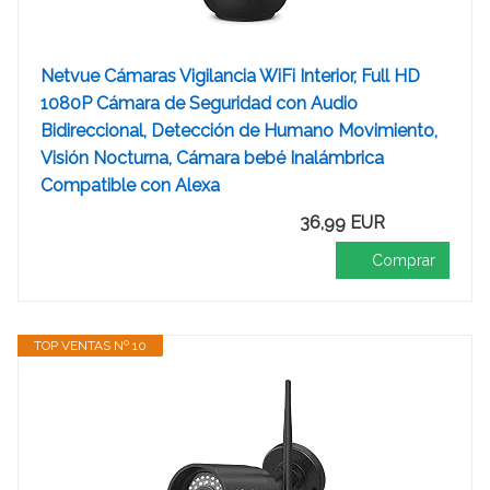
Netvue Cámaras Vigilancia WiFi Interior, Full HD
1080P Cámara de Seguridad con Audio
Bidireccional, Detección de Humano Movimiento,
Visión Nocturna, Cámara bebé Inalámbrica
Compatible con Alexa
36,99 EUR
Comprar
TOP VENTAS Nº 10