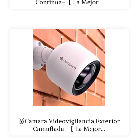
Continua-【 La Mejor…
🥇Camara Videovigilancia Exterior
Camuflada-【 La Mejor…