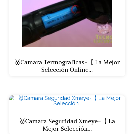
🥇Camara Termograficas-【 La Mejor
Selección Online…
🥇Camara Seguridad Xmeye-【 La
Mejor Selección…