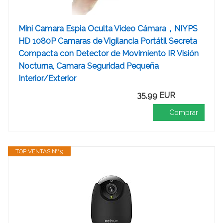
Mini Camara Espia Oculta Video Cámara，NIYPS
HD 1080P Camaras de Vigilancia Portátil Secreta
Compacta con Detector de Movimiento IR Visión
Nocturna, Camara Seguridad Pequeña
Interior/Exterior
35,99 EUR
Comprar
TOP VENTAS Nº 9