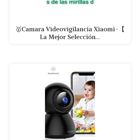
🥇Camara Videovigilancia Xiaomi-【
La Mejor Selección…