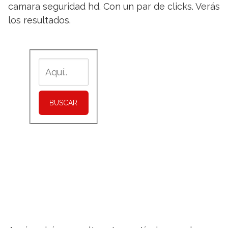
camara seguridad hd. Con un par de clicks. Verás
los resultados.
BUSCAR