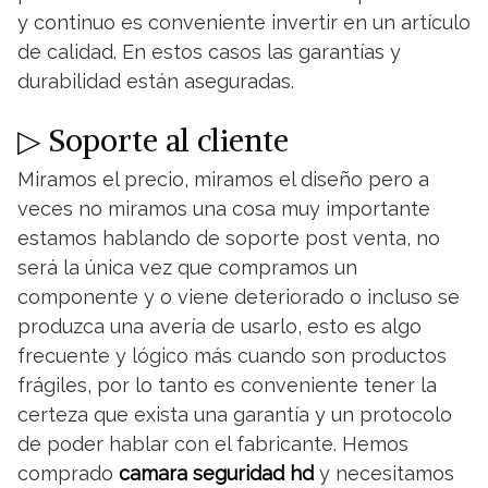
y continuo es conveniente invertir en un artículo
de calidad. En estos casos las garantías y
durabilidad están aseguradas.
▷ Soporte al cliente
Miramos el precio, miramos el diseño pero a
veces no miramos una cosa muy importante
estamos hablando de soporte post venta, no
será la única vez que compramos un
componente y o viene deteriorado o incluso se
produzca una avería de usarlo, esto es algo
frecuente y lógico más cuando son productos
frágiles, por lo tanto es conveniente tener la
certeza que exista una garantía y un protocolo
de poder hablar con el fabricante. Hemos
comprado
camara seguridad hd
y necesitamos