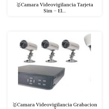
🥇Camara Videovigilancia Tarjeta
Sim – El…
🥇Camara Videovigilancia Grabacion