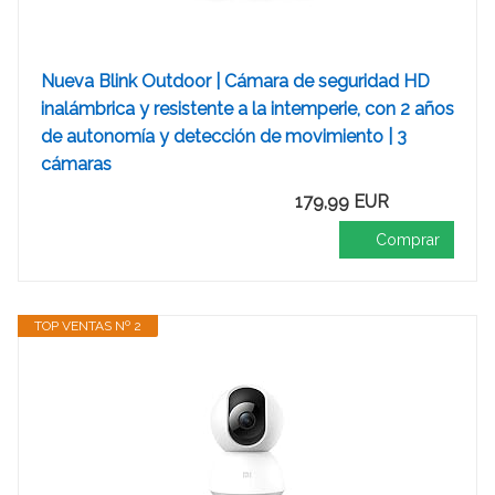
Nueva Blink Outdoor | Cámara de seguridad HD
inalámbrica y resistente a la intemperie, con 2 años
de autonomía y detección de movimiento | 3
cámaras
179,99 EUR
Comprar
TOP VENTAS Nº 2