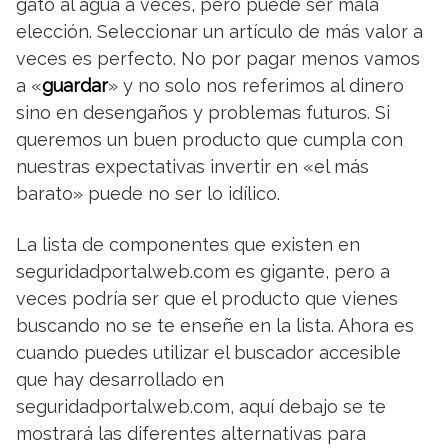
gato al agua a veces, pero puede ser mala
elección. Seleccionar un artículo de más valor a
veces es perfecto. No por pagar menos vamos
a «
guardar
» y no solo nos referimos al dinero
sino en desengaños y problemas futuros. Si
queremos un buen producto que cumpla con
nuestras expectativas invertir en «el más
barato» puede no ser lo idílico.
La lista de componentes que existen en
seguridadportalweb.com es gigante, pero a
veces podría ser que el producto que vienes
buscando no se te enseñe en la lista. Ahora es
cuando puedes utilizar el buscador accesible
que hay desarrollado en
seguridadportalweb.com, aquí debajo se te
mostrará las diferentes alternativas para