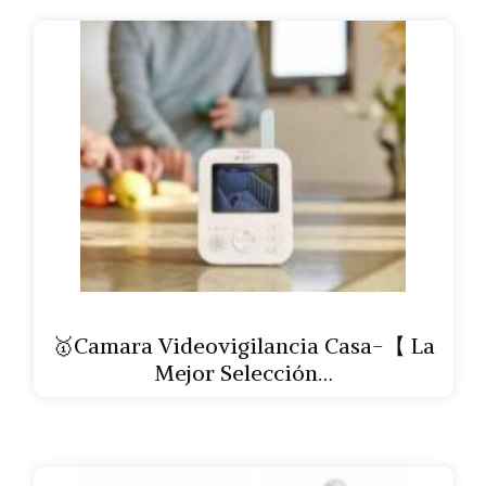
🥇Camara Videovigilancia Casa-【 La
Mejor Selección…