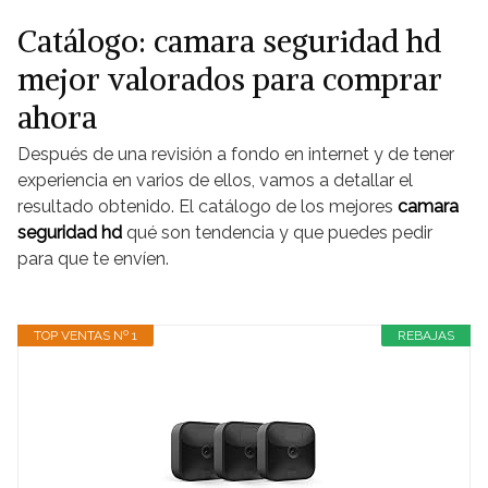
Catálogo: camara seguridad hd
mejor valorados para comprar
ahora
Después de una revisión a fondo en internet y de tener
experiencia en varios de ellos, vamos a detallar el
resultado obtenido. El catálogo de los mejores
camara
seguridad hd
qué son tendencia y que puedes pedir
para que te envíen.
TOP VENTAS Nº 1
REBAJAS