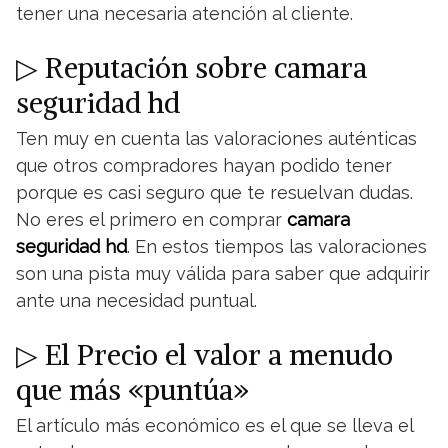
tener una necesaria atención al cliente.
▷ Reputación sobre camara
seguridad hd
Ten muy en cuenta las valoraciones auténticas
que otros compradores hayan podido tener
porque es casi seguro que te resuelvan dudas.
No eres el primero en comprar
camara
seguridad hd
. En estos tiempos las valoraciones
son una pista muy válida para saber que adquirir
ante una necesidad puntual.
▷ El Precio el valor a menudo
que más «puntúa»
El artículo más económico es el que se lleva el