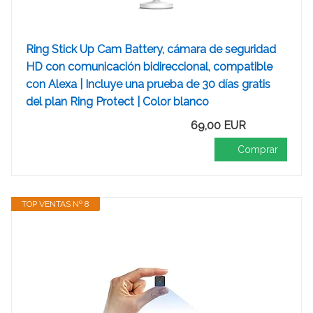
Ring Stick Up Cam Battery, cámara de seguridad
HD con comunicación bidireccional, compatible
con Alexa | Incluye una prueba de 30 días gratis
del plan Ring Protect | Color blanco
69,00 EUR
Comprar
TOP VENTAS Nº 8