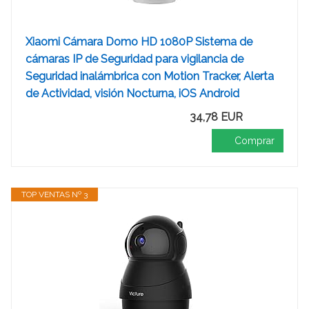
Xiaomi Cámara Domo HD 1080P Sistema de
cámaras IP de Seguridad para vigilancia de
Seguridad inalámbrica con Motion Tracker, Alerta
de Actividad, visión Nocturna, iOS Android
34,78 EUR
Comprar
TOP VENTAS Nº 3