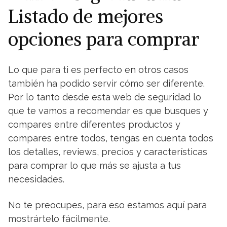
Listado de mejores
opciones para comprar
Lo que para ti es perfecto en otros casos
también ha podido servir cómo ser diferente.
Por lo tanto desde esta web de seguridad lo
que te vamos a recomendar es que busques y
compares entre diferentes productos y
compares entre todos, tengas en cuenta todos
los detalles, reviews, precios y características
para comprar lo que más se ajusta a tus
necesidades.
No te preocupes, para eso estamos aquí para
mostrártelo fácilmente.