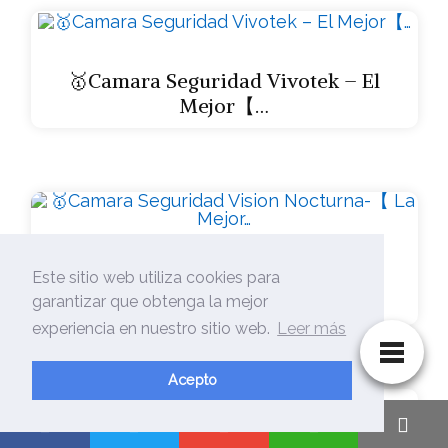
🥇Camara Seguridad Vivotek – El
Mejor【…
🥇Camara Seguridad Vision
Este sitio web utiliza cookies para
Nocturna-【 La Mejor…
garantizar que obtenga la mejor
experiencia en nuestro sitio web.
Leer más
Acepto