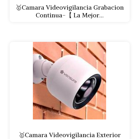
🥇Camara Videovigilancia Grabacion
Continua-【 La Mejor…
🥇Camara Videovigilancia Exterior