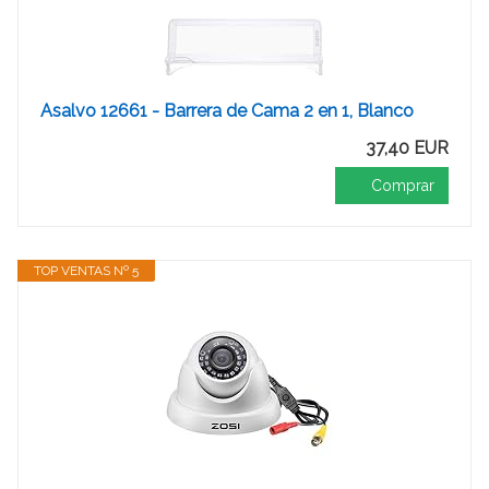
Asalvo 12661 - Barrera de Cama 2 en 1, Blanco
37,40 EUR
Comprar
TOP VENTAS Nº 5