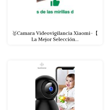
🥇Camara Videovigilancia Xiaomi-【
La Mejor Selección…