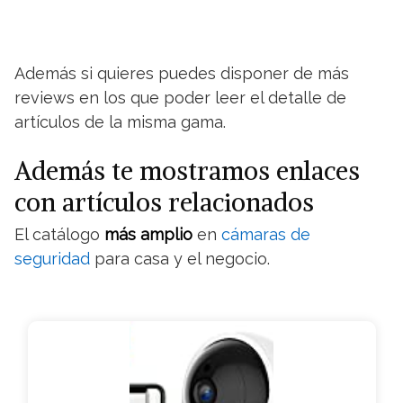
Además si quieres puedes disponer de más
reviews en los que poder leer el detalle de
artículos de la misma gama.
Además te mostramos enlaces
con artículos relacionados
El catálogo
más amplio
en
cámaras de
seguridad
para casa y el negocio.