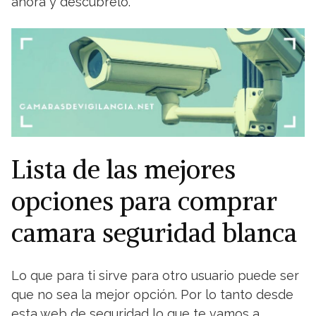
ahora y descúbrelo.
Lista de las mejores
opciones para comprar
camara seguridad blanca
Lo que para ti sirve para otro usuario puede ser
que no sea la mejor opción. Por lo tanto desde
esta web de seguridad lo que te vamos a