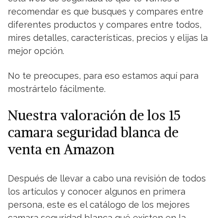
recomendar es que busques y compares entre
diferentes productos y compares entre todos,
mires detalles, características, precios y elijas la
mejor opción.
No te preocupes, para eso estamos aquí para
mostrártelo fácilmente.
Nuestra valoración de los 15
camara seguridad blanca de
venta en Amazon
Después de llevar a cabo una revisión de todos
los artículos y conocer algunos en primera
persona, este es el catálogo de los mejores
camara seguridad blanca qué existen en la