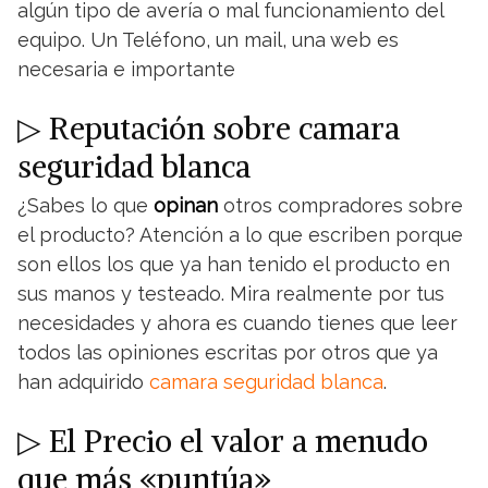
algún tipo de avería o mal funcionamiento del
equipo. Un Teléfono, un mail, una web es
necesaria e importante
▷ Reputación sobre camara
seguridad blanca
¿Sabes lo que
opinan
otros compradores sobre
el producto? Atención a lo que escriben porque
son ellos los que ya han tenido el producto en
sus manos y testeado. Mira realmente por tus
necesidades y ahora es cuando tienes que leer
todos las opiniones escritas por otros que ya
han adquirido
camara seguridad blanca
.
▷ El Precio el valor a menudo
que más «puntúa»