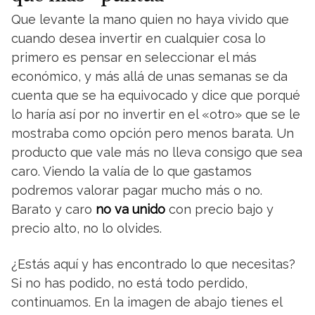
Que levante la mano quien no haya vivido que
cuando desea invertir en cualquier cosa lo
primero es pensar en seleccionar el más
económico, y más allá de unas semanas se da
cuenta que se ha equivocado y dice que porqué
lo haría así por no invertir en el «otro» que se le
mostraba como opción pero menos barata. Un
producto que vale más no lleva consigo que sea
caro. Viendo la valía de lo que gastamos
podremos valorar pagar mucho más o no.
Barato y caro
no va unido
con precio bajo y
precio alto, no lo olvides.
¿Estás aquí y has encontrado lo que necesitas?
Si no has podido, no está todo perdido,
continuamos. En la imagen de abajo tienes el