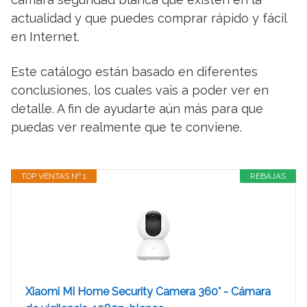
actualidad y que puedes comprar rápido y fácil
en Internet.
Este catálogo están basado en diferentes
conclusiones, los cuales vais a poder ver en
detalle. A fin de ayudarte aún más para que
puedas ver realmente que te conviene.
TOP VENTAS Nº 1
REBAJAS
Xiaomi MI Home Security Camera 360° - Cámara