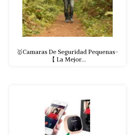
🥇Camaras De Seguridad Pequenas-
【 La Mejor…