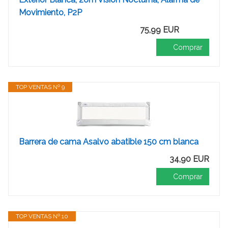
Movimiento, P2P
75,99 EUR
Comprar
TOP VENTAS Nº 9
Barrera de cama Asalvo abatible 150 cm blanca
34,90 EUR
Comprar
TOP VENTAS Nº 10