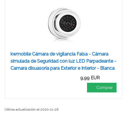
kwmobile Cámara de vigilancia Falsa - Cámara
simulada de Seguridad con luz LED Parpadeante -
Camara disuasoria para Exterior e Interior - Blanca
9,99 EUR
Comprar
Última actualización el 2020-11-26