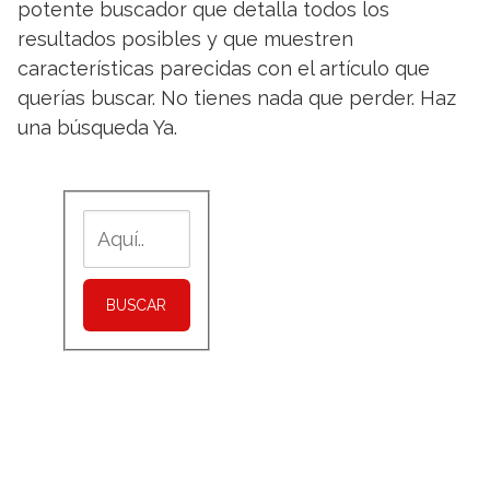
potente buscador que detalla todos los
resultados posibles y que muestren
características parecidas con el artículo que
querías buscar. No tienes nada que perder. Haz
una búsqueda Ya.
BUSCAR