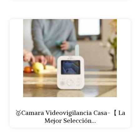
🥇Camara Videovigilancia Casa-【 La
Mejor Selección…