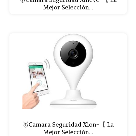
Mejor Selección…
🥇Camara Seguridad Xion-【 La
Mejor Selección…