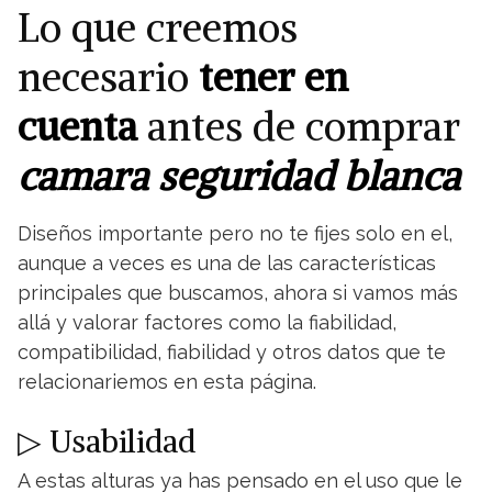
Lo que creemos
necesario
tener en
cuenta
antes de comprar
camara seguridad blanca
Diseños importante pero no te fijes solo en el,
aunque a veces es una de las características
principales que buscamos, ahora si vamos más
allá y valorar factores como la fiabilidad,
compatibilidad, fiabilidad y otros datos que te
relacionariemos en esta página.
▷ Usabilidad
A estas alturas ya has pensado en el uso que le