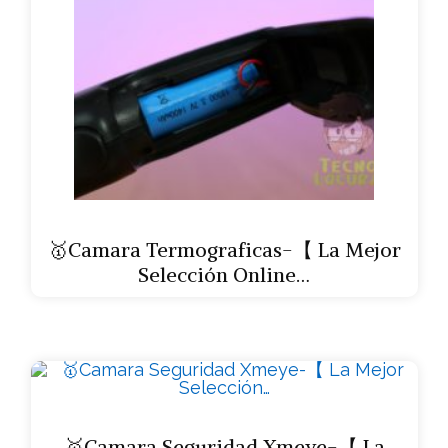
🥇Camara Termograficas-【 La Mejor
Selección Online…
🥇Camara Seguridad Xmeye-【 La