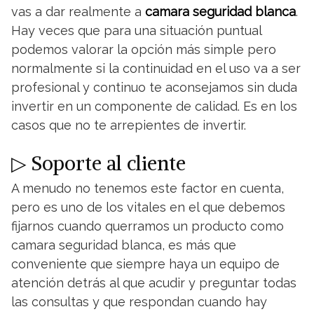
vas a dar realmente a
camara seguridad blanca
.
Hay veces que para una situación puntual
podemos valorar la opción más simple pero
normalmente si la continuidad en el uso va a ser
profesional y continuo te aconsejamos sin duda
invertir en un componente de calidad. Es en los
casos que no te arrepientes de invertir.
▷ Soporte al cliente
A menudo no tenemos este factor en cuenta,
pero es uno de los vitales en el que debemos
fijarnos cuando querramos un producto como
camara seguridad blanca, es más que
conveniente que siempre haya un equipo de
atención detrás al que acudir y preguntar todas
las consultas y que respondan cuando hay