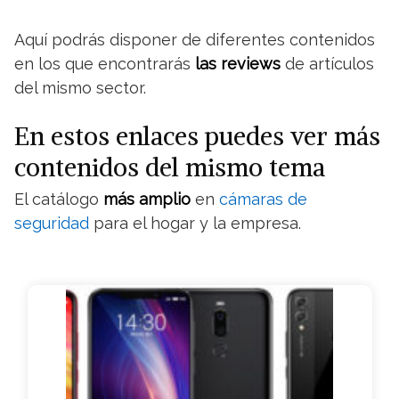
Aquí podrás disponer de diferentes contenidos
en los que encontrarás
las reviews
de artículos
del mismo sector.
En estos enlaces puedes ver más
contenidos del mismo tema
El catálogo
más amplio
en
cámaras de
seguridad
para el hogar y la empresa.