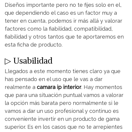
Diseños importante pero no te fijes solo en el,
que dependiendo el caso es un factor muy a
tener en cuenta, podemos ir más allá y valorar
factores como la fiabilidad, compatibilidad,
fiabilidad y otros tantos que te aportaremos en
esta ficha de producto.
▷ Usabilidad
Llegados a este momento tienes claro ya que
has pensado en el uso que le vas a dar
realmente a
camara ip interior
. Hay momentos
que para una situación puntual vamos a valorar
la opción más barata pero normalmente si le
vamos a dar un uso profesional y continuo es
conveniente invertir en un producto de gama
superior. Es en los casos que no te arrepientes