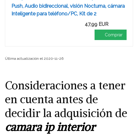
Push, Audio bidireccional, visión Nocturna, cámara
Inteligente para teléfono/PC, Kit de 2
47,99 EUR
Comprar
Última actualización el 2020-11-26
Consideraciones a tener
en cuenta antes de
decidir la adquisición de
camara ip interior