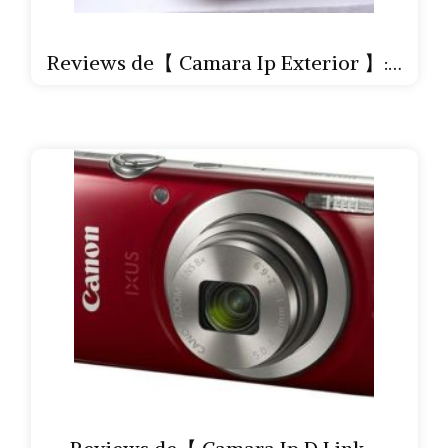
Reviews de【 Camara Ip Exterior 】:…