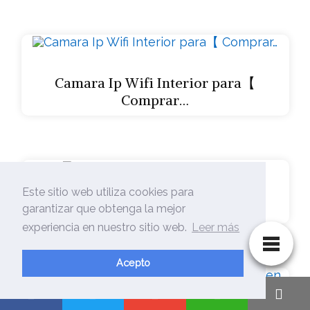
Camara Ip Wifi Interior para【
Comprar…
Este sitio web utiliza cookies para
Camara Ip Wifi – Opiniones y…
garantizar que obtenga la mejor
experiencia en nuestro sitio web.
Leer más
Acepto