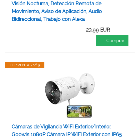
Visión Nocturna, Detección Remota de
Movimiento, Aviso de Aplicación, Audio
Bidireccional, Trabajo con Alexa
23,99 EUR
Comprar
TOP VENTAS Nº 9
Cámaras de Vigilancia WiFi Exterior/Interior,
Goowls 1080P Cámara IP WiFi Exterior con IP65