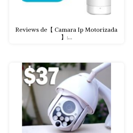
Reviews de【 Camara Ip Motorizada
】:…