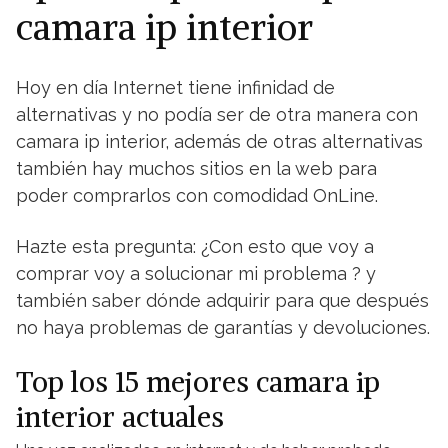
camara ip interior
Hoy en día Internet tiene infinidad de
alternativas y no podía ser de otra manera con
camara ip interior, además de otras alternativas
también hay muchos sitios en la web para
poder comprarlos con comodidad OnLine.
Hazte esta pregunta: ¿Con esto que voy a
comprar voy a solucionar mi problema ? y
también saber dónde adquirir para que después
no haya problemas de garantías y devoluciones.
Top los 15 mejores camara ip
interior actuales