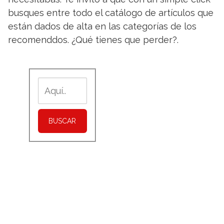
busques entre todo el catálogo de artículos que
están dados de alta en las categorías de los
recomenddos. ¿Qué tienes que perder?.
BUSCAR