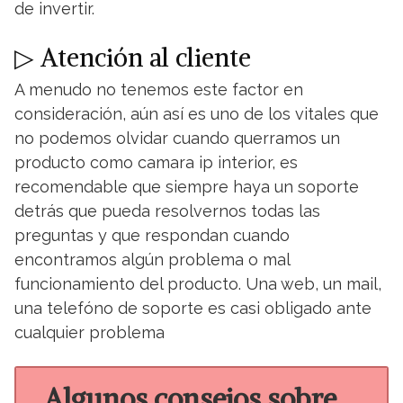
de invertir.
▷ Atención al cliente
A menudo no tenemos este factor en
consideración, aún así es uno de los vitales que
no podemos olvidar cuando querramos un
producto como camara ip interior, es
recomendable que siempre haya un soporte
detrás que pueda resolvernos todas las
preguntas y que respondan cuando
encontramos algún problema o mal
funcionamiento del producto. Una web, un mail,
una telefóno de soporte es casi obligado ante
cualquier problema
Algunos consejos sobre