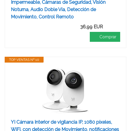
Impermeable, Cámaras de Seguridad, Visión
Noturna, Audio Doble Vía, Detección de
Movimiento, Control Remoto
36,99 EUR
Comprar
TOP VENTAS Nº 10
YI Cámara Interior de vigilancia IP, 1080 píxeles,
WiFi, con detección de Movimiento, notificaciones