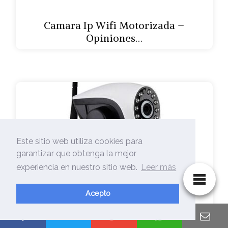
Camara Ip Wifi Motorizada –
Opiniones…
Este sitio web utiliza cookies para
garantizar que obtenga la mejor
experiencia en nuestro sitio web.
Leer más
Acepto