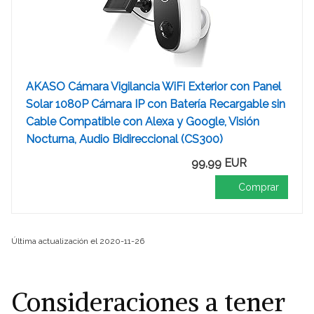
AKASO Cámara Vigilancia WiFi Exterior con Panel
Solar 1080P Cámara IP con Batería Recargable sin
Cable Compatible con Alexa y Google, Visión
Nocturna, Audio Bidireccional (CS300)
99,99 EUR
Comprar
Última actualización el 2020-11-26
Consideraciones a tener