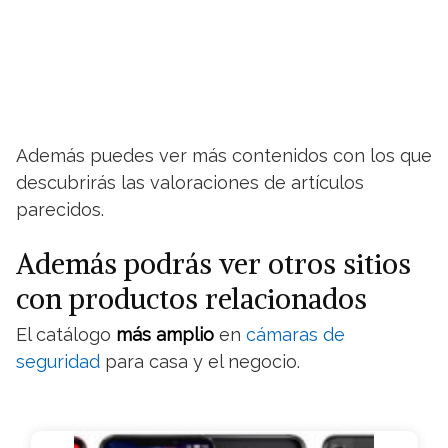
Además puedes ver más contenidos con los que
descubrirás las valoraciones de artículos
parecidos.
Además podrás ver otros sitios
con productos relacionados
El catálogo
más amplio
en
cámaras de
seguridad
para casa y el negocio.