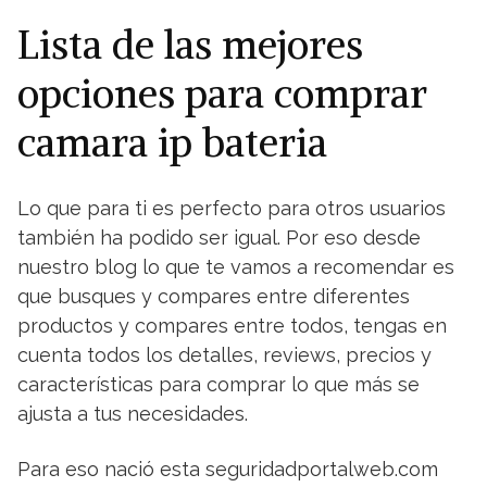
Lista de las mejores
opciones para comprar
camara ip bateria
Lo que para ti es perfecto para otros usuarios
también ha podido ser igual. Por eso desde
nuestro blog lo que te vamos a recomendar es
que busques y compares entre diferentes
productos y compares entre todos, tengas en
cuenta todos los detalles, reviews, precios y
características para comprar lo que más se
ajusta a tus necesidades.
Para eso nació esta seguridadportalweb.com