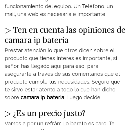
funcionamiento del equipo. Un Teléfono, un
mail, una web es necesaria e importante
▷ Ten en cuenta las opiniones de
camara ip bateria
Prestar atención lo que otros dicen sobre el
producto que tienes interés es importante, si
señor, has llegado aquí para eso, para
asegurarte a través de sus comentarios que el
producto cumple tus necesidades. Seguro que
te sirve estar atento a todo lo que han dicho
sobre
camara ip bateria
. Luego decide.
▷ ¿Es un precio justo?
Vamos a por un refrán: Lo barato es caro. Te