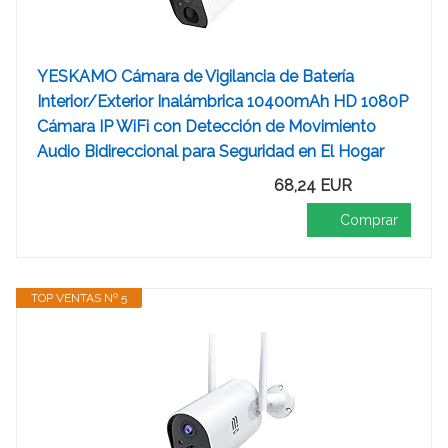
YESKAMO Cámara de Vigilancia de Batería
Interior/Exterior Inalámbrica 10400mAh HD 1080P
Cámara IP WiFi con Detección de Movimiento
Audio Bidireccional para Seguridad en El Hogar
68,24 EUR
Comprar
TOP VENTAS Nº 5