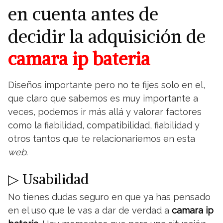
en cuenta antes de
decidir la adquisición de
camara ip bateria
Diseños importante pero no te fijes solo en el,
que claro que sabemos es muy importante a
veces, podemos ir más allá y valorar factores
como la fiabilidad, compatibilidad, fiabilidad y
otros tantos que te relacionariemos en esta
web
.
▷ Usabilidad
No tienes dudas seguro en que ya has pensado
en el uso que le vas a dar de verdad a
camara ip