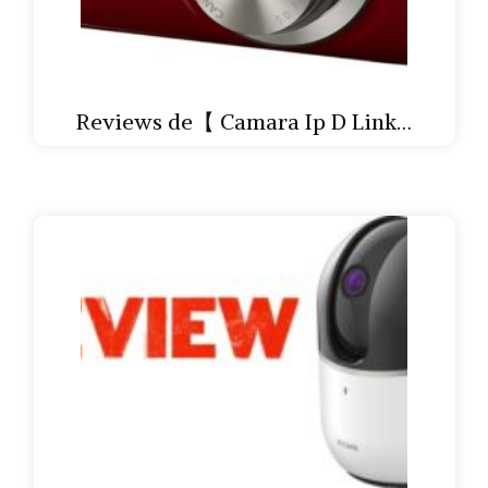
Reviews de【 Camara Ip D Link…