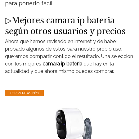
para ponerlo fácil.
▷Mejores camara ip bateria
según otros usuarios y precios
Ahora que hemos revisado en internet y de haber
probado algunos de estos para nuestro propio uso,
queremos compartir contigo el resultado. Una selección
con los mejores
camara ip bateria
qué hay en la
actualidad y que ahora mismo puedes comprar.
TOP VENTAS Nº 1