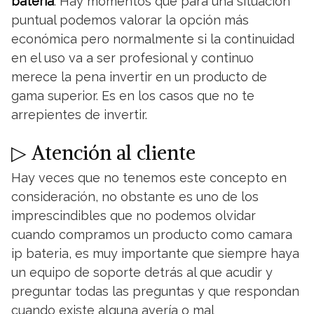
bateria
. Hay momentos que para una situación
puntual podemos valorar la opción más
económica pero normalmente si la continuidad
en el uso va a ser profesional y continuo
merece la pena invertir en un producto de
gama superior. Es en los casos que no te
arrepientes de invertir.
▷ Atención al cliente
Hay veces que no tenemos este concepto en
consideración, no obstante es uno de los
imprescindibles que no podemos olvidar
cuando compramos un producto como camara
ip bateria, es muy importante que siempre haya
un equipo de soporte detrás al que acudir y
preguntar todas las preguntas y que respondan
cuando existe alguna avería o mal