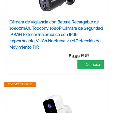
Cámara de Vigilancia con Batería Recargable de
10400mAh, Topcony 1080P Cámara de Seguridad
IP WiFi Exterior Inalámbrica con IP66
Impermeable, Visión Nocturna 20M,Detección de
Movimiento PIR
89,99 EUR
Comprar
TOP VENTAS Nº 8