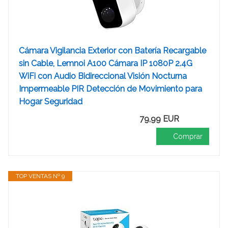
Cámara Vigilancia Exterior con Batería Recargable
sin Cable, Lemnoi A100 Cámara IP 1080P 2.4G
WiFi con Audio Bidireccional Visión Nocturna
Impermeable PIR Detección de Movimiento para
Hogar Seguridad
79,99 EUR
Comprar
TOP VENTAS Nº 9