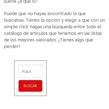
suena ¿a que si?.
Puede que no hayas encontrado lo que
buscabas. Tienes la opción y elegir a que con un
simple click hagas una búsqueda entre todo el
catálogo de artículos que tenemos en las listas
de los mejores valorados. ¿Tienes algo que
perder?.
BUSCAR