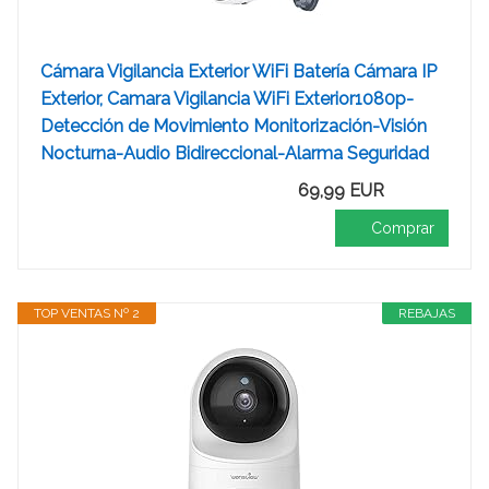
Cámara Vigilancia Exterior WiFi Batería Cámara IP
Exterior, Camara Vigilancia WiFi Exterior1080p-
Detección de Movimiento Monitorización-Visión
Nocturna-Audio Bidireccional-Alarma Seguridad
69,99 EUR
Comprar
TOP VENTAS Nº 2
REBAJAS