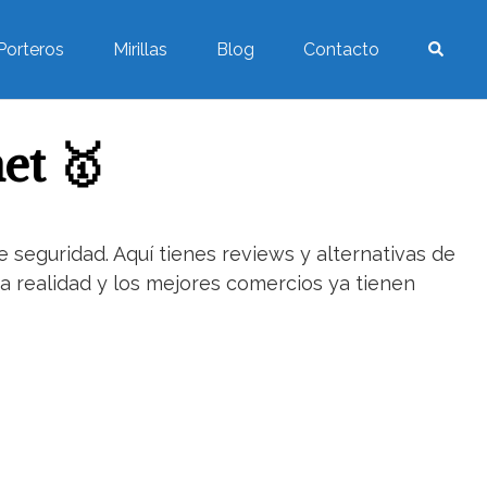
Porteros
Mirillas
Blog
Contacto
et 🥇
seguridad. Aquí tienes reviews y alternativas de
a realidad y los mejores comercios ya tienen