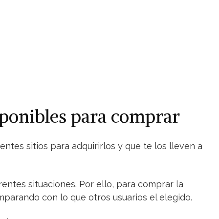
isponibles para comprar
tes sitios para adquirirlos y que te los lleven a
rentes situaciones. Por ello, para comprar la
parando con lo que otros usuarios el elegido.