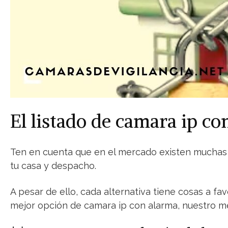
El listado de camara ip c
Ten en cuenta que en el mercado existen muchas op
tu casa y despacho.
A pesar de ello, cada alternativa tiene cosas a fa
mejor opción de camara ip con alarma, nuestro me