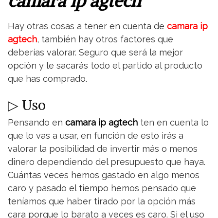
camara ip agtech
Hay otras cosas a tener en cuenta de
camara ip
agtech
, también hay otros factores que
deberías valorar. Seguro que será la mejor
opción y le sacarás todo el partido al producto
que has comprado.
▷ Uso
Pensando en
camara ip agtech
ten en cuenta lo
que lo vas a usar, en función de esto irás a
valorar la posibilidad de invertir más o menos
dinero dependiendo del presupuesto que haya.
Cuántas veces hemos gastado en algo menos
caro y pasado el tiempo hemos pensado que
teníamos que haber tirado por la opción más
cara porque lo barato a veces es caro. Si el uso