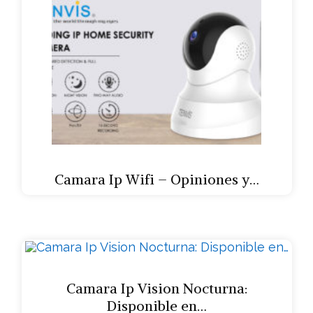
Camara Ip Wifi – Opiniones y…
Camara Ip Vision Nocturna:
Disponible en…