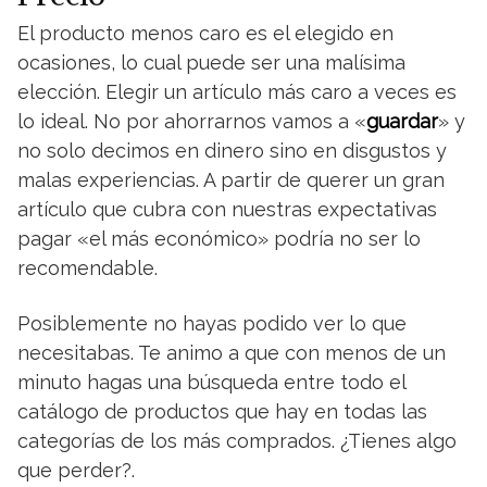
El producto menos caro es el elegido en
ocasiones, lo cual puede ser una malísima
elección. Elegir un artículo más caro a veces es
lo ideal. No por ahorrarnos vamos a «
guardar
» y
no solo decimos en dinero sino en disgustos y
malas experiencias. A partir de querer un gran
artículo que cubra con nuestras expectativas
pagar «el más económico» podría no ser lo
recomendable.
Posiblemente no hayas podido ver lo que
necesitabas. Te animo a que con menos de un
minuto hagas una búsqueda entre todo el
catálogo de productos que hay en todas las
categorías de los más comprados. ¿Tienes algo
que perder?.