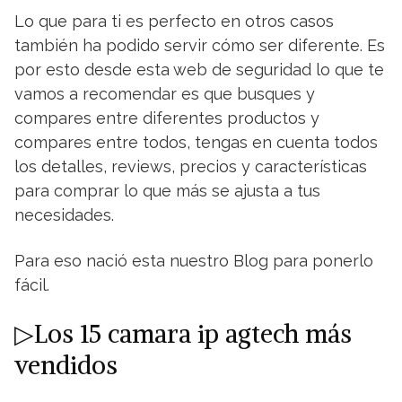
Lo que para ti es perfecto en otros casos
también ha podido servir cómo ser diferente. Es
por esto desde esta web de seguridad lo que te
vamos a recomendar es que busques y
compares entre diferentes productos y
compares entre todos, tengas en cuenta todos
los detalles, reviews, precios y características
para comprar lo que más se ajusta a tus
necesidades.
Para eso nació esta nuestro Blog para ponerlo
fácil.
▷Los 15 camara ip agtech más
vendidos