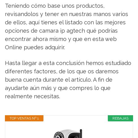
Teniendo cómo base unos productos,
revisandolos y tener en nuestras manos varios
de ellos, aquí tienes el listado con las mejores
opciones de camara ip agtech qué podrías
encontrar ahora mismo y que en esta web
Online puedes adquirir.
Hasta llegar a esta conclusión hemos estudiado
diferentes factores, de los que os daremos
buena cuenta durante el artículo. A fin de
ayudarte aún más y que compres lo que
realmente necesitas.
TOP VENTAS Nº 1
REBAJAS