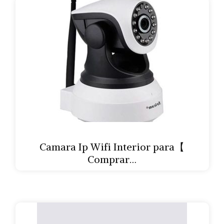
Camara Ip Wifi Interior para【
Comprar…