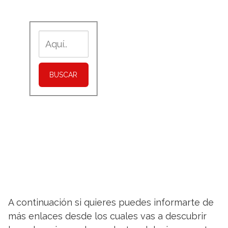
BUSCAR
A continuación si quieres puedes informarte de
más enlaces desde los cuales vas a descubrir