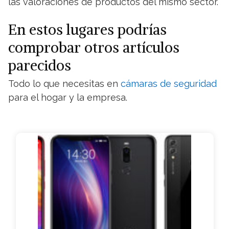
las valoraciones de productos del mismo sector.
En estos lugares podrías
comprobar otros artículos
parecidos
Todo lo que necesitas en
cámaras de seguridad
para el hogar y la empresa.