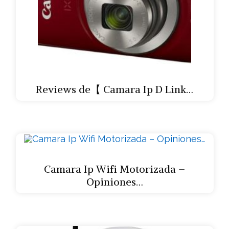
Reviews de【 Camara Ip D Link…
Camara Ip Wifi Motorizada –
Opiniones…