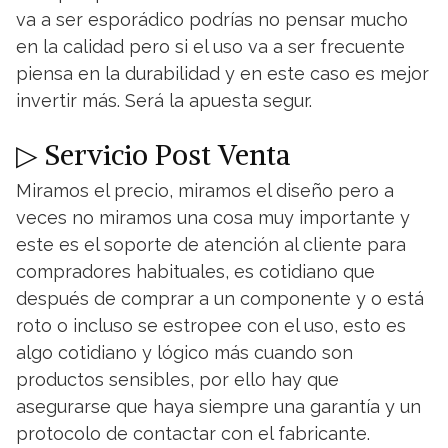
va a ser esporádico podrías no pensar mucho
en la calidad pero si el uso va a ser frecuente
piensa en la durabilidad y en este caso es mejor
invertir más. Será la apuesta segur.
▷ Servicio Post Venta
Miramos el precio, miramos el diseño pero a
veces no miramos una cosa muy importante y
este es el soporte de atención al cliente para
compradores habituales, es cotidiano que
después de comprar a un componente y o está
roto o incluso se estropee con el uso, esto es
algo cotidiano y lógico más cuando son
productos sensibles, por ello hay que
asegurarse que haya siempre una garantía y un
protocolo de contactar con el fabricante.