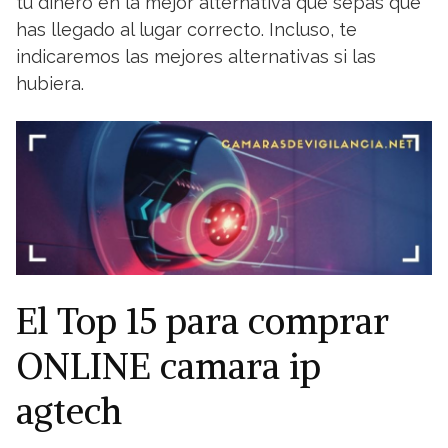
tu dinero en la mejor alternativa que sepas que
has llegado al lugar correcto. Incluso, te
indicaremos las mejores alternativas si las
hubiera.
El Top 15 para comprar
ONLINE camara ip
agtech