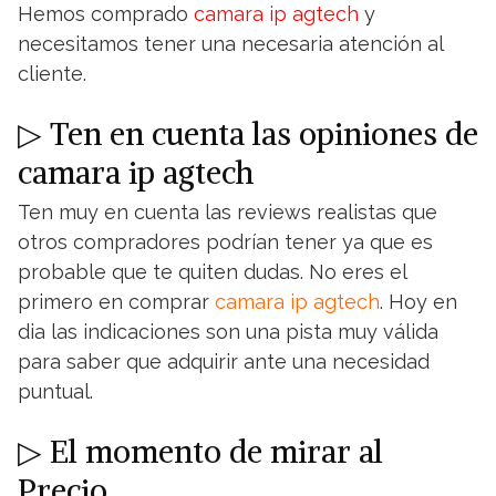
Hemos comprado
camara ip agtech
y
necesitamos tener una necesaria atención al
cliente.
▷ Ten en cuenta las opiniones de
camara ip agtech
Ten muy en cuenta las reviews realistas que
otros compradores podrían tener ya que es
probable que te quiten dudas. No eres el
primero en comprar
camara ip agtech
. Hoy en
dia las indicaciones son una pista muy válida
para saber que adquirir ante una necesidad
puntual.
▷ El momento de mirar al
Precio