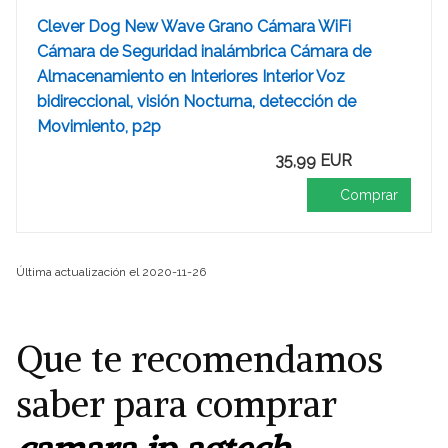
Clever Dog New Wave Grano Cámara WiFi
Cámara de Seguridad inalámbrica Cámara de
Almacenamiento en Interiores Interior Voz
bidireccional, visión Nocturna, detección de
Movimiento, p2p
35,99 EUR
Comprar
Última actualización el 2020-11-26
Que te recomendamos
saber para comprar