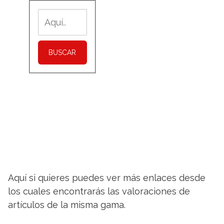
BUSCAR
Aquí si quieres puedes ver más enlaces desde
los cuales encontrarás las valoraciones de
artículos de la misma gama.