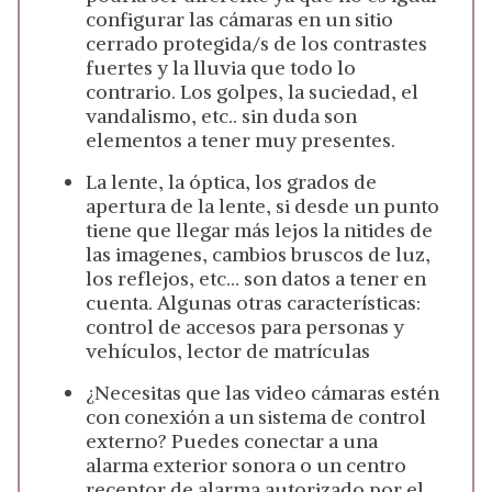
configurar las cámaras en un sitio
cerrado protegida/s de los contrastes
fuertes y la lluvia que todo lo
contrario. Los golpes, la suciedad, el
vandalismo, etc.. sin duda son
elementos a tener muy presentes.
La lente, la óptica, los grados de
apertura de la lente, si desde un punto
tiene que llegar más lejos la nitides de
las imagenes, cambios bruscos de luz,
los reflejos, etc… son datos a tener en
cuenta. Algunas otras características:
control de accesos para personas y
vehículos, lector de matrículas
¿Necesitas que las video cámaras estén
con conexión a un sistema de control
externo? Puedes conectar a una
alarma exterior sonora o un centro
receptor de alarma autorizado por el