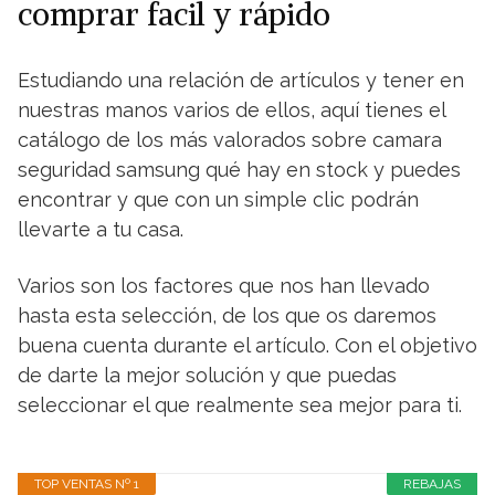
comprar facil y rápido
Estudiando una relación de artículos y tener en
nuestras manos varios de ellos, aquí tienes el
catálogo de los más valorados sobre camara
seguridad samsung qué hay en stock y puedes
encontrar y que con un simple clic podrán
llevarte a tu casa.
Varios son los factores que nos han llevado
hasta esta selección, de los que os daremos
buena cuenta durante el artículo. Con el objetivo
de darte la mejor solución y que puedas
seleccionar el que realmente sea mejor para ti.
TOP VENTAS Nº 1
REBAJAS