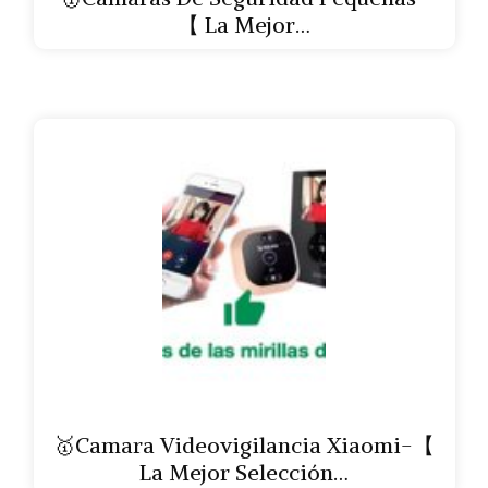
【 La Mejor…
🥇Camara Videovigilancia Xiaomi-【
La Mejor Selección…