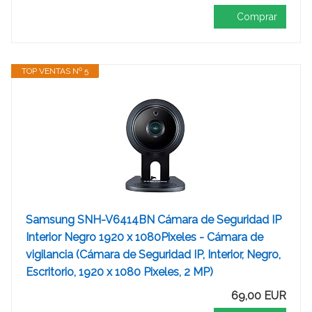
Comprar
TOP VENTAS Nº 5
Samsung SNH-V6414BN Cámara de Seguridad IP
Interior Negro 1920 x 1080Pixeles - Cámara de
vigilancia (Cámara de Seguridad IP, Interior, Negro,
Escritorio, 1920 x 1080 Pixeles, 2 MP)
69,00 EUR