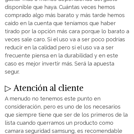
disponible que haya. Cuántas veces hemos
comprado algo más barato y más tarde hemos
caido en la cuenta que teníamos que haber
tirado por la opción más cara porque lo barato a
veces sale caro. Si el uso va a ser poco podrías
reducir en la calidad pero si el uso va a ser
frecuente piensa en la durabilidad y en este
caso es mejor invertir más. Será la apuesta
segur.
▷ Atención al cliente
A menudo no tenemos este punto en
consideración, pero es uno de los necesarios
que siempre tiene que ser de los primeros de la
lista cuando querramos un producto como
camara seguridad samsung, es recomendable