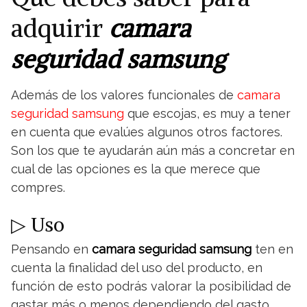
adquirir
camara
seguridad samsung
Además de los valores funcionales de
camara
seguridad samsung
que escojas, es muy a tener
en cuenta que evalúes algunos otros factores.
Son los que te ayudarán aún más a concretar en
cual de las opciones es la que merece que
compres.
▷ Uso
Pensando en
camara seguridad samsung
ten en
cuenta la finalidad del uso del producto, en
función de esto podrás valorar la posibilidad de
gastar más o menos dependiendo del gasto