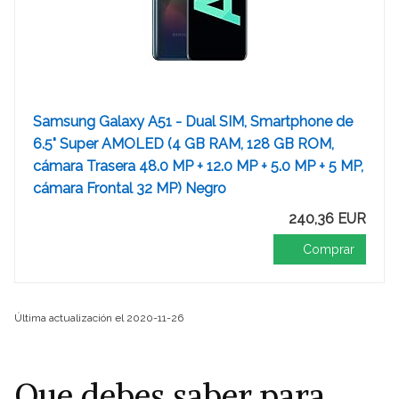
Samsung Galaxy A51 - Dual SIM, Smartphone de
6.5" Super AMOLED (4 GB RAM, 128 GB ROM,
cámara Trasera 48.0 MP + 12.0 MP + 5.0 MP + 5 MP,
cámara Frontal 32 MP) Negro
240,36 EUR
Comprar
Última actualización el 2020-11-26
Que debes saber para