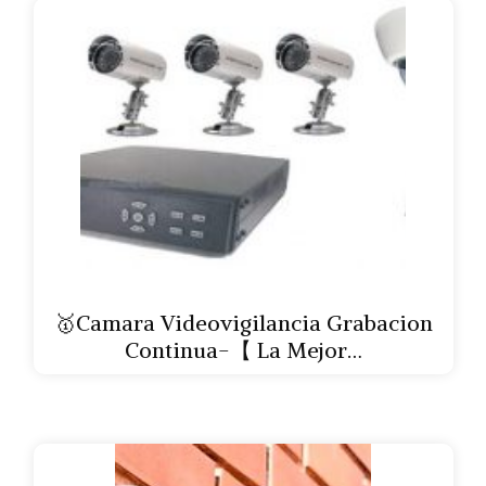
🥇Camara Videovigilancia Grabacion
Continua-【 La Mejor…