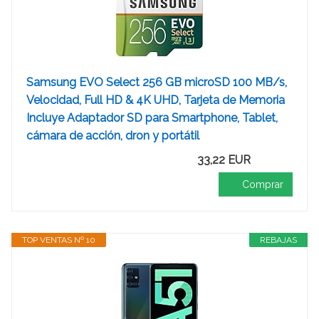
Samsung EVO Select 256 GB microSD 100 MB/s,
Velocidad, Full HD & 4K UHD, Tarjeta de Memoria
Incluye Adaptador SD para Smartphone, Tablet,
cámara de acción, dron y portátil
33,22 EUR
Comprar
TOP VENTAS Nº 10
REBAJAS