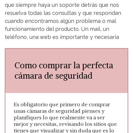
que siempre haya un soporte detrás que nos
resuelva todas las consultas y que respondan
cuando encontramos algún problema o mal
funcionamiento del producto. Un mail, un
teléfono, una web es importante y necesaria
Como comprar la perfecta
cámara de seguridad
Es obligatorio que primero de comprar
unas cámaras de seguridad pienses y
planifiques lo que realmente va a ser
mejor y necesitas, revisando los sitios que
tienes que visualizar y sin duda que es lo