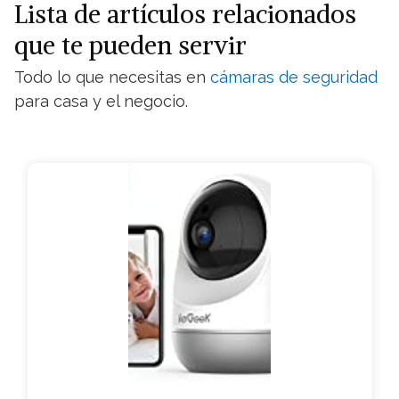
Lista de artículos relacionados
que te pueden servir
Todo lo que necesitas en
cámaras de seguridad
para casa y el negocio.