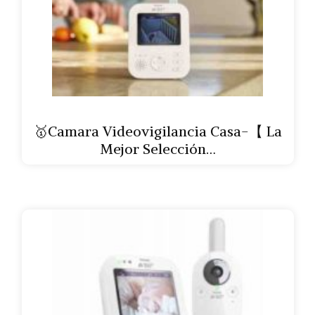
🥇Camara Videovigilancia Casa-【 La
Mejor Selección…