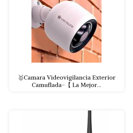
🥇Camara Videovigilancia Exterior
Camuflada-【 La Mejor…