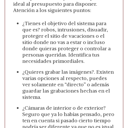
ideal al presupuesto para disponer.
Atención a los siguientes puntos:
¿Tienes el objetivo del sistema para
que es? robos, intrusiones, disuadir,
proteger el sitio de vacaciones o el
sitio donde no vas a estar o incluso
donde quieras proteger o controlar a
personas queridas. Identifica tus
necesidades primordiales.
¿Quieres grabar las imágenes?. Existen
varias opciones al respecto, puedes
ver solamente en “directo” o además
guardar las grabaciones hechas en el
sistema.
¿Cámaras de interior o de exterior?
Seguro que ya lo habías pensado, pero
ten en cuenta si pasado cierto tiempo
podría ser diferente ya que no es igual