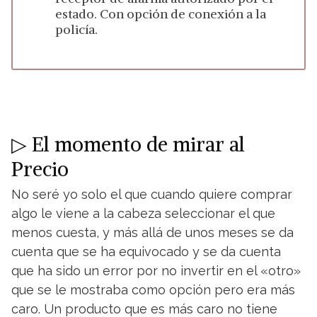
estado. Con opción de conexión a la
policía.
▷ El momento de mirar al
Precio
No seré yo solo el que cuando quiere comprar
algo le viene a la cabeza seleccionar el que
menos cuesta, y más allá de unos meses se da
cuenta que se ha equivocado y se da cuenta
que ha sido un error por no invertir en el «otro»
que se le mostraba como opción pero era más
caro. Un producto que es más caro no tiene