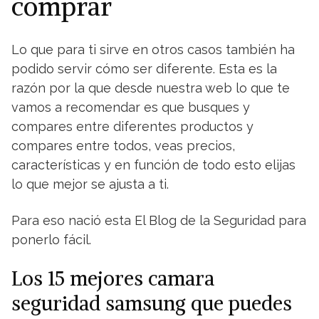
comprar
Lo que para ti sirve en otros casos también ha
podido servir cómo ser diferente. Esta es la
razón por la que desde nuestra web lo que te
vamos a recomendar es que busques y
compares entre diferentes productos y
compares entre todos, veas precios,
características y en función de todo esto elijas
lo que mejor se ajusta a ti.
Para eso nació esta El Blog de la Seguridad para
ponerlo fácil.
Los 15 mejores camara
seguridad samsung que puedes