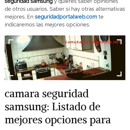
seguridad samsung
y quieres saber opiniones
de otros usuarios. Saber si hay otras alternativas
mejores. En
seguridadportalweb.com
te
indicaremos las mejores opciones.
camara seguridad
samsung: Listado de
mejores opciones para