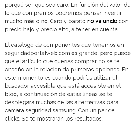
porqué ser que sea caro. En función del valor de
lo que compremos podremos pensar invertir
mucho más o no. Caro y barato
no va unido
con
precio bajo y precio alto, a tener en cuenta.
El catálogo de componentes que tenemos en
seguridadportalweb.com es grande, pero puede
que el artículo que querías comprar no se te
enseñe en la relación de primeras opciones. En
este momento es cuando podrías utilizar el
buscador accesible que está accesible en el
blog, a continuación de estas lineas se te
desplegará muchas de las alternativas para
camara seguridad samsung. Con un par de
clicks. Se te mostrarán los resultados.