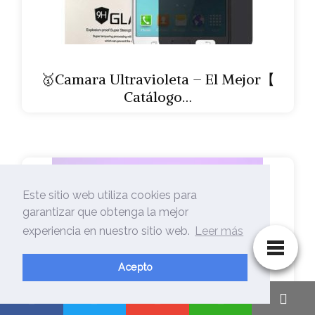
🥇Camara Ultravioleta – El Mejor【
Catálogo…
Este sitio web utiliza cookies para
garantizar que obtenga la mejor
experiencia en nuestro sitio web.
Leer más
Acepto