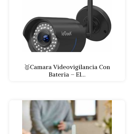
🥇Camara Videovigilancia Con
Bateria – El…