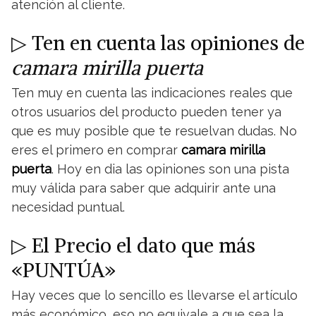
atención al cliente.
▷ Ten en cuenta las opiniones de
camara mirilla puerta
Ten muy en cuenta las indicaciones reales que
otros usuarios del producto pueden tener ya
que es muy posible que te resuelvan dudas. No
eres el primero en comprar
camara mirilla
puerta
. Hoy en dia las opiniones son una pista
muy válida para saber que adquirir ante una
necesidad puntual.
▷ El Precio el dato que más
«PUNTÚA»
Hay veces que lo sencillo es llevarse el artículo
más económico, eso no equivale a que sea la