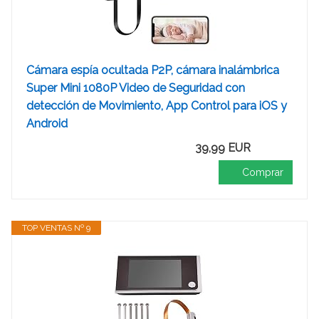
Cámara espía ocultada P2P, cámara inalámbrica
Super Mini 1080P Video de Seguridad con
detección de Movimiento, App Control para iOS y
Android
39,99 EUR
Comprar
TOP VENTAS Nº 9