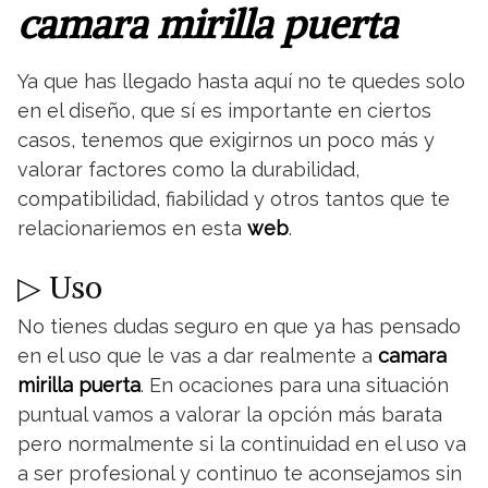
camara mirilla puerta
Ya que has llegado hasta aquí no te quedes solo
en el diseño, que sí es importante en ciertos
casos, tenemos que exigirnos un poco más y
valorar factores como la durabilidad,
compatibilidad, fiabilidad y otros tantos que te
relacionariemos en esta
web
.
▷ Uso
No tienes dudas seguro en que ya has pensado
en el uso que le vas a dar realmente a
camara
mirilla puerta
. En ocaciones para una situación
puntual vamos a valorar la opción más barata
pero normalmente si la continuidad en el uso va
a ser profesional y continuo te aconsejamos sin