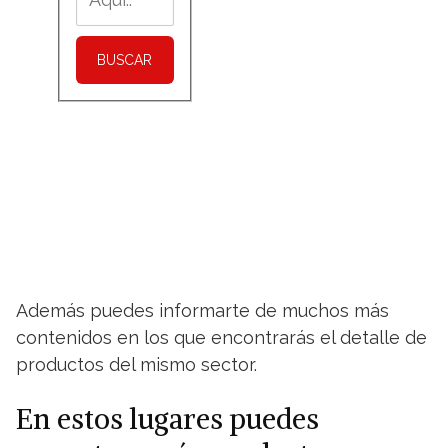
BUSCAR
Además puedes informarte de muchos más
contenidos en los que encontrarás el detalle de
productos del mismo sector.
En estos lugares puedes