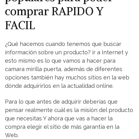
comprar RAPIDO Y
FACIL
¿Qué hacemos cuando tenemos que buscar
información sobre un producto? ir a Internet y
esto mismo es lo que vamos a hacer para
camara mirilla puerta, además de diferentes
opciones también hay muchos sitios en la web
dónde adquirirlos en la actualidad online.
Para lo que antes de adquirir deberías que
pensar realmente cuál es la misión del producto
que necesitas Y ahora que vas a hacer la
compra elegir el sitio de más garantía en la
Web.