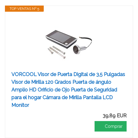
TOP VENTAS Nº 5
VORCOOL Visor de Puerta Digital de 3,5 Pulgadas
Visor de Mirilla 120 Grados Puerta de ángulo
Amplio HD Orificio de Ojo Puerta de Seguridad
para el hogar Cámara de Mirilla Pantalla LCD
Monitor
39,89 EUR
Comprar