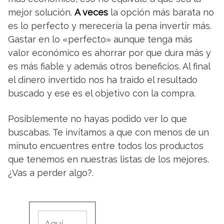
mejor solución.
A veces
la opción más barata no
es lo perfecto y merecería la pena invertir más.
Gastar en lo «perfecto» aunque tenga más
valor económico es ahorrar por que dura más y
es más fiable y además otros beneficios. Al final
el dinero invertido nos ha traido el resultado
buscado y ese es el objetivo con la compra.
Posiblemente no hayas podido ver lo que
buscabas. Te invitamos a que con menos de un
minuto encuentres entre todos los productos
que tenemos en nuestras listas de los mejores.
¿Vas a perder algo?.