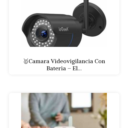
🥇Camara Videovigilancia Con
Bateria – El…