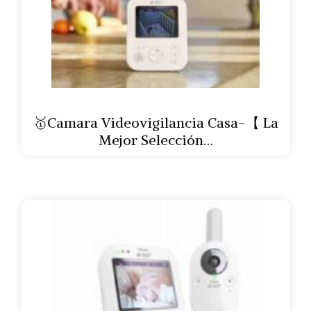
🥇Camara Videovigilancia Casa-【 La
Mejor Selección…