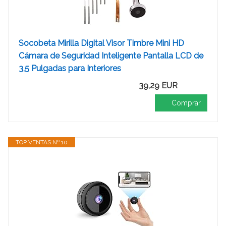
Socobeta Mirilla Digital Visor Timbre Mini HD
Cámara de Seguridad Inteligente Pantalla LCD de
3,5 Pulgadas para Interiores
39,29 EUR
Comprar
TOP VENTAS Nº 10