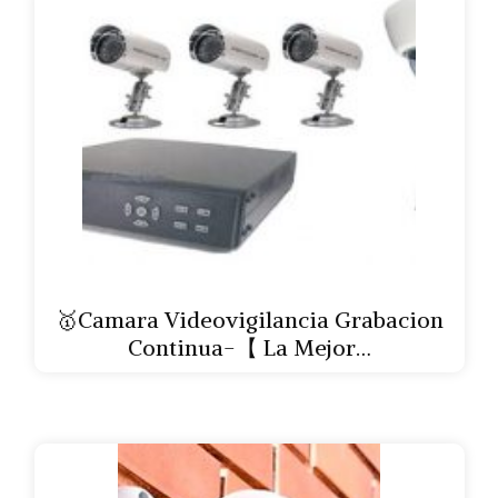
🥇Camara Videovigilancia Grabacion
Continua-【 La Mejor…