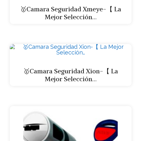
🥇Camara Seguridad Xmeye-【 La
Mejor Selección…
🥇Camara Seguridad Xion-【 La
Mejor Selección…