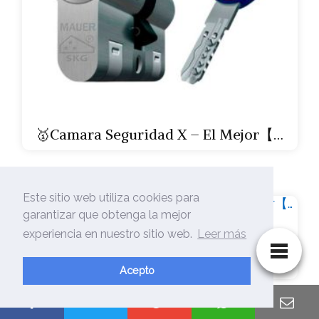
🥇Camara Seguridad X – El Mejor【…
Este sitio web utiliza cookies para
garantizar que obtenga la mejor
experiencia en nuestro sitio web.
Leer más
🥇Camara Seguridad Vivotek – El
Mejor【…
Acepto