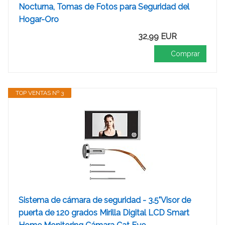
Nocturna, Tomas de Fotos para Seguridad del
Hogar-Oro
32,99 EUR
Comprar
TOP VENTAS Nº 3
Sistema de cámara de seguridad - 3.5"Visor de
puerta de 120 grados Mirilla Digital LCD Smart