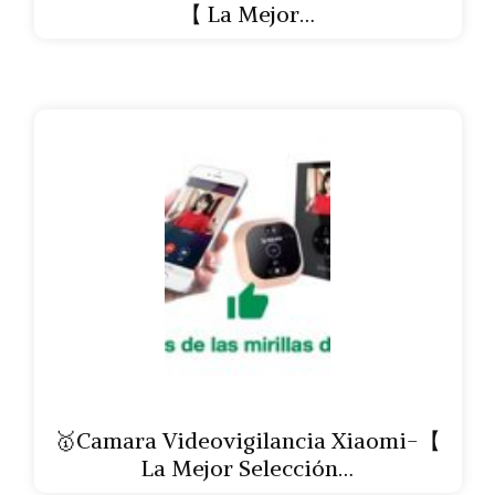
【 La Mejor…
🥇Camara Videovigilancia Xiaomi-【
La Mejor Selección…