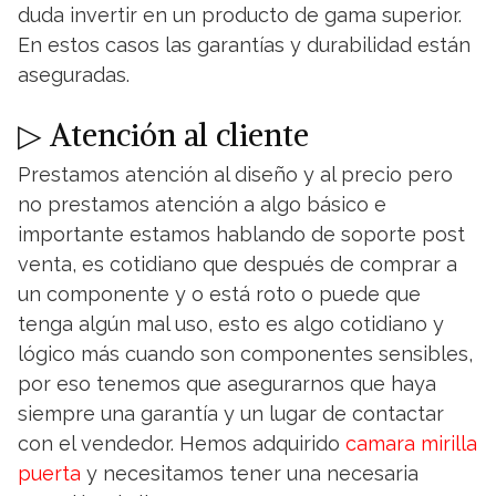
duda invertir en un producto de gama superior.
En estos casos las garantías y durabilidad están
aseguradas.
▷ Atención al cliente
Prestamos atención al diseño y al precio pero
no prestamos atención a algo básico e
importante estamos hablando de soporte post
venta, es cotidiano que después de comprar a
un componente y o está roto o puede que
tenga algún mal uso, esto es algo cotidiano y
lógico más cuando son componentes sensibles,
por eso tenemos que asegurarnos que haya
siempre una garantía y un lugar de contactar
con el vendedor. Hemos adquirido
camara mirilla
puerta
y necesitamos tener una necesaria