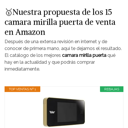
🥇Nuestra propuesta de los 15
camara mirilla puerta de venta
en Amazon
Después de una extensa revisión en internet y de
conocer de primera mano, aquí te dejamos el resultado.
El catálogo de los mejores
camara mirilla puerta
qué
hay en la actualidad y que podrás comprar
inmediatamente.
TOP VENTAS Nº 1
REBAJAS