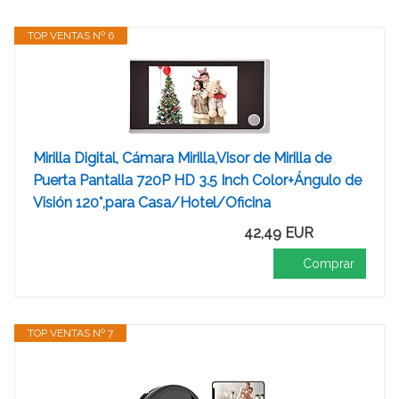
TOP VENTAS Nº 6
Mirilla Digital, Cámara Mirilla,Visor de Mirilla de
Puerta Pantalla 720P HD 3.5 Inch Color+Ángulo de
Visión 120°,para Casa/Hotel/Oficina
42,49 EUR
Comprar
TOP VENTAS Nº 7