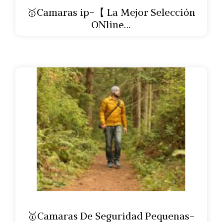
🥇Camaras ip-【 La Mejor Selección
ONline…
🥇Camaras De Seguridad Pequenas-