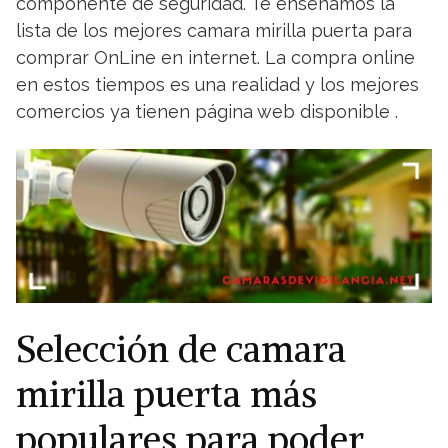
componente de seguridad. Te enseñamos la
lista de los mejores camara mirilla puerta para
comprar OnLine en internet. La compra online
en estos tiempos es una realidad y los mejores
comercios ya tienen página web disponible .
Selección de camara
mirilla puerta más
populares para poder