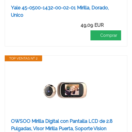
Yale 45-0500-1432-00-02-01 Mirilla, Dorado,
Unico
49,09 EUR
Comprar
TOP VENTAS Nº 2
OWSOO Mirilla Digital con Pantalla LCD de 2.8
Pulgadas, Visor Mirilla Puerta, Soporte Vision