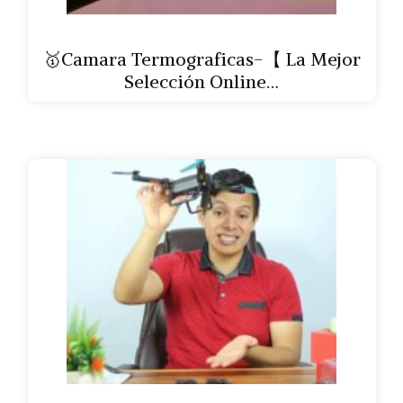
🥇Camara Termograficas-【 La Mejor
Selección Online…