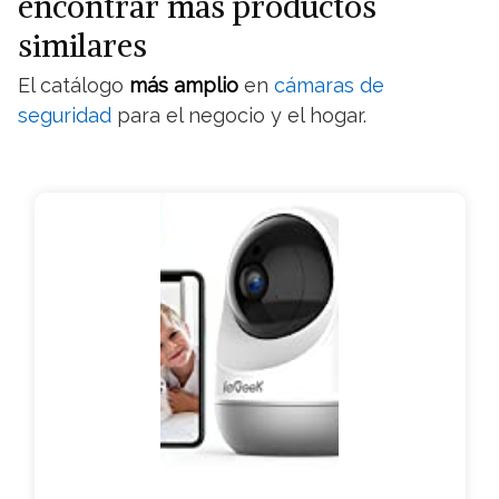
encontrar más productos
similares
El catálogo
más amplio
en
cámaras de
seguridad
para el negocio y el hogar.