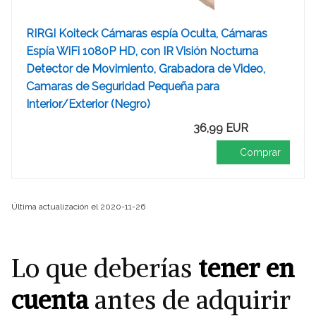
RIRGI Koiteck Cámaras espía Oculta, Cámaras
Espía WiFi 1080P HD, con IR Visión Nocturna
Detector de Movimiento, Grabadora de Video,
Camaras de Seguridad Pequeña para
Interior/Exterior (Negro)
36,99 EUR
Comprar
Última actualización el 2020-11-26
Lo que deberías
tener en
cuenta
antes de adquirir