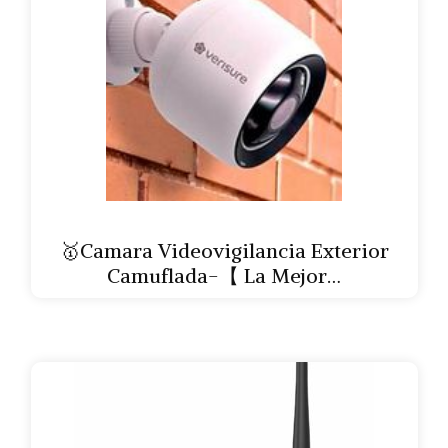
🥇Camara Videovigilancia Exterior
Camuflada-【 La Mejor…