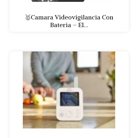
🥇Camara Videovigilancia Con
Bateria – El…