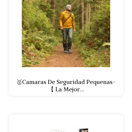
🥇Camaras De Seguridad Pequenas-
【 La Mejor…