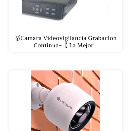
🥇Camara Videovigilancia Grabacion
Continua-【 La Mejor…