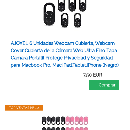
AJOXEL 6 Unidades Webcam Cubierta, Webcam
Cover Cubierta de la Cámara Web Ultra Fino Tapa
Camara Portátil Protege Privacidad y Seguridad
para Macbook Pro, Mac,iPad,Tablet,iPhone (Negro)
7,50 EUR
Comprar
TOP VENTAS Nº 10