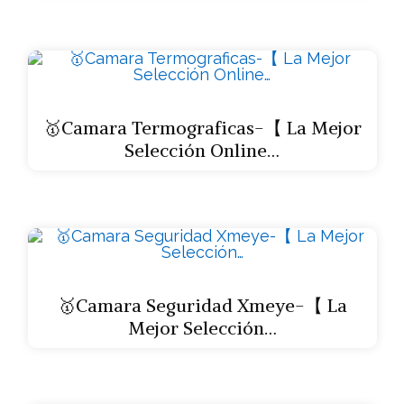
🥇Camara Termograficas-【 La Mejor
Selección Online…
🥇Camara Seguridad Xmeye-【 La
Mejor Selección…