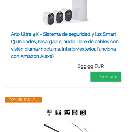
Arlo Ultra 4K - Sistema de seguridad y luz Smart
(3 unidades, recargable, audio, libre de cables con
visión diurna/nocturna, interior/exterior, funciona
con Amazon Alexa)
699,99 EUR
Comprar
TOP VENTAS Nº 3