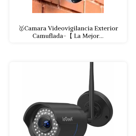
🥇Camara Videovigilancia Exterior
Camuflada-【 La Mejor…