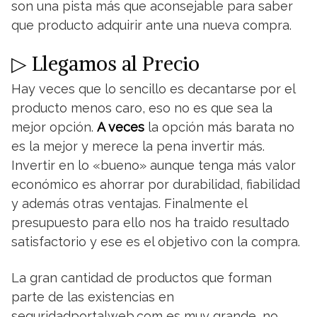
son una pista más que aconsejable para saber
que producto adquirir ante una nueva compra.
▷ Llegamos al Precio
Hay veces que lo sencillo es decantarse por el
producto menos caro, eso no es que sea la
mejor opción.
A veces
la opción más barata no
es la mejor y merece la pena invertir más.
Invertir en lo «bueno» aunque tenga más valor
económico es ahorrar por durabilidad, fiabilidad
y además otras ventajas. Finalmente el
presupuesto para ello nos ha traido resultado
satisfactorio y ese es el objetivo con la compra.
La gran cantidad de productos que forman
parte de las existencias en
seguridadportalweb.com es muy grande, no