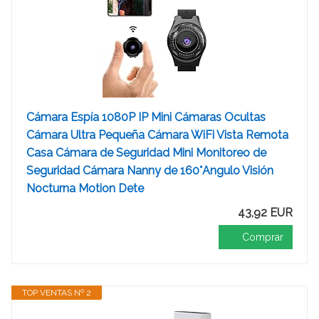
Cámara Espía 1080P IP Mini Cámaras Ocultas
Cámara Ultra Pequeña Cámara WiFi Vista Remota
Casa Cámara de Seguridad Mini Monitoreo de
Seguridad Cámara Nanny de 160°Angulo Visión
Nocturna Motion Dete
43,92 EUR
Comprar
TOP VENTAS Nº 2