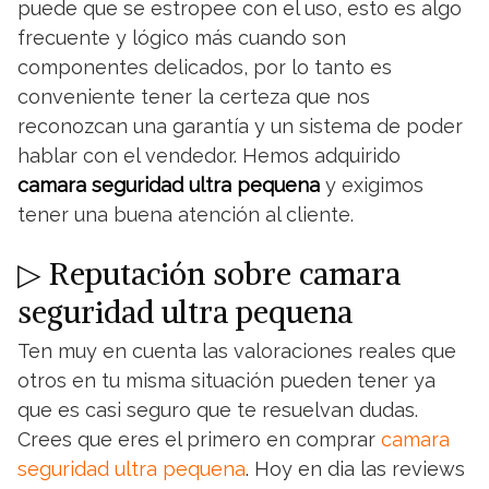
puede que se estropee con el uso, esto es algo
frecuente y lógico más cuando son
componentes delicados, por lo tanto es
conveniente tener la certeza que nos
reconozcan una garantía y un sistema de poder
hablar con el vendedor. Hemos adquirido
camara seguridad ultra pequena
y exigimos
tener una buena atención al cliente.
▷ Reputación sobre camara
seguridad ultra pequena
Ten muy en cuenta las valoraciones reales que
otros en tu misma situación pueden tener ya
que es casi seguro que te resuelvan dudas.
Crees que eres el primero en comprar
camara
seguridad ultra pequena
. Hoy en dia las reviews