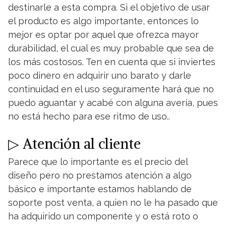
destinarle a esta compra. Si el objetivo de usar
el producto es algo importante, entonces lo
mejor es optar por aquel que ofrezca mayor
durabilidad, el cual es muy probable que sea de
los más costosos. Ten en cuenta que si inviertes
poco dinero en adquirir uno barato y darle
continuidad en el uso seguramente hará que no
puedo aguantar y acabé con alguna avería, pues
no está hecho para ese ritmo de uso..
▷ Atención al cliente
Parece que lo importante es el precio del
diseño pero no prestamos atención a algo
básico e importante estamos hablando de
soporte post venta, a quien no le ha pasado que
ha adquirido un componente y o está roto o