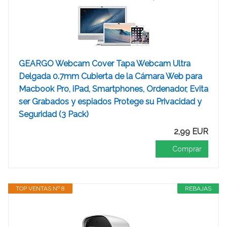
GEARGO Webcam Cover Tapa Webcam Ultra
Delgada 0.7mm Cubierta de la Cámara Web para
Macbook Pro, iPad, Smartphones, Ordenador, Evita
ser Grabados y espiados Protege su Privacidad y
Seguridad (3 Pack)
2,99 EUR
Comprar
TOP VENTAS Nº 8
REBAJAS