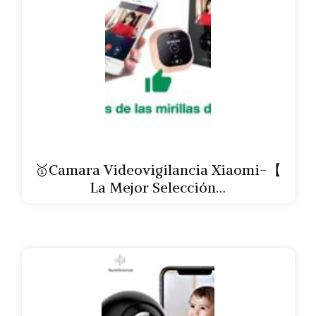
🥇Camara Videovigilancia Xiaomi-【
La Mejor Selección…