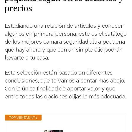
precios
Estudiando una relación de artículos y conocer
algunos en primera persona, este es el catálogo
de los mejores camara seguridad ultra pequena
qué hay ahora y que con un simple clic podrán
llevarte a tu casa.
Esta selección están basado en diferentes
conclusiones, que te vamos a contar más abajo.
Con la única finalidad de aportar valor y que
entre todas las opciones elijas la más adecuada.
TOP VENTAS Nº 1