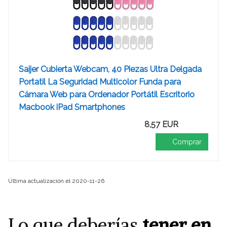
Saijer Cubierta Webcam, 40 Piezas Ultra Delgada
Portatil La Seguridad Multicolor Funda para
Cámara Web para Ordenador Portátil Escritorio
Macbook iPad Smartphones
8,57 EUR
Comprar
Última actualización el 2020-11-26
Lo que deberías
tener en