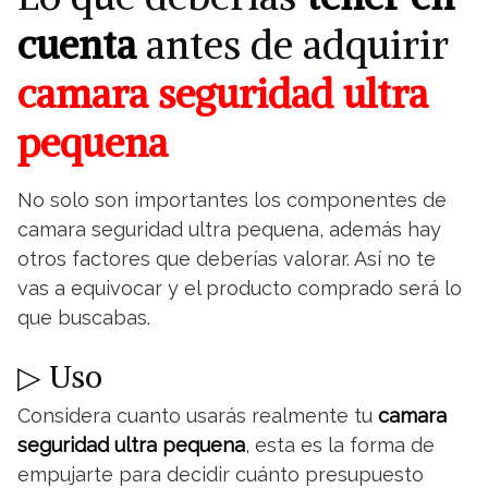
cuenta
antes de adquirir
camara seguridad ultra
pequena
No solo son importantes los componentes de
camara seguridad ultra pequena, además hay
otros factores que deberías valorar. Así no te
vas a equivocar y el producto comprado será lo
que buscabas.
▷ Uso
Considera cuanto usarás realmente tu
camara
seguridad ultra pequena
, esta es la forma de
empujarte para decidir cuánto presupuesto