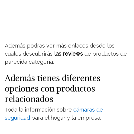
Además podrás ver más enlaces desde los
cuales descubrirás
las reviews
de productos de
parecida categoría.
Además tienes diferentes
opciones con productos
relacionados
Toda la información sobre
cámaras de
seguridad
para el hogar y la empresa.