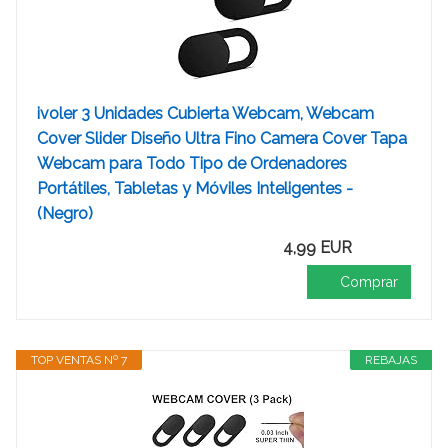
ivoler 3 Unidades Cubierta Webcam, Webcam
Cover Slider Diseño Ultra Fino Camera Cover Tapa
Webcam para Todo Tipo de Ordenadores
Portátiles, Tabletas y Móviles Inteligentes -
(Negro)
4,99 EUR
Comprar
TOP VENTAS Nº 7
REBAJAS