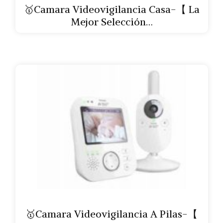
🥇Camara Videovigilancia Casa-【 La
Mejor Selección…
🥇Camara Videovigilancia A Pilas-【