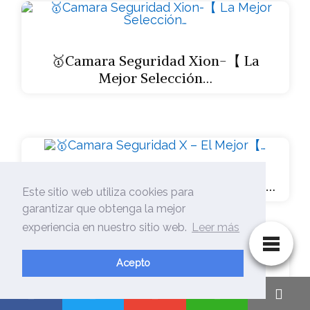
🥇Camara Seguridad Xion-【 La
Mejor Selección…
🥇Camara Seguridad X – El Mejor【…
Este sitio web utiliza cookies para
garantizar que obtenga la mejor
experiencia en nuestro sitio web.
Leer más
Acepto