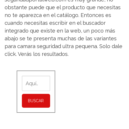
obstante puede que el producto que necesitas
no te aparezca en el catálogo. Entonces es
cuando necesitas escribir en el buscador
integrado que existe en la web, un poco más
abajo se te presenta muchas de las variantes
para camara seguridad ultra pequena. Solo dale
click. Verás los resultados.
BUSCAR