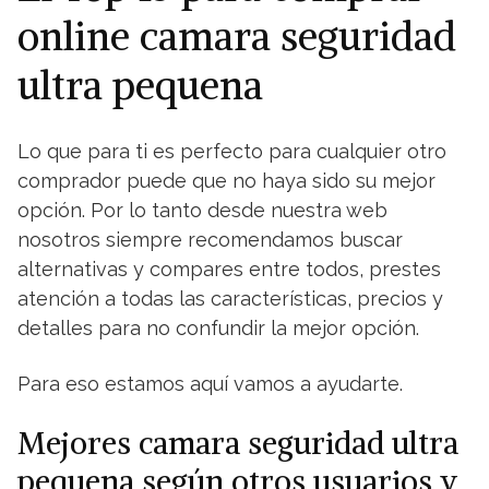
online camara seguridad
ultra pequena
Lo que para ti es perfecto para cualquier otro
comprador puede que no haya sido su mejor
opción. Por lo tanto desde nuestra web
nosotros siempre recomendamos buscar
alternativas y compares entre todos, prestes
atención a todas las características, precios y
detalles para no confundir la mejor opción.
Para eso estamos aquí vamos a ayudarte.
Mejores camara seguridad ultra
pequena según otros usuarios y