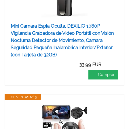
Mini Camara Espia Oculta, DEXILIO 1080P
Vigilancia Grabadora de Video Portátil con Visión
Nocturna Detector de Movimiento, Camara
Seguridad Pequeña Inalambrica Interior/Exterior
(con Tarjeta de 32GB)
33,99 EUR
Comprar
TOP VENTAS Nº 5