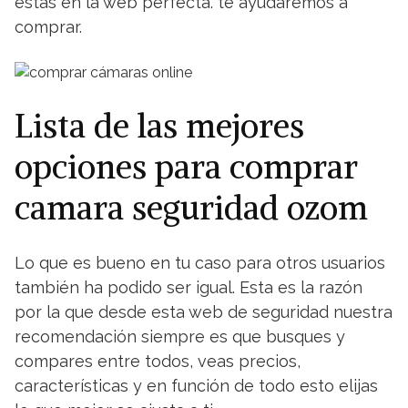
estás en la web perfecta. te ayudaremos a
comprar.
Lista de las mejores
opciones para comprar
camara seguridad ozom
Lo que es bueno en tu caso para otros usuarios
también ha podido ser igual. Esta es la razón
por la que desde esta web de seguridad nuestra
recomendación siempre es que busques y
compares entre todos, veas precios,
características y en función de todo esto elijas