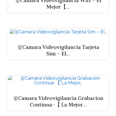
🥇Camara Videovigilancia Wifi – El
Mejor【…
🥇Camara Videovigilancia Tarjeta
Sim – El…
🥇Camara Videovigilancia Grabacion
Continua-【 La Mejor…