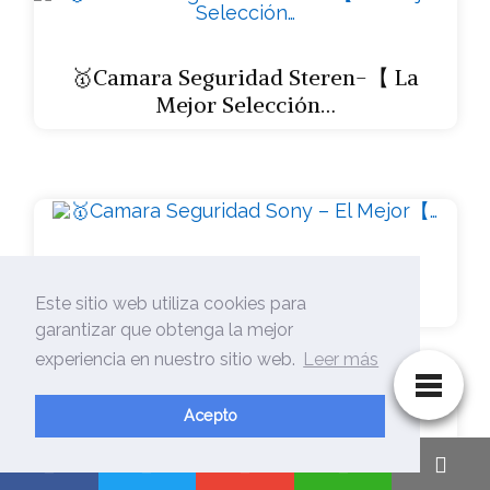
🥇Camara Seguridad Steren-【 La
Mejor Selección…
🥇Camara Seguridad Sony – El
Mejor【…
Este sitio web utiliza cookies para
garantizar que obtenga la mejor
experiencia en nuestro sitio web.
Leer más
Acepto