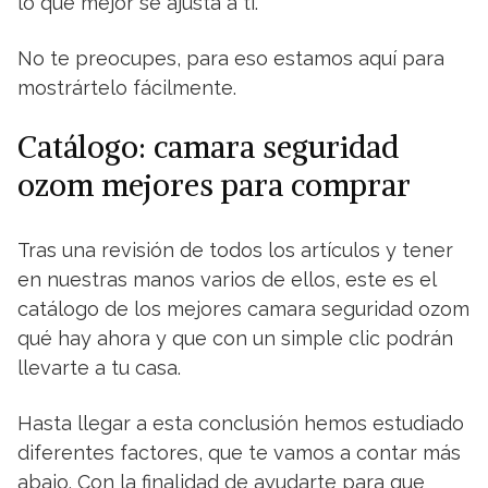
lo que mejor se ajusta a ti.
No te preocupes, para eso estamos aquí para
mostrártelo fácilmente.
Catálogo: camara seguridad
ozom mejores para comprar
Tras una revisión de todos los artículos y tener
en nuestras manos varios de ellos, este es el
catálogo de los mejores camara seguridad ozom
qué hay ahora y que con un simple clic podrán
llevarte a tu casa.
Hasta llegar a esta conclusión hemos estudiado
diferentes factores, que te vamos a contar más
abajo. Con la finalidad de ayudarte para que