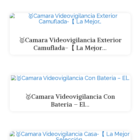
🥇Camara Videovigilancia Exterior
Camuflada-【 La Mejor…
🥇Camara Videovigilancia Con
Bateria – El…