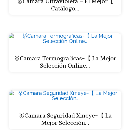
🥇Camara Ultravioleta – El Mejor【
Catálogo…
🥇Camara Termograficas-【 La Mejor
Selección Online…
🥇Camara Seguridad Xmeye-【 La
Mejor Selección…