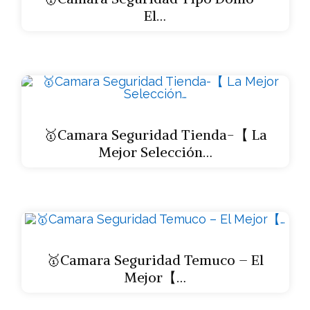
El…
🥇Camara Seguridad Tienda-【 La
Mejor Selección…
🥇Camara Seguridad Temuco – El
Mejor【…