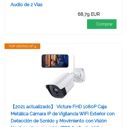
Audio de 2 Vias
68,79 EUR
Comprar
TOP VENTAS Nº 4
【2021 actualizado】 Victure FHD 1080P Caja
Metálica Cámara IP de Vigilancia WiFi Exterior con
Detección de Sonido y Movimiento con Visión