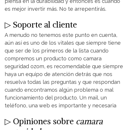
piensa en la durabilidad y entonces es cuando
es mejor invertir más. No te arrepentirás.
▷ Soporte al cliente
A menudo no tenemos este punto en cuenta,
aún así es uno de los vitales que siempre tiene
que ser de los primeros de la lista cuando
compremos un producto como camara
seguridad ozom, es recomendable que siempre
haya un equipo de atención detrás que nos
resuelva todas las preguntas y que respondan
cuando encontramos algún problema o mal
funcionamiento del producto. Un mail, un
teléfono, una web es importante y necesaria
▷ Opiniones sobre
camara