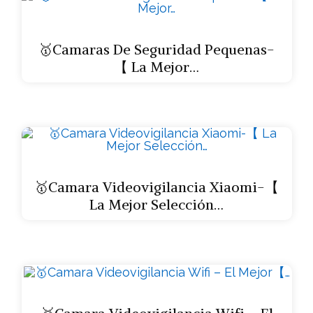
🥇Camaras De Seguridad Pequenas-
【 La Mejor…
🥇Camara Videovigilancia Xiaomi-【
La Mejor Selección…