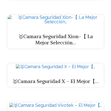
🥇Camara Seguridad Xion-【 La
Mejor Selección…
🥇Camara Seguridad X – El Mejor【…