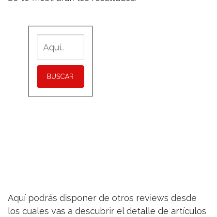
BUSCAR
Aquí podrás disponer de otros reviews desde
los cuales vas a descubrir el detalle de artículos