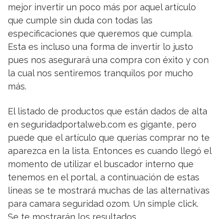
mejor invertir un poco más por aquel artículo
que cumple sin duda con todas las
especificaciones que queremos que cumpla.
Esta es incluso una forma de invertir lo justo
pues nos asegurará una compra con éxito y con
la cual nos sentiremos tranquilos por mucho
más.
El listado de productos que están dados de alta
en seguridadportalweb.com es gigante, pero
puede que el artículo que querías comprar no te
aparezca en la lista. Entonces es cuando llegó el
momento de utilizar el buscador interno que
tenemos en el portal, a continuación de estas
lineas se te mostrará muchas de las alternativas
para camara seguridad ozom. Un simple click.
Se te mostrarán los resultados.