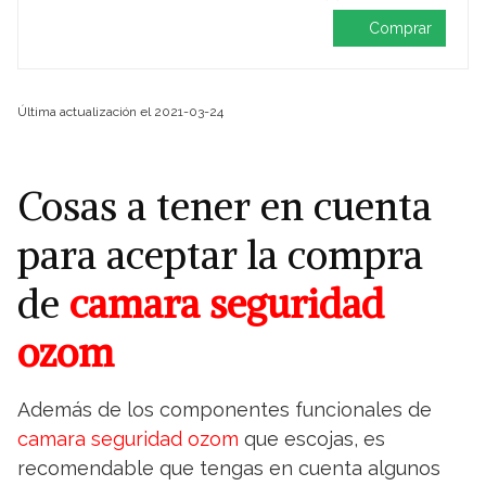
Comprar
Última actualización el 2021-03-24
Cosas a tener en cuenta
para aceptar la compra
de
camara seguridad
ozom
Además de los componentes funcionales de
camara seguridad ozom
que escojas, es
recomendable que tengas en cuenta algunos