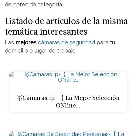
de parecida categoría.
Listado de artículos de la misma
temática interesantes
Las
mejores
cámaras de seguridad
para tu
domicilio o lugar de trabajo.
🥇Camaras ip-【 La Mejor Selección
ONline…