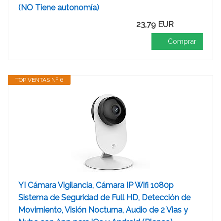
(NO Tiene autonomía)
23,79 EUR
Comprar
TOP VENTAS Nº 6
YI Cámara Vigilancia, Cámara IP Wifi 1080p
Sistema de Seguridad de Full HD, Detección de
Movimiento, Visión Nocturna, Audio de 2 Vias y