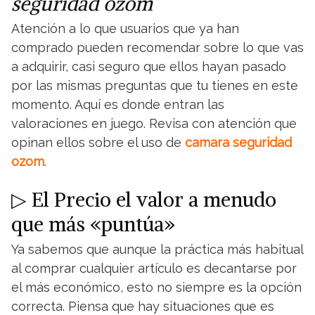
seguridad ozom
Atención a lo que usuarios que ya han
comprado pueden recomendar sobre lo que vas
a adquirir, casi seguro que ellos hayan pasado
por las mismas preguntas que tu tienes en este
momento. Aquí es donde entran las
valoraciones en juego. Revisa con atención que
opinan ellos sobre el uso de
camara seguridad
ozom
.
▷ El Precio el valor a menudo
que más «puntúa»
Ya sabemos que aunque la práctica más habitual
al comprar cualquier artículo es decantarse por
el más económico, esto no siempre es la opción
correcta. Piensa que hay situaciones que es