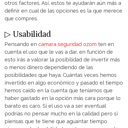
otros factores. Así, estos te ayudarán aún más a
definir en cual de las opciones es la que merece
que compres.
▷ Usabilidad
Pensando en
camara seguridad ozom
ten en
cuenta el uso que le vas a dar, en función de
esto irás a valorar la posibilidad de invertir más
o menos dinero dependiendo de las
posibilidades que haya. Cuántas veces hemos
invertido en algo económico y pasado el tiempo
hemos caido en la cuenta que teníamos que
haber gastado en la opción más cara porque lo
barato es caro. Si el uso va a ser eventual
podrías no pensar mucho en la calidad pero si
piensas que te tiene que aguantar tiempo