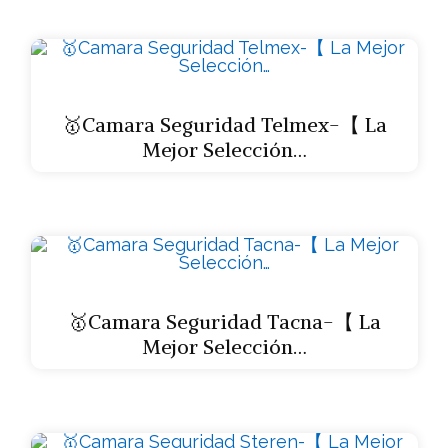
🥇Camara Seguridad Telmex-【 La
Mejor Selección…
🥇Camara Seguridad Tacna-【 La
Mejor Selección…