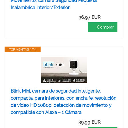
Movimiento, Camara Seguridad Pequeña
Inalambrica Interior/Exterior
36,97 EUR
Comprar
TOP VENTAS Nº 9
Blink Mini, cámara de seguridad inteligente,
compacta, para interiores, con enchufe, resolución
de vídeo HD 1080p, detección de movimiento y
compatible con Alexa – 1 Cámara
39,99 EUR