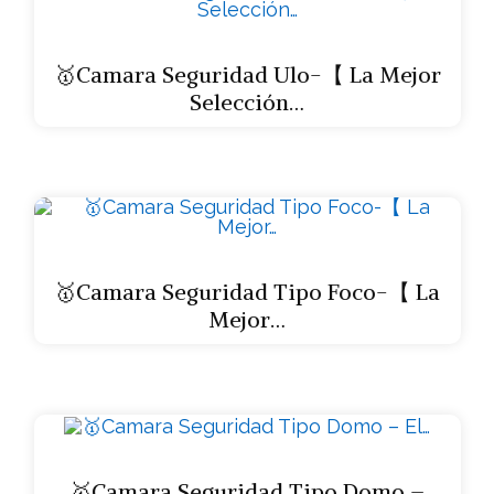
🥇Camara Seguridad Ulo-【 La Mejor
Selección…
🥇Camara Seguridad Tipo Foco-【 La
Mejor…
🥇Camara Seguridad Tipo Domo –