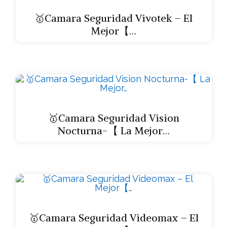
🥇Camara Seguridad Vivotek – El
Mejor【…
🥇Camara Seguridad Vision
Nocturna-【 La Mejor…
🥇Camara Seguridad Videomax – El