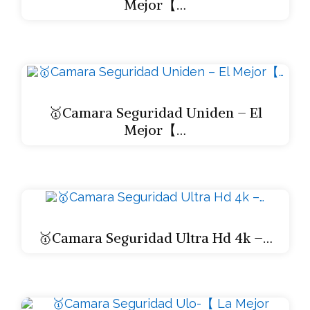
Mejor【…
🥇Camara Seguridad Uniden – El
Mejor【…
🥇Camara Seguridad Ultra Hd 4k –…