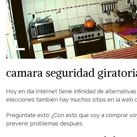
camara seguridad giratori
Hoy en día Internet tiene infinidad de alternativ
elecciones también hay muchos sitios en la web 
Pregúntate esto: ¿Con esto que voy a comprar vo
prevenir problemas después.