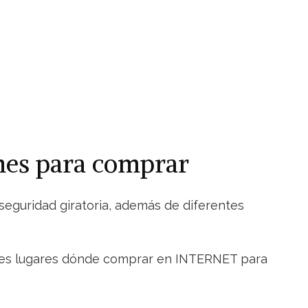
ones para comprar
seguridad giratoria, además de diferentes
jores lugares dónde comprar en INTERNET para