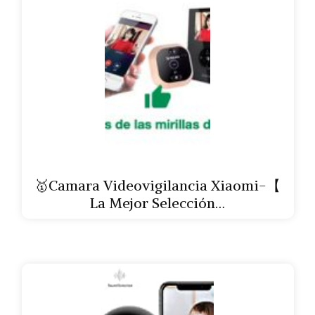
🥇Camara Videovigilancia Xiaomi-【
La Mejor Selección…