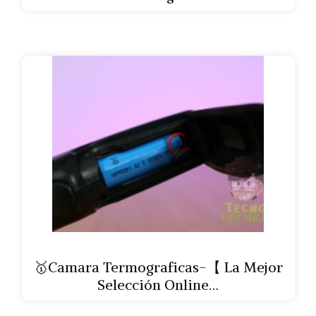
🥇Camara Termograficas-【 La Mejor
Selección Online…