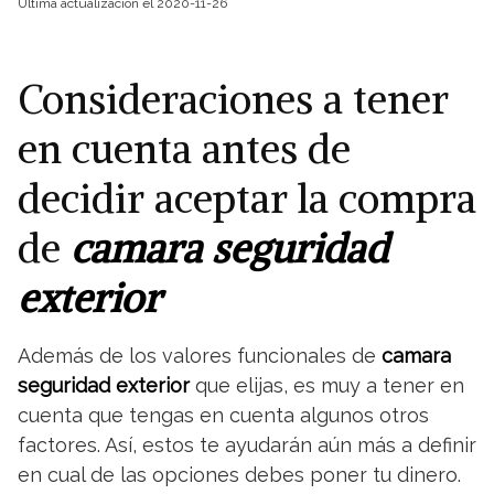
Última actualización el 2020-11-26
Consideraciones a tener
en cuenta antes de
decidir aceptar la compra
de
camara seguridad
exterior
Además de los valores funcionales de
camara
seguridad exterior
que elijas, es muy a tener en
cuenta que tengas en cuenta algunos otros
factores. Así, estos te ayudarán aún más a definir
en cual de las opciones debes poner tu dinero.