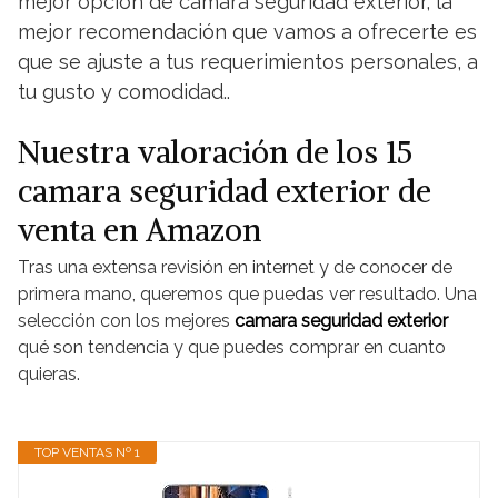
mejor opción de camara seguridad exterior, la
mejor recomendación que vamos a ofrecerte es
que se ajuste a tus requerimientos personales, a
tu gusto y comodidad..
Nuestra valoración de los 15
camara seguridad exterior de
venta en Amazon
Tras una extensa revisión en internet y de conocer de
primera mano, queremos que puedas ver resultado. Una
selección con los mejores
camara seguridad exterior
qué son tendencia y que puedes comprar en cuanto
quieras.
TOP VENTAS Nº 1