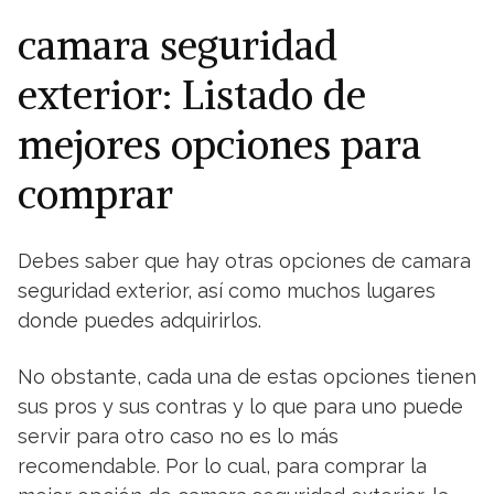
camara seguridad
exterior: Listado de
mejores opciones para
comprar
Debes saber que hay otras opciones de camara
seguridad exterior, así como muchos lugares
donde puedes adquirirlos.
No obstante, cada una de estas opciones tienen
sus pros y sus contras y lo que para uno puede
servir para otro caso no es lo más
recomendable. Por lo cual, para comprar la