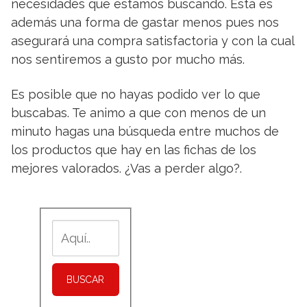
necesidades que estamos buscando. Esta es
además una forma de gastar menos pues nos
asegurará una compra satisfactoria y con la cual
nos sentiremos a gusto por mucho más.
Es posible que no hayas podido ver lo que
buscabas. Te animo a que con menos de un
minuto hagas una búsqueda entre muchos de
los productos que hay en las fichas de los
mejores valorados. ¿Vas a perder algo?.
BUSCAR