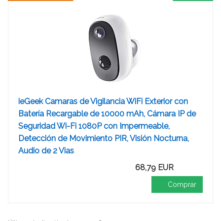
ieGeek Camaras de Vigilancia WiFi Exterior con
Batería Recargable de 10000 mAh, Cámara IP de
Seguridad Wi-Fi 1080P con Impermeable,
Detección de Movimiento PIR, Visión Nocturna,
Audio de 2 Vias
68,79 EUR
Comprar