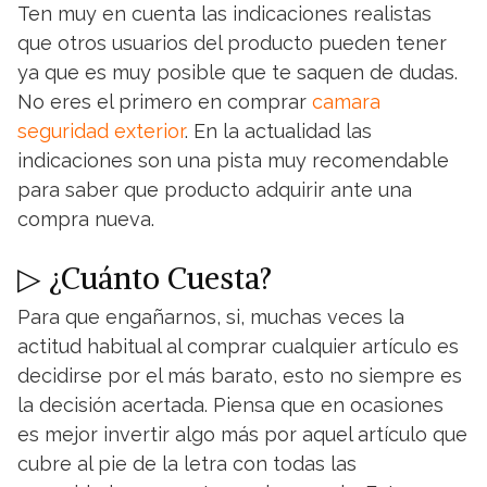
Ten muy en cuenta las indicaciones realistas
que otros usuarios del producto pueden tener
ya que es muy posible que te saquen de dudas.
No eres el primero en comprar
camara
seguridad exterior
. En la actualidad las
indicaciones son una pista muy recomendable
para saber que producto adquirir ante una
compra nueva.
▷ ¿Cuánto Cuesta?
Para que engañarnos, si, muchas veces la
actitud habitual al comprar cualquier artículo es
decidirse por el más barato, esto no siempre es
la decisión acertada. Piensa que en ocasiones
es mejor invertir algo más por aquel artículo que
cubre al pie de la letra con todas las