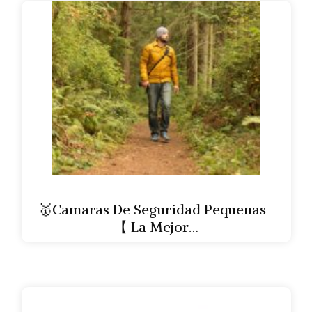
🥇Camaras De Seguridad Pequenas-
【 La Mejor…