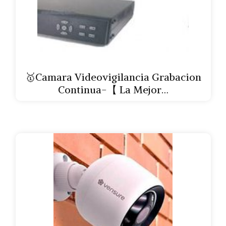
🥇Camara Videovigilancia Grabacion
Continua-【 La Mejor…