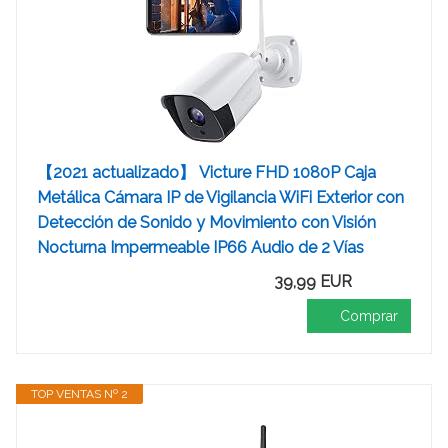
【2021 actualizado】 Victure FHD 1080P Caja
Metálica Cámara IP de Vigilancia WiFi Exterior con
Detección de Sonido y Movimiento con Visión
Nocturna Impermeable IP66 Audio de 2 Vías
39,99 EUR
Comprar
TOP VENTAS Nº 2