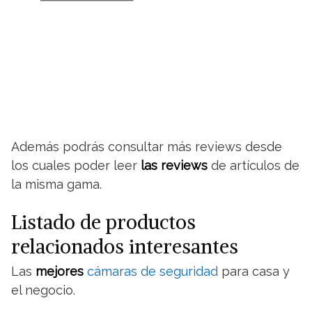
Además podrás consultar más reviews desde
los cuales poder leer
las reviews
de artículos de
la misma gama.
Listado de productos
relacionados interesantes
Las
mejores
cámaras de seguridad
para casa y
el negocio.