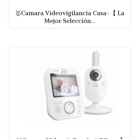
🥇Camara Videovigilancia Casa-【 La
Mejor Selección…