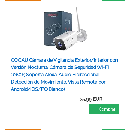
COOAU Cámara de Vigilancia Exterior/Interior con
Versión Nocturna, Cámara de Seguridad Wi-Fi
1080P, Soporta Alexa, Audio Bidireccional,
Detección de Movimiento, Vista Remota con
Android/iOS/PC(Blanco)
35,99 EUR
Comprar