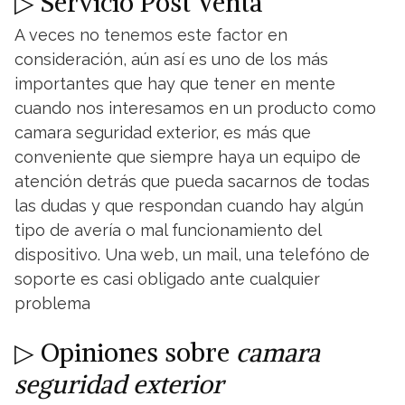
▷ Servicio Post Venta
A veces no tenemos este factor en
consideración, aún así es uno de los más
importantes que hay que tener en mente
cuando nos interesamos en un producto como
camara seguridad exterior, es más que
conveniente que siempre haya un equipo de
atención detrás que pueda sacarnos de todas
las dudas y que respondan cuando hay algún
tipo de avería o mal funcionamiento del
dispositivo. Una web, un mail, una telefóno de
soporte es casi obligado ante cualquier
problema
▷ Opiniones sobre
camara
seguridad exterior