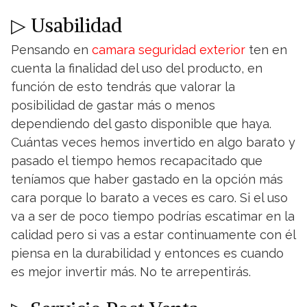
▷ Usabilidad
Pensando en
camara seguridad exterior
ten en
cuenta la finalidad del uso del producto, en
función de esto tendrás que valorar la
posibilidad de gastar más o menos
dependiendo del gasto disponible que haya.
Cuántas veces hemos invertido en algo barato y
pasado el tiempo hemos recapacitado que
teníamos que haber gastado en la opción más
cara porque lo barato a veces es caro. Si el uso
va a ser de poco tiempo podrías escatimar en la
calidad pero si vas a estar continuamente con él
piensa en la durabilidad y entonces es cuando
es mejor invertir más. No te arrepentirás.