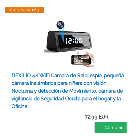
TOP VENTAS Nº 4
DEXILIO 4K WiFi Cámara de Reloj espía, pequeña
cámara inalámbrica para niñera con visión
Nocturna y detección de Movimiento, cámara de
vigilancia de Seguridad Oculta para el hogar y la
Oficina
72,99 EUR
Comprar