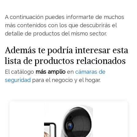
A continuación puedes informarte de muchos
más contenidos con los que descubrirás el
detalle de productos del mismo sector.
Además te podría interesar esta
lista de productos relacionados
El catálogo
más amplio
en
cámaras de
seguridad
para el negocio y el hogar.