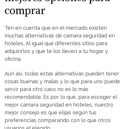
comprar
Ten en cuenta que en el mercado existen
muchas alternativas de camara seguridad en
hoteles, Al igual que diferentes sitios para
adquirirlos y que te los lleven a tu hogar y
oficina.
Aún así, todas estas alternativas pueden tener
cosas buenas y malas y lo que para uno puede
servir para otro caso no es lo más
recomendable. Es por lo que, para escoger el
mejor camara seguridad en hoteles, nuestro
mejor consejo es que elijas según tus
preferencias comparando con lo que otros
usuarios el elegido.