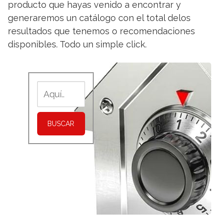
producto que hayas venido a encontrar y
generaremos un catálogo con el total delos
resultados que tenemos o recomendaciones
disponibles. Todo un simple click.
BUSCAR