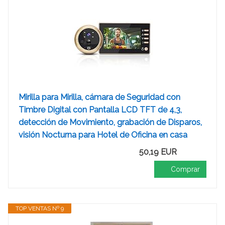
Mirilla para Mirilla, cámara de Seguridad con
Timbre Digital con Pantalla LCD TFT de 4,3,
detección de Movimiento, grabación de Disparos,
visión Nocturna para Hotel de Oficina en casa
50,19 EUR
Comprar
TOP VENTAS Nº 9