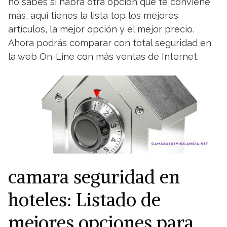
no sabes si habrá otra opción que te conviene
más, aquí tienes la lista top los mejores
artículos, la mejor opción y el mejor precio.
Ahora podrás comparar con total seguridad en
la web On-Line con más ventas de Internet.
camara seguridad en
hoteles: Listado de
mejores opciones para