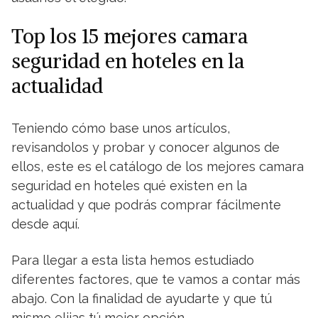
Top los 15 mejores camara
seguridad en hoteles en la
actualidad
Teniendo cómo base unos artículos,
revisandolos y probar y conocer algunos de
ellos, este es el catálogo de los mejores camara
seguridad en hoteles qué existen en la
actualidad y que podrás comprar fácilmente
desde aquí.
Para llegar a esta lista hemos estudiado
diferentes factores, que te vamos a contar más
abajo. Con la finalidad de ayudarte y que tú
mismo elijas tú mejor opción.