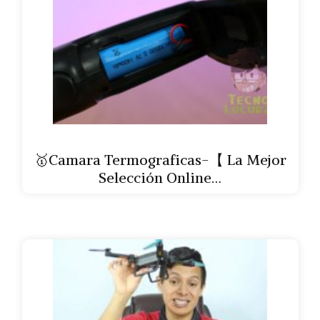
🥇Camara Termograficas-【 La Mejor
Selección Online…