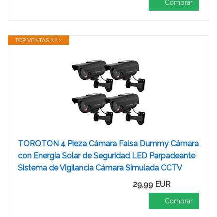
Comprar
TOP VENTAS Nº 2
TOROTON 4 Pieza Cámara Falsa Dummy Cámara
con Energía Solar de Seguridad LED Parpadeante
Sistema de Vigilancia Cámara Simulada CCTV
29,99 EUR
Comprar