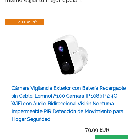
TOP VENTAS Nº 1
Cámara Vigilancia Exterior con Batería Recargable
sin Cable, Lemnoi A100 Cámara IP 1080P 2.4G
WiFi con Audio Bidireccional Visión Nocturna
Impermeable PIR Detección de Movimiento para
Hogar Seguridad
79,99 EUR