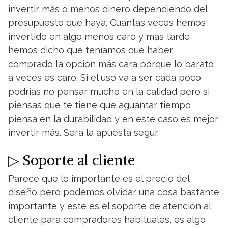
invertir más o menos dinero dependiendo del
presupuesto que haya. Cuántas veces hemos
invertido en algo menos caro y más tarde
hemos dicho que teníamos que haber
comprado la opción más cara porque lo barato
a veces es caro. Si el uso va a ser cada poco
podrías no pensar mucho en la calidad pero si
piensas que te tiene que aguantar tiempo
piensa en la durabilidad y en este caso es mejor
invertir más. Será la apuesta segur.
▷ Soporte al cliente
Parece que lo importante es el precio del
diseño pero podemos olvidar una cosa bastante
importante y este es el soporte de atención al
cliente para compradores habituales, es algo