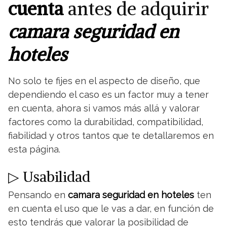
cuenta
antes de adquirir
camara seguridad en
hoteles
No solo te fijes en el aspecto de diseño, que
dependiendo el caso es un factor muy a tener
en cuenta, ahora si vamos más allá y valorar
factores como la durabilidad, compatibilidad,
fiabilidad y otros tantos que te detallaremos en
esta página.
▷ Usabilidad
Pensando en
camara seguridad en hoteles
ten
en cuenta el uso que le vas a dar, en función de
esto tendrás que valorar la posibilidad de