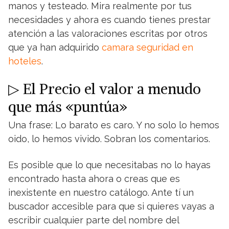
manos y testeado. Mira realmente por tus
necesidades y ahora es cuando tienes prestar
atención a las valoraciones escritas por otros
que ya han adquirido
camara seguridad en
hoteles
.
▷ El Precio el valor a menudo
que más «puntúa»
Una frase: Lo barato es caro. Y no solo lo hemos
oido, lo hemos vivido. Sobran los comentarios.
Es posible que lo que necesitabas no lo hayas
encontrado hasta ahora o creas que es
inexistente en nuestro catálogo. Ante tí un
buscador accesible para que si quieres vayas a
escribir cualquier parte del nombre del