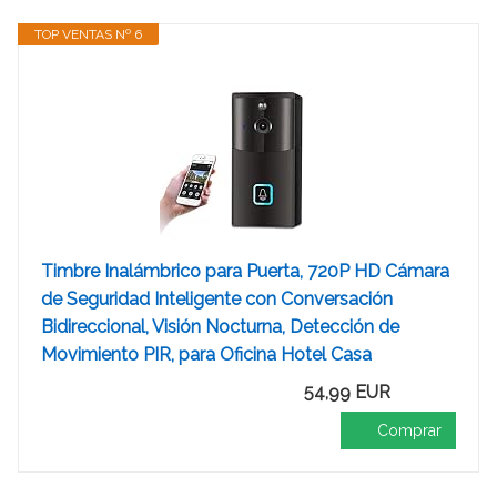
TOP VENTAS Nº 6
Timbre Inalámbrico para Puerta, 720P HD Cámara
de Seguridad Inteligente con Conversación
Bidireccional, Visión Nocturna, Detección de
Movimiento PIR, para Oficina Hotel Casa
54,99 EUR
Comprar