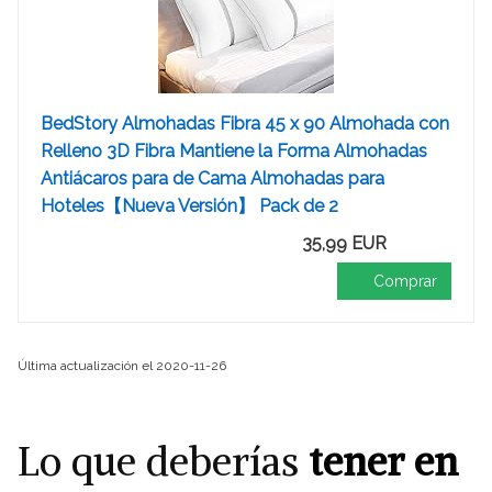
BedStory Almohadas Fibra 45 x 90 Almohada con
Relleno 3D Fibra Mantiene la Forma Almohadas
Antiácaros para de Cama Almohadas para
Hoteles【Nueva Versión】 Pack de 2
35,99 EUR
Comprar
Última actualización el 2020-11-26
Lo que deberías
tener en