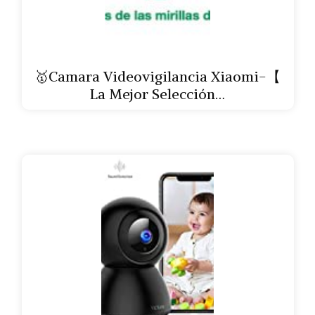
🥇Camara Videovigilancia Xiaomi-【
La Mejor Selección…