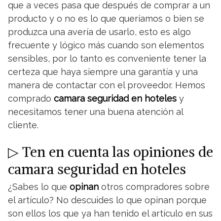
que a veces pasa que después de comprar a un
producto y o no es lo que queríamos o bien se
produzca una avería de usarlo, esto es algo
frecuente y lógico más cuando son elementos
sensibles, por lo tanto es conveniente tener la
certeza que haya siempre una garantía y una
manera de contactar con el proveedor. Hemos
comprado
camara seguridad en hoteles
y
necesitamos tener una buena atención al
cliente.
▷ Ten en cuenta las opiniones de
camara seguridad en hoteles
¿Sabes lo que
opinan
otros compradores sobre
el artículo? No descuides lo que opinan porque
son ellos los que ya han tenido el artículo en sus