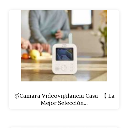
🥇Camara Videovigilancia Casa-【 La
Mejor Selección…