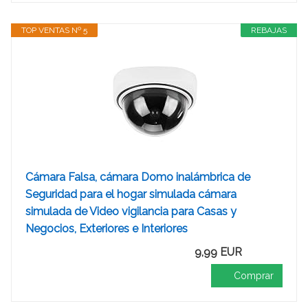
TOP VENTAS Nº 5
REBAJAS
Cámara Falsa, cámara Domo inalámbrica de
Seguridad para el hogar simulada cámara
simulada de Video vigilancia para Casas y
Negocios, Exteriores e Interiores
9,99 EUR
Comprar