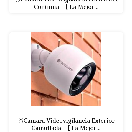
Continua-【 La Mejor…
🥇Camara Videovigilancia Exterior
Camuflada-【 La Mejor…