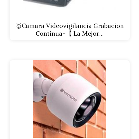
🥇Camara Videovigilancia Grabacion
Continua-【 La Mejor…