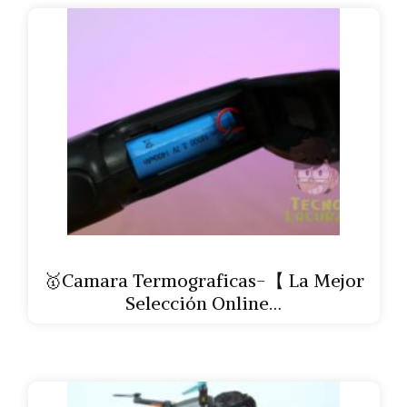
🥇Camara Termograficas-【 La Mejor
Selección Online…