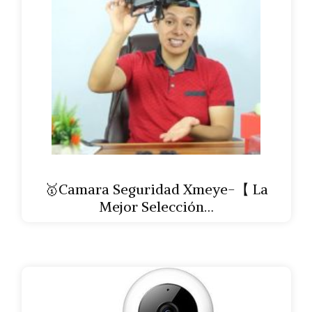
🥇Camara Seguridad Xmeye-【 La
Mejor Selección…