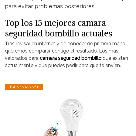
para evitar problemas posteriores.
Top los 15 mejores camara
seguridad bombillo actuales
Tras revisar en internet y de conocer de primera mano,
queremos compartir contigo el resultado. Los más
valorados para
camara seguridad bombillo
que existen
actualmente y que puedes pedir para que te envíen.
TOP VENTAS Nº 1