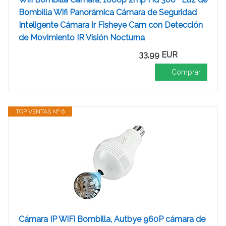
Bombilla Wifi Panorámica Cámara de Seguridad
Inteligente Cámara Ir Fisheye Cam con Detección
de Movimiento IR Visión Nocturna
33,99 EUR
Comprar
TOP VENTAS Nº 6
Cámara IP WiFi Bombilla, Autbye 960P cámara de