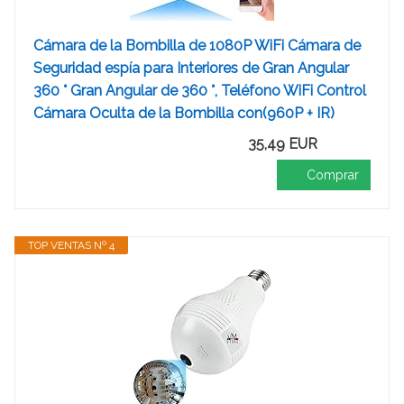
Cámara de la Bombilla de 1080P WiFi Cámara de
Seguridad espía para Interiores de Gran Angular
360 ° Gran Angular de 360 °, Teléfono WiFi Control
Cámara Oculta de la Bombilla con(960P + IR)
35,49 EUR
Comprar
TOP VENTAS Nº 4