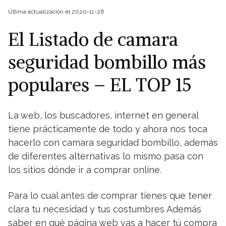
Última actualización el 2020-11-26
El Listado de camara
seguridad bombillo más
populares – EL TOP 15
La web, los buscadores, internet en general
tiene prácticamente de todo y ahora nos toca
hacerlo con camara seguridad bombillo, además
de diferentes alternativas lo mismo pasa con
los sitios dónde ir a comprar online.
Para lo cual antes de comprar tienes que tener
clara tu necesidad y tus costumbres Además
saber en qué página web vas a hacer tú compra