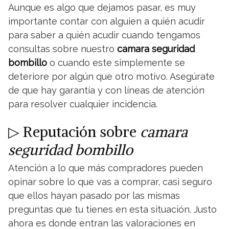
Aunque es algo que dejamos pasar, es muy
importante contar con alguien a quién acudir
para saber a quién acudir cuando tengamos
consultas sobre nuestro
camara seguridad
bombillo
o cuando este simplemente se
deteriore por algún que otro motivo. Asegúrate
de que hay garantía y con líneas de atención
para resolver cualquier incidencia.
▷ Reputación sobre
camara
seguridad bombillo
Atención a lo que más compradores pueden
opinar sobre lo que vas a comprar, casi seguro
que ellos hayan pasado por las mismas
preguntas que tu tienes en esta situación. Justo
ahora es donde entran las valoraciones en