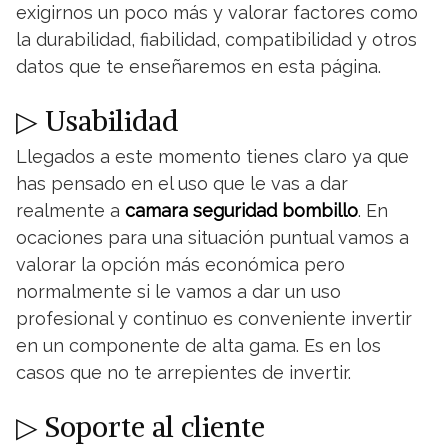
exigirnos un poco más y valorar factores como
la durabilidad, fiabilidad, compatibilidad y otros
datos que te enseñaremos en esta página.
▷ Usabilidad
Llegados a este momento tienes claro ya que
has pensado en el uso que le vas a dar
realmente a
camara seguridad bombillo
. En
ocaciones para una situación puntual vamos a
valorar la opción más económica pero
normalmente si le vamos a dar un uso
profesional y continuo es conveniente invertir
en un componente de alta gama. Es en los
casos que no te arrepientes de invertir.
▷ Soporte al cliente