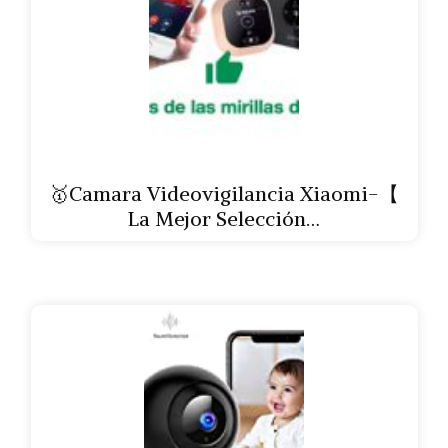
🥇Camara Videovigilancia Xiaomi-【
La Mejor Selección…