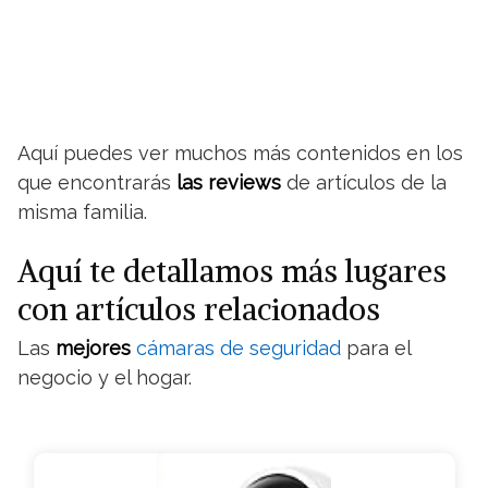
Aquí puedes ver muchos más contenidos en los
que encontrarás
las reviews
de artículos de la
misma familia.
Aquí te detallamos más lugares
con artículos relacionados
Las
mejores
cámaras de seguridad
para el
negocio y el hogar.