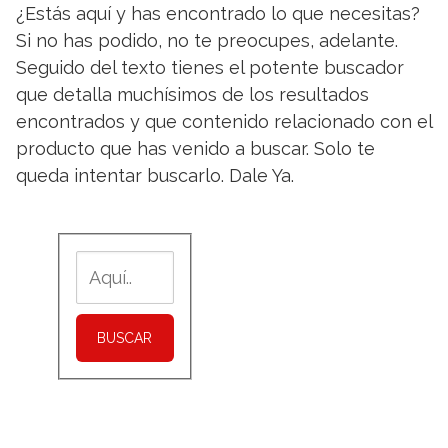
¿Estás aquí y has encontrado lo que necesitas?
Si no has podido, no te preocupes, adelante.
Seguido del texto tienes el potente buscador
que detalla muchísimos de los resultados
encontrados y que contenido relacionado con el
producto que has venido a buscar. Solo te
queda intentar buscarlo. Dale Ya.
BUSCAR