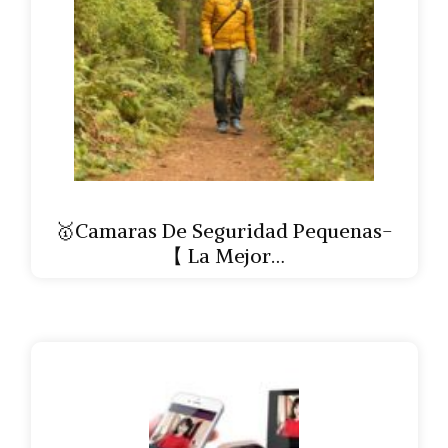
🥇Camaras De Seguridad Pequenas-
【 La Mejor…