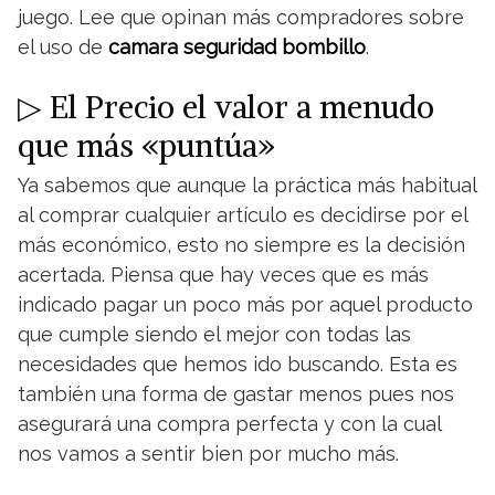
juego. Lee que opinan más compradores sobre
el uso de
camara seguridad bombillo
.
▷ El Precio el valor a menudo
que más «puntúa»
Ya sabemos que aunque la práctica más habitual
al comprar cualquier artículo es decidirse por el
más económico, esto no siempre es la decisión
acertada. Piensa que hay veces que es más
indicado pagar un poco más por aquel producto
que cumple siendo el mejor con todas las
necesidades que hemos ido buscando. Esta es
también una forma de gastar menos pues nos
asegurará una compra perfecta y con la cual
nos vamos a sentir bien por mucho más.