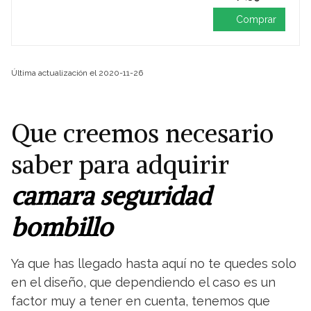
Comprar
Última actualización el 2020-11-26
Que creemos necesario
saber para adquirir
camara seguridad
bombillo
Ya que has llegado hasta aquí no te quedes solo
en el diseño, que dependiendo el caso es un
factor muy a tener en cuenta, tenemos que