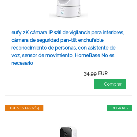
eufy 2K cámara IP wifi de vigilancia para interiores,
cámara de seguridad pan-tilt enchufable,
reconocimiento de personas, con asistente de
voz, sensor de movimiento, HomeBase No es
necesario
34,99 EUR
Comprar
TOP VENTAS Nº 4
REBAJAS