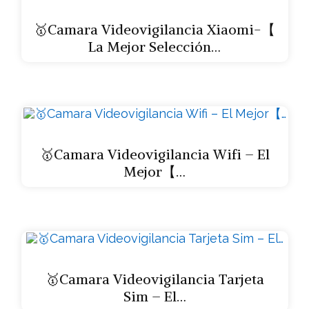
🥇Camara Videovigilancia Xiaomi-【
La Mejor Selección…
🥇Camara Videovigilancia Wifi – El
Mejor【…
🥇Camara Videovigilancia Tarjeta
Sim – El…