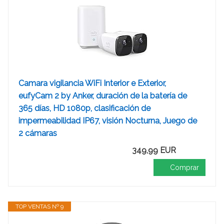
Camara vigilancia WiFi Interior e Exterior,
eufyCam 2 by Anker, duración de la batería de
365 días, HD 1080p, clasificación de
impermeabilidad IP67, visión Nocturna, Juego de
2 cámaras
349,99 EUR
Comprar
TOP VENTAS Nº 9