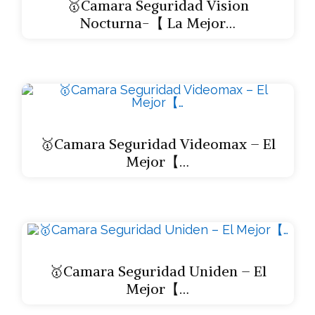
🥇Camara Seguridad Vision
Nocturna-【 La Mejor…
🥇Camara Seguridad Videomax – El
Mejor【…
🥇Camara Seguridad Uniden – El
Mejor【…