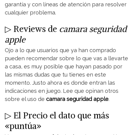
garantía y con líneas de atención para resolver
cualquier problema.
▷ Reviews de
camara seguridad
apple
Ojo a lo que usuarios que ya han comprado
pueden recomendar sobre lo que vas a llevarte
a casa, es muy posible que hayan pasado por
las mismas dudas que tu tienes en este
momento. Justo ahora es donde entran las
indicaciones en juego. Lee que opinan otros
sobre el uso de
camara seguridad apple
.
▷ El Precio el dato que más
«puntúa»