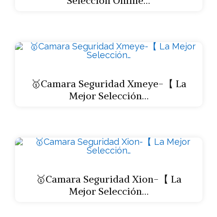
Selección Online…
🥇Camara Seguridad Xmeye-【 La
Mejor Selección…
🥇Camara Seguridad Xion-【 La
Mejor Selección…