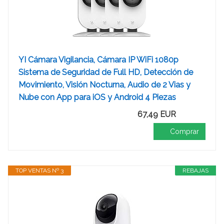
YI Cámara Vigilancia, Cámara IP WiFi 1080p
Sistema de Seguridad de Full HD, Detección de
Movimiento, Visión Nocturna, Audio de 2 Vias y
Nube con App para iOS y Android 4 Piezas
67,49 EUR
Comprar
TOP VENTAS Nº 3
REBAJAS