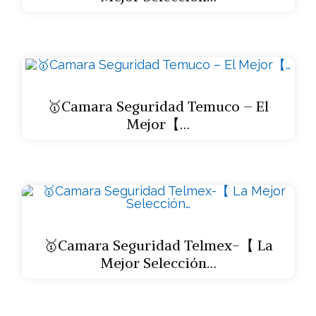
🥇Camara Seguridad Temuco – El
Mejor【…
🥇Camara Seguridad Telmex-【 La
Mejor Selección…