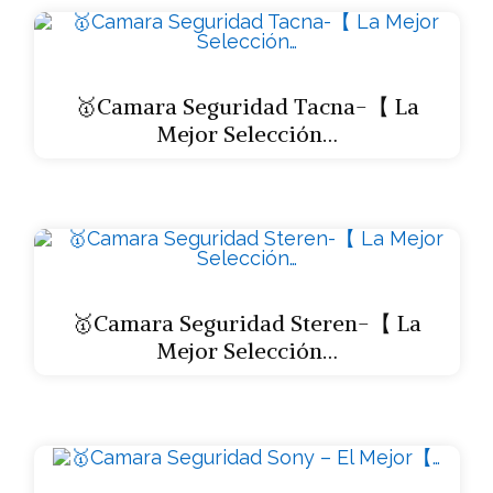
🥇Camara Seguridad Tacna-【 La
Mejor Selección…
🥇Camara Seguridad Steren-【 La
Mejor Selección…