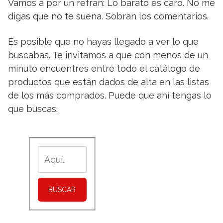
Vamos a por un refrán: Lo barato es caro. No me
digas que no te suena. Sobran los comentarios.
Es posible que no hayas llegado a ver lo que
buscabas. Te invitamos a que con menos de un
minuto encuentres entre todo el catálogo de
productos que están dados de alta en las listas
de los más comprados. Puede que ahí tengas lo
que buscas.
BUSCAR