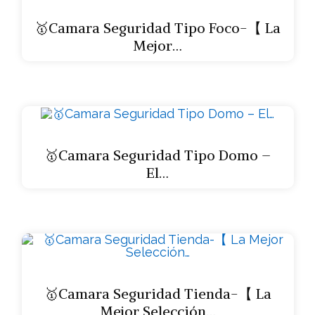
🥇Camara Seguridad Tipo Foco-【 La
Mejor…
🥇Camara Seguridad Tipo Domo –
El…
🥇Camara Seguridad Tienda-【 La
Mejor Selección…