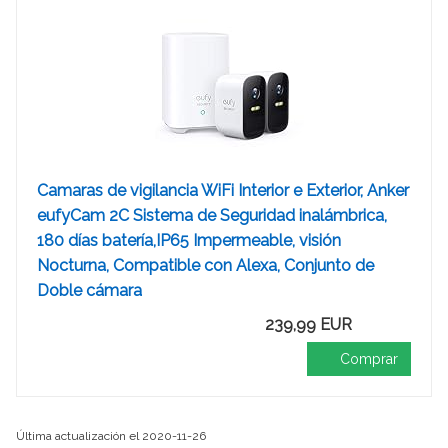
Camaras de vigilancia WiFi Interior e Exterior, Anker
eufyCam 2C Sistema de Seguridad inalámbrica,
180 días batería,IP65 Impermeable, visión
Nocturna, Compatible con Alexa, Conjunto de
Doble cámara
239,99 EUR
Comprar
Última actualización el 2020-11-26