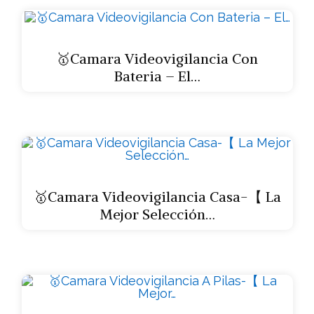
🥇Camara Videovigilancia Con
Bateria – El…
🥇Camara Videovigilancia Casa-【 La
Mejor Selección…