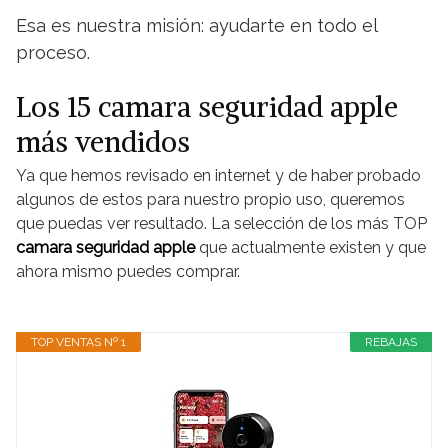
Esa es nuestra misión: ayudarte en todo el
proceso.
Los 15 camara seguridad apple
más vendidos
Ya que hemos revisado en internet y de haber probado
algunos de estos para nuestro propio uso, queremos
que puedas ver resultado. La selección de los más TOP
camara seguridad apple
que actualmente existen y que
ahora mismo puedes comprar.
TOP VENTAS Nº 1
REBAJAS