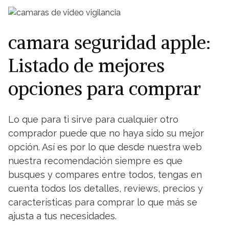
camara seguridad apple:
Listado de mejores
opciones para comprar
Lo que para ti sirve para cualquier otro
comprador puede que no haya sido su mejor
opción. Así es por lo que desde nuestra web
nuestra recomendación siempre es que
busques y compares entre todos, tengas en
cuenta todos los detalles, reviews, precios y
características para comprar lo que más se
ajusta a tus necesidades.