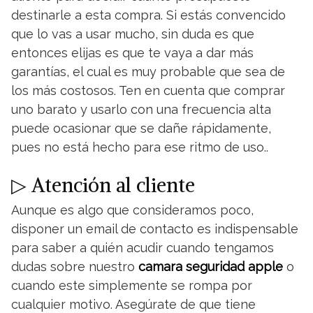
destinarle a esta compra. Si estás convencido
que lo vas a usar mucho, sin duda es que
entonces elijas es que te vaya a dar más
garantías, el cual es muy probable que sea de
los más costosos. Ten en cuenta que comprar
uno barato y usarlo con una frecuencia alta
puede ocasionar que se dañe rápidamente,
pues no está hecho para ese ritmo de uso..
▷ Atención al cliente
Aunque es algo que consideramos poco,
disponer un email de contacto es indispensable
para saber a quién acudir cuando tengamos
dudas sobre nuestro
camara seguridad apple
o
cuando este simplemente se rompa por
cualquier motivo. Asegúrate de que tiene