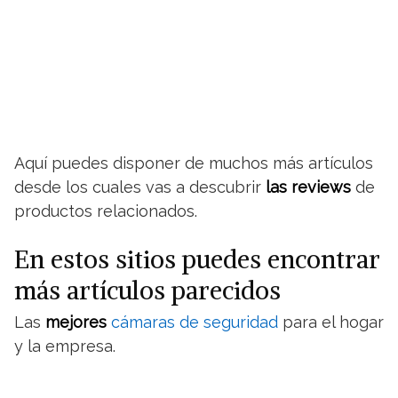
Aquí puedes disponer de muchos más artículos
desde los cuales vas a descubrir
las reviews
de
productos relacionados.
En estos sitios puedes encontrar
más artículos parecidos
Las
mejores
cámaras de seguridad
para el hogar
y la empresa.