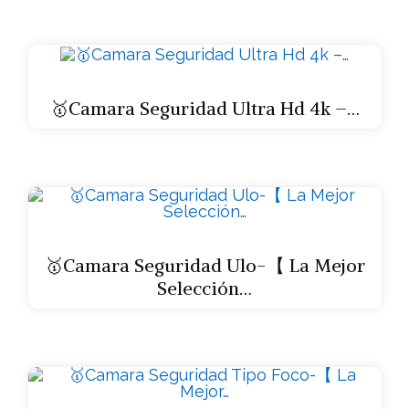
🥇Camara Seguridad Ultra Hd 4k –…
🥇Camara Seguridad Ulo-【 La Mejor
Selección…