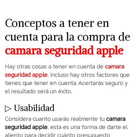
Conceptos a tener en
cuenta para la compra de
camara seguridad apple
Hay otras cosas a tener en cuenta de
camara
seguridad apple
, incluso hay otros factores que
tienes que tener en cuenta. Acertarás seguro y
el resultado será un éxito.
▷ Usabilidad
Considera cuanto usarás realmente tu
camara
seguridad apple
, esta es una forma de darte el
aliento para decidir cuánto presupuesto