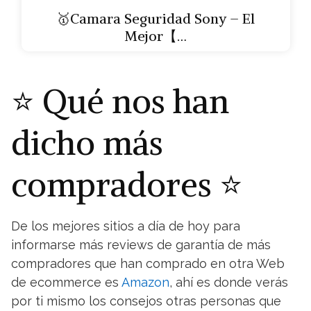
🥇Camara Seguridad Sony – El
Mejor【…
⭐
Qué nos han
dicho más
compradores
⭐
De los mejores sitios a día de hoy para
informarse más reviews de garantía de más
compradores que han comprado en otra Web
de ecommerce es
Amazon
, ahí es donde verás
por ti mismo los consejos otras personas que