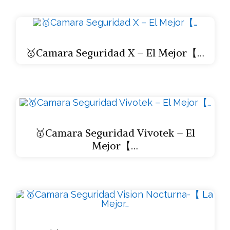
🥇Camara Seguridad X – El Mejor【…
🥇Camara Seguridad Vivotek – El
Mejor【…