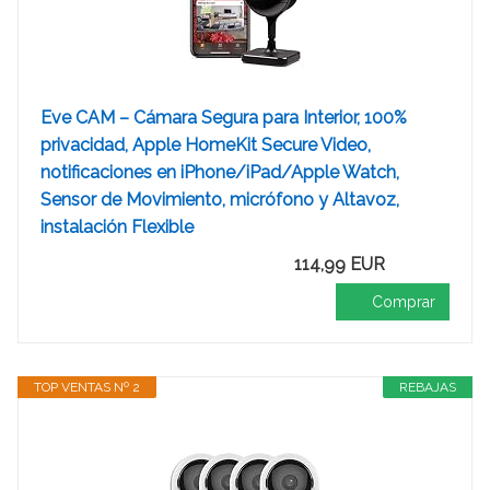
Eve CAM – Cámara Segura para Interior, 100%
privacidad, Apple HomeKit Secure Video,
notificaciones en iPhone/iPad/Apple Watch,
Sensor de Movimiento, micrófono y Altavoz,
instalación Flexible
114,99 EUR
Comprar
TOP VENTAS Nº 2
REBAJAS