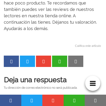
hace poco producto. Te recordamos que
también puedes ver las reviews de nuestros
lectores en nuestra tienda online. A
continuación las tienes. Déjanos tu valoración.
Ayudarás a los demás.
Califica este artículo
Deja una respuesta
Tu dirección de correo electrónico no será publicada.