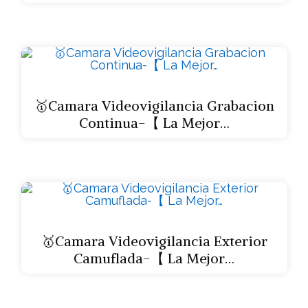
🥇Camara Videovigilancia Grabacion
Continua-【 La Mejor…
🥇Camara Videovigilancia Exterior
Camuflada-【 La Mejor…