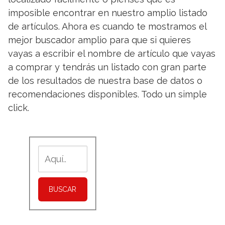
imposible encontrar en nuestro amplio listado
de artículos. Ahora es cuando te mostramos el
mejor buscador amplio para que si quieres
vayas a escribir el nombre de artículo que vayas
a comprar y tendrás un listado con gran parte
de los resultados de nuestra base de datos o
recomendaciones disponibles. Todo un simple
click.
BUSCAR