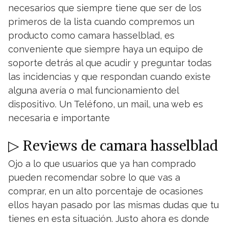
necesarios que siempre tiene que ser de los
primeros de la lista cuando compremos un
producto como camara hasselblad, es
conveniente que siempre haya un equipo de
soporte detrás al que acudir y preguntar todas
las incidencias y que respondan cuando existe
alguna avería o mal funcionamiento del
dispositivo. Un Teléfono, un mail, una web es
necesaria e importante
▷ Reviews de camara hasselblad
Ojo a lo que usuarios que ya han comprado
pueden recomendar sobre lo que vas a
comprar, en un alto porcentaje de ocasiones
ellos hayan pasado por las mismas dudas que tu
tienes en esta situación. Justo ahora es donde