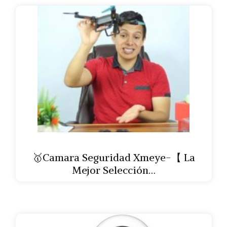
🥇Camara Seguridad Xmeye-【 La
Mejor Selección…