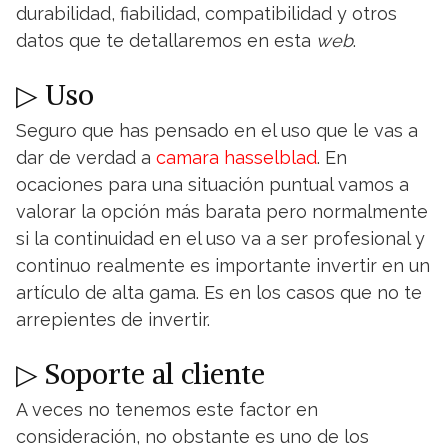
durabilidad, fiabilidad, compatibilidad y otros
datos que te detallaremos en esta
web
.
▷ Uso
Seguro que has pensado en el uso que le vas a
dar de verdad a
camara hasselblad
. En
ocaciones para una situación puntual vamos a
valorar la opción más barata pero normalmente
si la continuidad en el uso va a ser profesional y
continuo realmente es importante invertir en un
artículo de alta gama. Es en los casos que no te
arrepientes de invertir.
▷ Soporte al cliente
A veces no tenemos este factor en
consideración, no obstante es uno de los