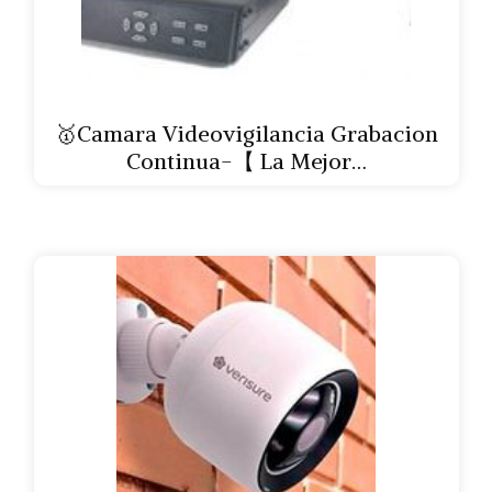
🥇Camara Videovigilancia Grabacion
Continua-【 La Mejor…