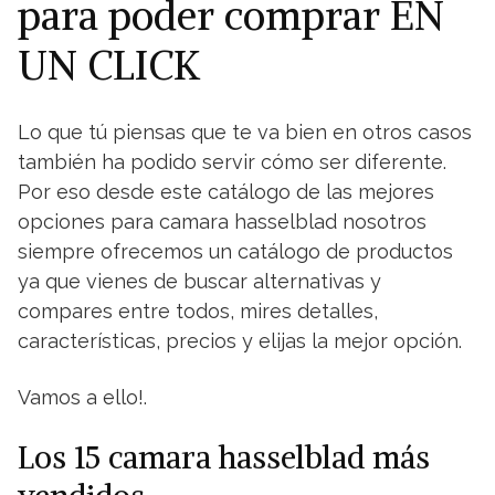
para poder comprar EN
UN CLICK
Lo que tú piensas que te va bien en otros casos
también ha podido servir cómo ser diferente.
Por eso desde este catálogo de las mejores
opciones para camara hasselblad nosotros
siempre ofrecemos un catálogo de productos
ya que vienes de buscar alternativas y
compares entre todos, mires detalles,
características, precios y elijas la mejor opción.
Vamos a ello!.
Los 15 camara hasselblad más