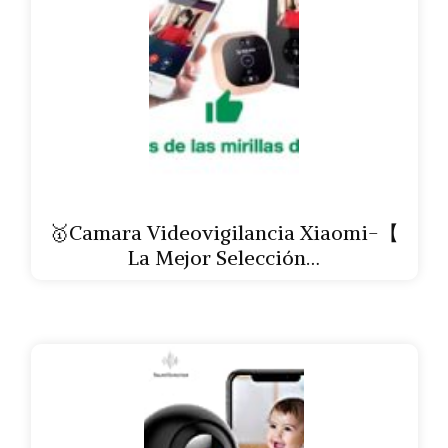
🥇Camara Videovigilancia Xiaomi-【
La Mejor Selección…