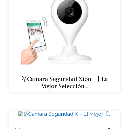
🥇Camara Seguridad Xion-【 La
Mejor Selección…