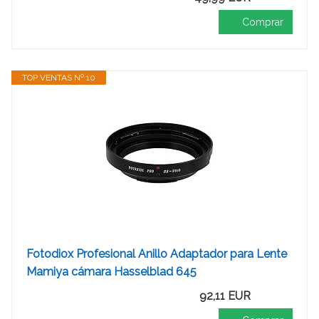
Comprar
TOP VENTAS Nº 10
Fotodiox Profesional Anillo Adaptador para Lente
Mamiya cámara Hasselblad 645
92,11 EUR