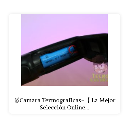
🥇Camara Termograficas-【 La Mejor
Selección Online…