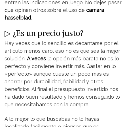
entran las indicaciones en juego. No dejes pasar
que opinan otros sobre el uso de
camara
hasselblad
.
▷ ¿Es un precio justo?
Hay veces que lo sencillo es decantarse por el
artículo menos caro, eso no es que sea la mejor
solución.
A veces
la opción más barata no es lo
perfecto y conviene invertir más. Gastar en lo
«perfecto» aunque cueste un poco más es
ahorrar por durabilidad, fiabilidad y otros
beneficios. Al final el presupuesto invertido nos
ha dado buen resultado y hemos conseguido lo
que necesitabamos con la compra.
A lo mejor lo que buscabas no lo hayas
localizado fácilmente o pienses que es