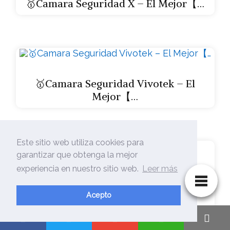
🥇Camara Seguridad X – El Mejor【…
🥇Camara Seguridad Vivotek – El
Mejor【…
Este sitio web utiliza cookies para
garantizar que obtenga la mejor
experiencia en nuestro sitio web.
Leer más
Acepto