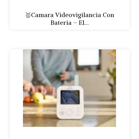
🥇Camara Videovigilancia Con
Bateria – El…