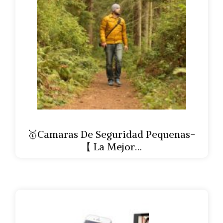
🥇Camaras De Seguridad Pequenas-
【 La Mejor…