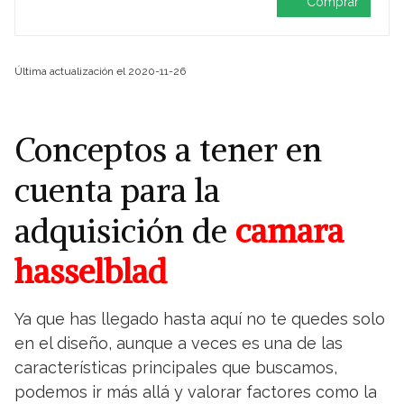
Comprar
Última actualización el 2020-11-26
Conceptos a tener en
cuenta para la
adquisición de
camara
hasselblad
Ya que has llegado hasta aquí no te quedes solo
en el diseño, aunque a veces es una de las
características principales que buscamos,
podemos ir más allá y valorar factores como la