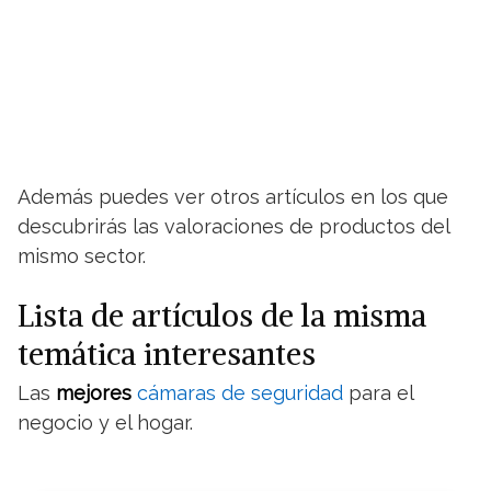
Además puedes ver otros artículos en los que
descubrirás las valoraciones de productos del
mismo sector.
Lista de artículos de la misma
temática interesantes
Las
mejores
cámaras de seguridad
para el
negocio y el hogar.