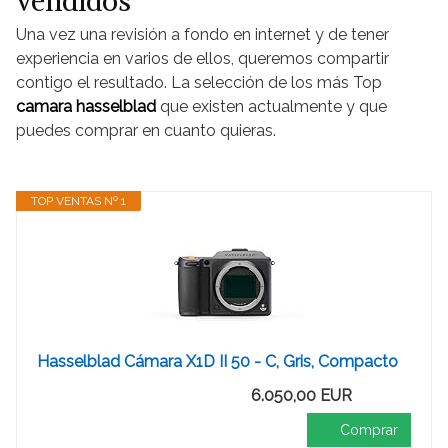
vendidos
Una vez una revisión a fondo en internet y de tener
experiencia en varios de ellos, queremos compartir
contigo el resultado. La selección de los más Top
camara hasselblad
que existen actualmente y que
puedes comprar en cuanto quieras.
TOP VENTAS Nº 1
Hasselblad Cámara X1D II 50 - C, Gris, Compacto
6.050,00 EUR
Comprar