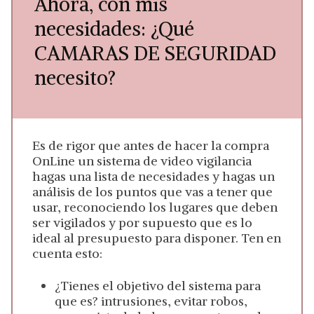
Ahora, con mis
necesidades: ¿Qué
CAMARAS DE SEGURIDAD
necesito?
Es de rigor que antes de hacer la compra
OnLine un sistema de video vigilancia
hagas una lista de necesidades y hagas un
análisis de los puntos que vas a tener que
usar, reconociendo los lugares que deben
ser vigilados y por supuesto que es lo
ideal al presupuesto para disponer. Ten en
cuenta esto:
¿Tienes el objetivo del sistema para
que es? intrusiones, evitar robos,