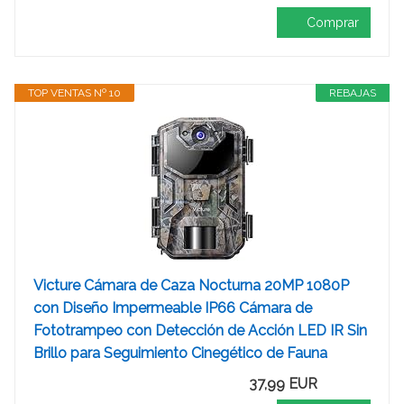
Comprar
TOP VENTAS Nº 10
REBAJAS
Victure Cámara de Caza Nocturna 20MP 1080P
con Diseño Impermeable IP66 Cámara de
Fototrampeo con Detección de Acción LED IR Sin
Brillo para Seguimiento Cinegético de Fauna
37,99 EUR