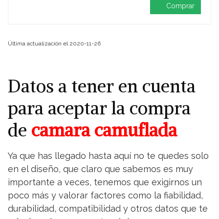
Comprar
Última actualización el 2020-11-26
Datos a tener en cuenta
para aceptar la compra
de
camara camuflada
Ya que has llegado hasta aquí no te quedes solo
en el diseño, que claro que sabemos es muy
importante a veces, tenemos que exigirnos un
poco más y valorar factores como la fiabilidad,
durabilidad, compatibilidad y otros datos que te