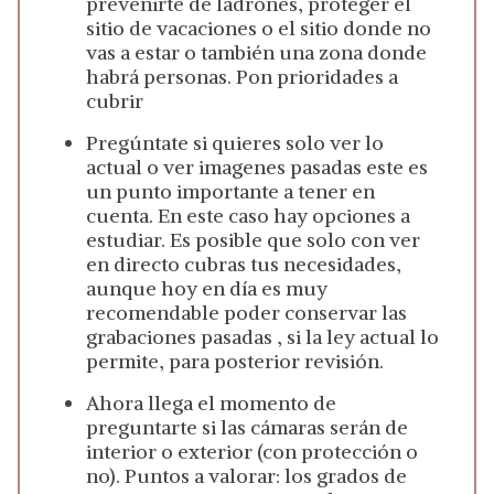
prevenirte de ladrones, proteger el
sitio de vacaciones o el sitio donde no
vas a estar o también una zona donde
habrá personas. Pon prioridades a
cubrir
Pregúntate si quieres solo ver lo
actual o ver imagenes pasadas este es
un punto importante a tener en
cuenta. En este caso hay opciones a
estudiar. Es posible que solo con ver
en directo cubras tus necesidades,
aunque hoy en día es muy
recomendable poder conservar las
grabaciones pasadas , si la ley actual lo
permite, para posterior revisión.
Ahora llega el momento de
preguntarte si las cámaras serán de
interior o exterior (con protección o
no). Puntos a valorar: los grados de