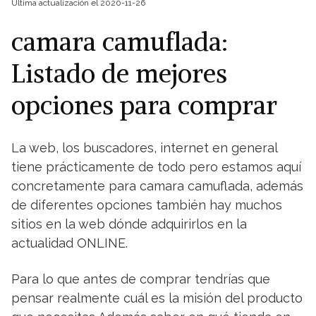
Última actualización el 2020-11-26
camara camuflada:
Listado de mejores
opciones para comprar
La web, los buscadores, internet en general
tiene prácticamente de todo pero estamos aquí
concretamente para camara camuflada, además
de diferentes opciones también hay muchos
sitios en la web dónde adquirirlos en la
actualidad ONLINE.
Para lo que antes de comprar tendrías que
pensar realmente cuál es la misión del producto