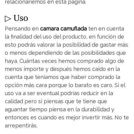
relacionariemos en esta página.
▷ Uso
Pensando en
camara camuflada
ten en cuenta
la finalidad del uso del producto, en función de
esto podrás valorar la posibilidad de gastar más
o menos dependiendo de las posibilidades que
haya. Cuántas veces hemos comprado algo de
menos importe y después hemos caido en la
cuenta que teníamos que haber comprado la
opción más cara porque lo barato es caro. Si el
uso va a ser eventual podrías reducir en la
calidad pero si piensas que te tiene que
aguantar tiempo piensa en la durabilidad y
entonces es cuando es mejor invertir más. No te
arrepentirás.