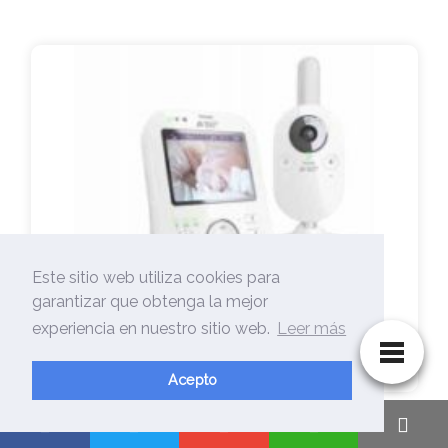
Este sitio web utiliza cookies para
garantizar que obtenga la mejor
experiencia en nuestro sitio web.
Leer más
🥇Camara Videovigilancia A Pilas-【
La Mejor…
Acepto