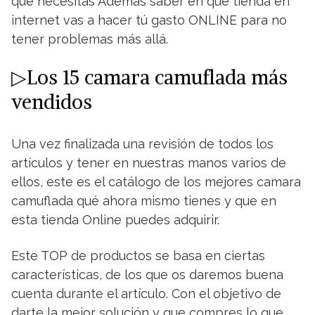
que necesitas Además saber en qué tienda en
internet vas a hacer tú gasto ONLINE para no
tener problemas más allá.
▷Los 15 camara camuflada más
vendidos
Una vez finalizada una revisión de todos los
artículos y tener en nuestras manos varios de
ellos, este es el catálogo de los mejores camara
camuflada qué ahora mismo tienes y que en
esta tienda Online puedes adquirir.
Este TOP de productos se basa en ciertas
características, de los que os daremos buena
cuenta durante el artículo. Con el objetivo de
darte la mejor solución y que compres lo que