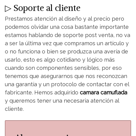
▷ Soporte al cliente
Prestamos atención al diseño y al precio pero
podemos olvidar una cosa bastante importante
estamos hablando de soporte post venta, no va
a ser la última vez que compramos un artículo y
o no funciona o bien se produzca una avería de
usarlo, esto es algo cotidiano y lógico más
cuando son componentes sensibles, por eso
tenemos que asegurarnos que nos reconozcan
una garantía y un protocolo de contactar con el
fabricante. Hemos adquirido
camara camuflada
y queremos tener una necesaria atención al
cliente.