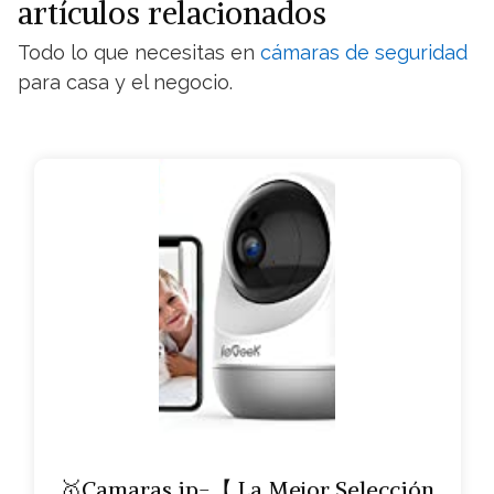
artículos relacionados
Todo lo que necesitas en
cámaras de seguridad
para casa y el negocio.
🥇Camaras ip-【 La Mejor Selección