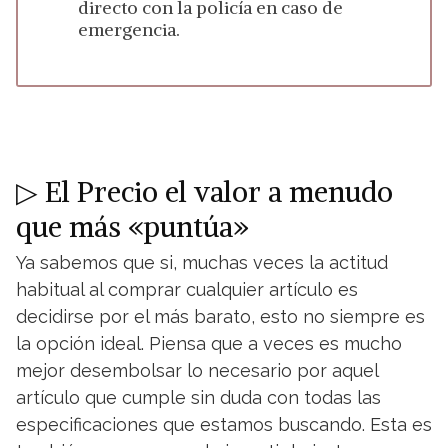
directo con la policía en caso de
emergencia.
▷ El Precio el valor a menudo
que más «puntúa»
Ya sabemos que si, muchas veces la actitud
habitual al comprar cualquier artículo es
decidirse por el más barato, esto no siempre es
la opción ideal. Piensa que a veces es mucho
mejor desembolsar lo necesario por aquel
artículo que cumple sin duda con todas las
especificaciones que estamos buscando. Esta es