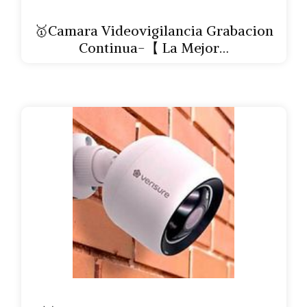
🥇Camara Videovigilancia Grabacion
Continua-【 La Mejor…