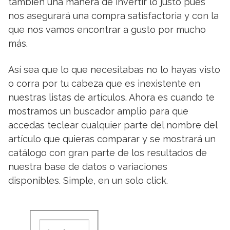
también una manera de invertir lo justo pues
nos asegurará una compra satisfactoria y con la
que nos vamos encontrar a gusto por mucho
más.
Así sea que lo que necesitabas no lo hayas visto
o corra por tu cabeza que es inexistente en
nuestras listas de artículos. Ahora es cuando te
mostramos un buscador amplio para que
accedas teclear cualquier parte del nombre del
artículo que quieras comparar y se mostrará un
catálogo con gran parte de los resultados de
nuestra base de datos o variaciones
disponibles. Simple, en un solo click.