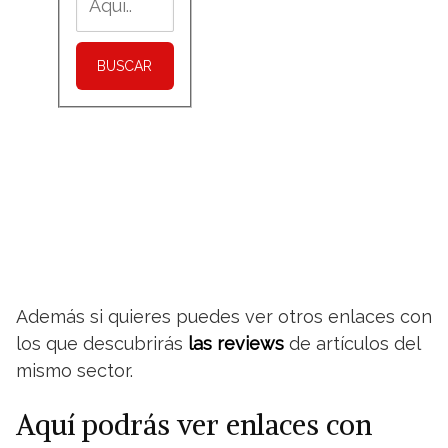
BUSCAR
Además si quieres puedes ver otros enlaces con
los que descubrirás
las reviews
de artículos del
mismo sector.
Aquí podrás ver enlaces con