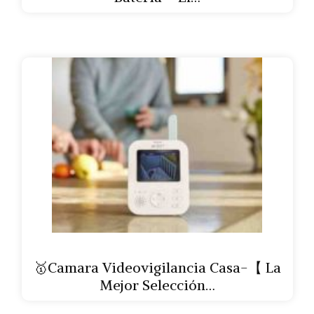
🥇Camara Videovigilancia Casa-【 La
Mejor Selección…