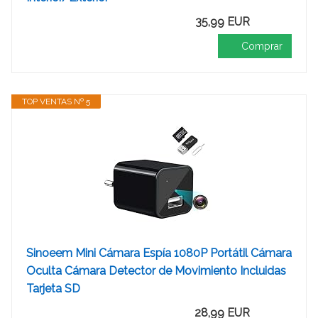
35,99 EUR
Comprar
TOP VENTAS Nº 5
Sinoeem Mini Cámara Espía 1080P Portátil Cámara
Oculta Cámara Detector de Movimiento Incluidas
Tarjeta SD
28,99 EUR