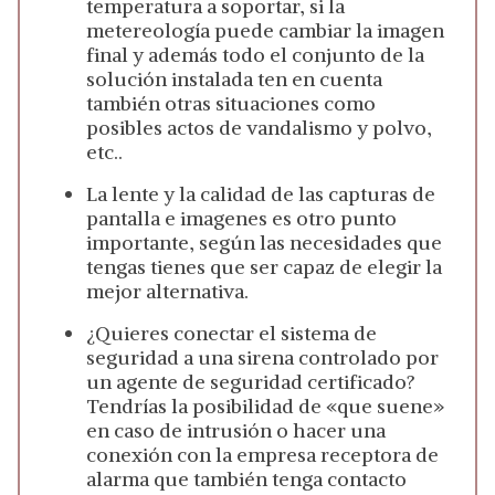
temperatura a soportar, si la
metereología puede cambiar la imagen
final y además todo el conjunto de la
solución instalada ten en cuenta
también otras situaciones como
posibles actos de vandalismo y polvo,
etc..
La lente y la calidad de las capturas de
pantalla e imagenes es otro punto
importante, según las necesidades que
tengas tienes que ser capaz de elegir la
mejor alternativa.
¿Quieres conectar el sistema de
seguridad a una sirena controlado por
un agente de seguridad certificado?
Tendrías la posibilidad de «que suene»
en caso de intrusión o hacer una
conexión con la empresa receptora de
alarma que también tenga contacto