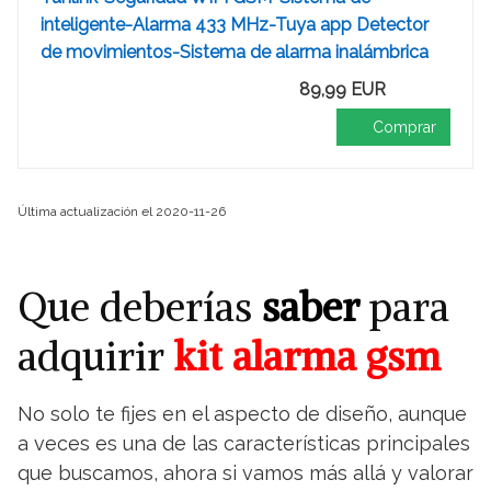
inteligente-Alarma 433 MHz-Tuya app Detector
de movimientos-Sistema de alarma inalámbrica
89,99 EUR
Comprar
Última actualización el 2020-11-26
Que deberías
saber
para
adquirir
kit alarma gsm
No solo te fijes en el aspecto de diseño, aunque
a veces es una de las características principales
que buscamos, ahora si vamos más allá y valorar