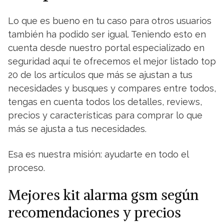
Lo que es bueno en tu caso para otros usuarios
también ha podido ser igual. Teniendo esto en
cuenta desde nuestro portal especializado en
seguridad aquí te ofrecemos el mejor listado top
20 de los artículos que más se ajustan a tus
necesidades y busques y compares entre todos,
tengas en cuenta todos los detalles, reviews,
precios y características para comprar lo que
más se ajusta a tus necesidades.
Esa es nuestra misión: ayudarte en todo el
proceso.
Mejores kit alarma gsm según
recomendaciones y precios