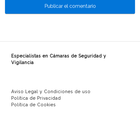
Especialistas en Cámaras de Seguridad y
Vigilancia
Aviso Legal y Condiciones de uso
Política de Privacidad
Política de Cookies