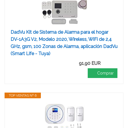
DadVu Kit de Sistema de Alarma para el hogar
DV-1A3G V2, Modelo 2020, Wireless, WiFi de 2,4
GHz, gsm, 100 Zonas de Alarma, aplicación DadVu
(Smart Life - Tuya)
91,90 EUR
Comprar
TOP VENTAS Nº 6