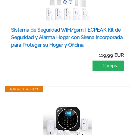
Sistema de Seguridad WiFi/gsm,TECPEAK Kit de
Seguridad y Alarma Hogar con Sirena Incorporada
para Proteger su Hogar y Oficina
119,99 EUR
Comprar
TOP VENTAS Nº 7