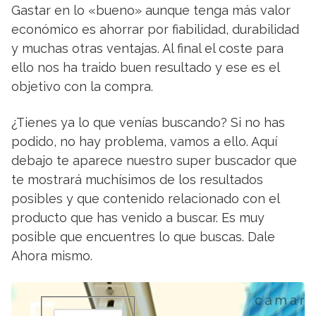
Gastar en lo «bueno» aunque tenga más valor
económico es ahorrar por fiabilidad, durabilidad
y muchas otras ventajas. Al final el coste para
ello nos ha traido buen resultado y ese es el
objetivo con la compra.
¿Tienes ya lo que venías buscando? Si no has
podido, no hay problema, vamos a ello. Aquí
debajo te aparece nuestro super buscador que
te mostrará muchísimos de los resultados
posibles y que contenido relacionado con el
producto que has venido a buscar. Es muy
posible que encuentres lo que buscas. Dale
Ahora mismo.