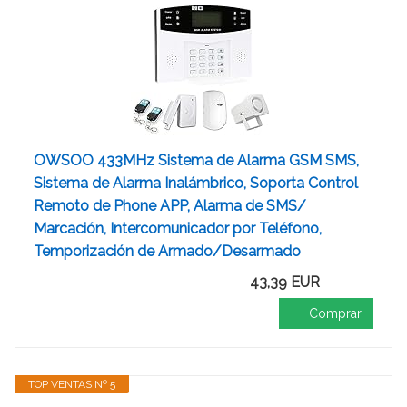
OWSOO 433MHz Sistema de Alarma GSM SMS,
Sistema de Alarma Inalámbrico, Soporta Control
Remoto de Phone APP, Alarma de SMS/
Marcación, Intercomunicador por Teléfono,
Temporización de Armado/Desarmado
43,39 EUR
Comprar
TOP VENTAS Nº 5