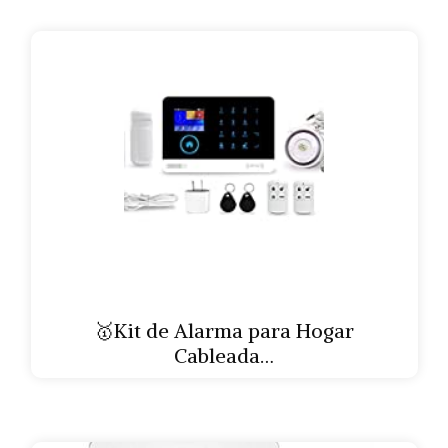
🥇Kit de Alarma para Hogar
Cableada…