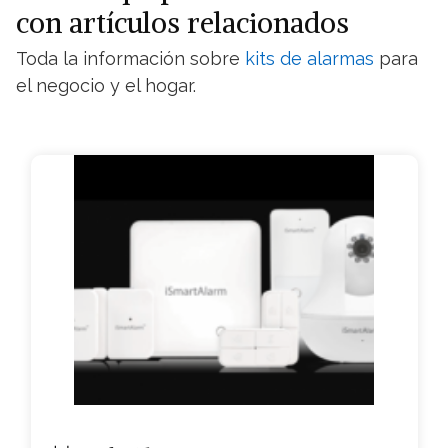
con artículos relacionados
Toda la información sobre
kits de alarmas
para
el negocio y el hogar.