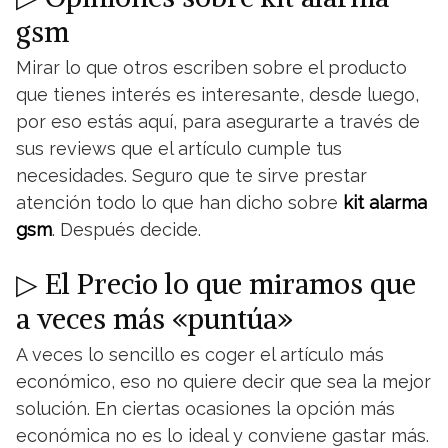
gsm
Mirar lo que otros escriben sobre el producto
que tienes interés es interesante, desde luego,
por eso estás aquí, para asegurarte a través de
sus reviews que el artículo cumple tus
necesidades. Seguro que te sirve prestar
atención todo lo que han dicho sobre
kit alarma
gsm
. Después decide.
▷ El Precio lo que miramos que
a veces más «puntúa»
A veces lo sencillo es coger el artículo más
económico, eso no quiere decir que sea la mejor
solución. En ciertas ocasiones la opción más
económica no es lo ideal y conviene gastar más.