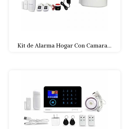
Kit de Alarma Hogar Con Camara…