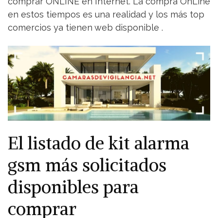
comprar ONLINE en Internet. La compra OnLine
en estos tiempos es una realidad y los más top
comercios ya tienen web disponible .
El listado de kit alarma
gsm más solicitados
disponibles para
comprar