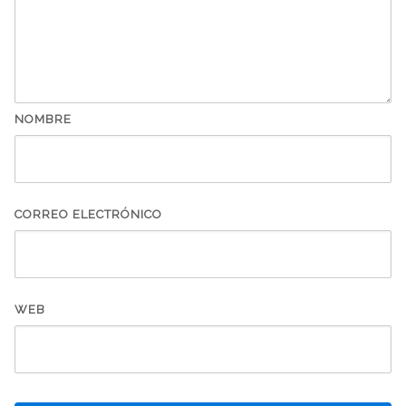
NOMBRE
CORREO ELECTRÓNICO
WEB