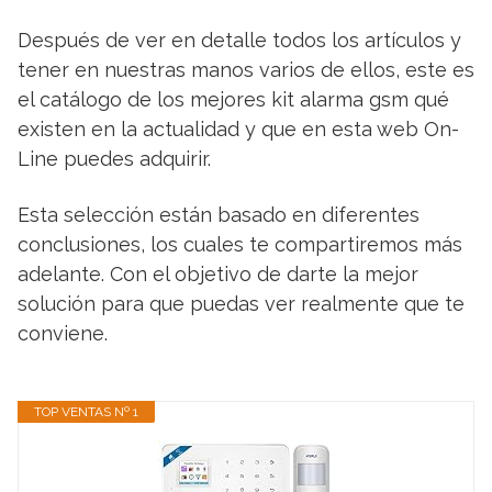
Después de ver en detalle todos los artículos y
tener en nuestras manos varios de ellos, este es
el catálogo de los mejores kit alarma gsm qué
existen en la actualidad y que en esta web On-
Line puedes adquirir.
Esta selección están basado en diferentes
conclusiones, los cuales te compartiremos más
adelante. Con el objetivo de darte la mejor
solución para que puedas ver realmente que te
conviene.
TOP VENTAS Nº 1