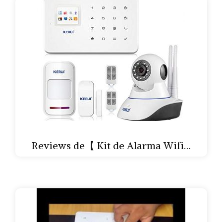
Reviews de【 Kit de Alarma Wifi…