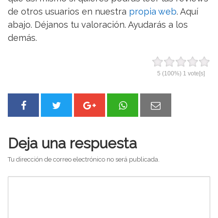
de otros usuarios en nuestra
propia web
. Aquí
abajo. Déjanos tu valoración. Ayudarás a los
demás.
5
(100%)
1
vote[s]
Deja una respuesta
Tu dirección de correo electrónico no será publicada.