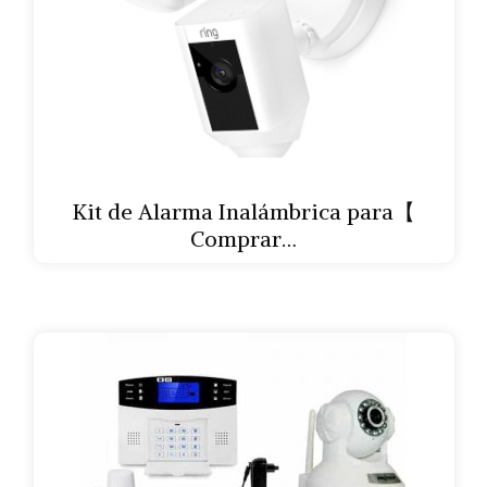
Kit de Alarma Inalámbrica para【
Comprar…