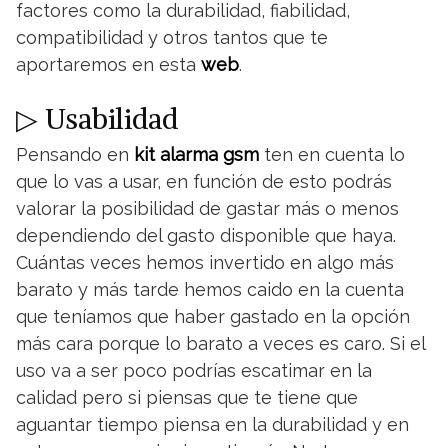
factores como la durabilidad, fiabilidad,
compatibilidad y otros tantos que te
aportaremos en esta
web
.
▷ Usabilidad
Pensando en
kit alarma gsm
ten en cuenta lo
que lo vas a usar, en función de esto podrás
valorar la posibilidad de gastar más o menos
dependiendo del gasto disponible que haya.
Cuántas veces hemos invertido en algo más
barato y más tarde hemos caido en la cuenta
que teníamos que haber gastado en la opción
más cara porque lo barato a veces es caro. Si el
uso va a ser poco podrías escatimar en la
calidad pero si piensas que te tiene que
aguantar tiempo piensa en la durabilidad y en