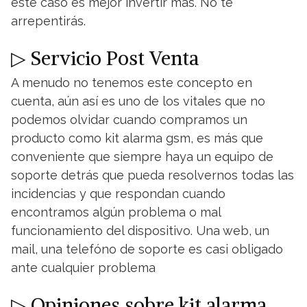
este caso es mejor invertir más. No te
arrepentirás.
▷ Servicio Post Venta
A menudo no tenemos este concepto en
cuenta, aún así es uno de los vitales que no
podemos olvidar cuando compramos un
producto como kit alarma gsm, es más que
conveniente que siempre haya un equipo de
soporte detrás que pueda resolvernos todas las
incidencias y que respondan cuando
encontramos algún problema o mal
funcionamiento del dispositivo. Una web, un
mail, una telefóno de soporte es casi obligado
ante cualquier problema
▷ Opiniones sobre kit alarma