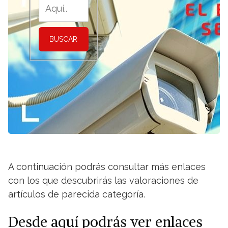
BUSCAR
A continuación podrás consultar más enlaces
con los que descubrirás las valoraciones de
artículos de parecida categoría.
Desde aquí podrás ver enlaces