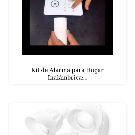
Kit de Alarma para Hogar
Inalámbrica:…